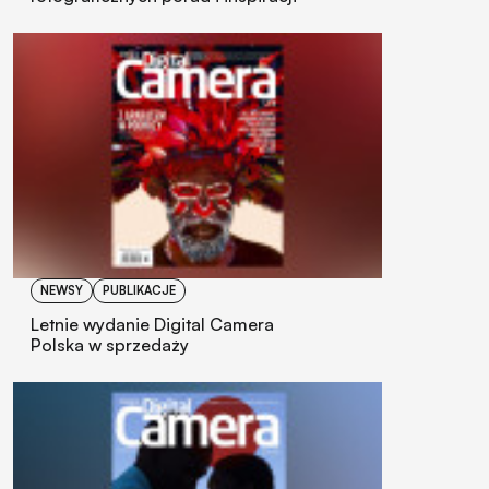
NEWSY
PUBLIKACJE
Letnie wydanie Digital Camera
Polska w sprzedaży