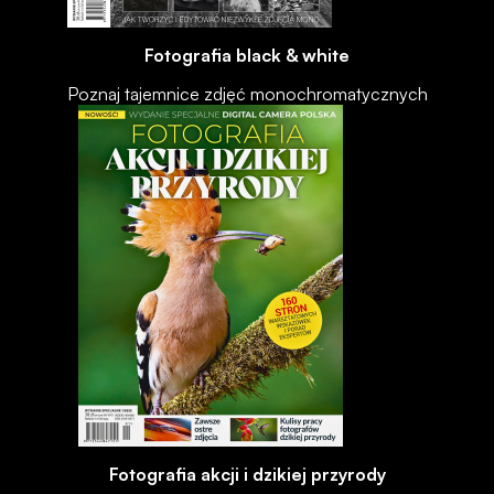
Fotografia black & white
Poznaj tajemnice zdjęć monochromatycznych
Fotografia akcji i dzikiej przyrody