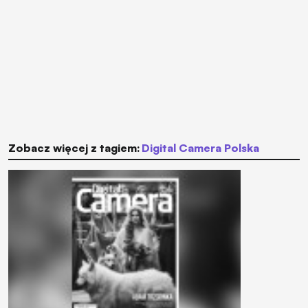
Zobacz więcej z tagiem:
Digital Camera Polska