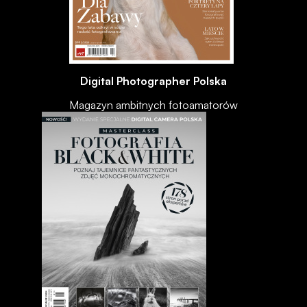
Digital Photographer Polska
Magazyn ambitnych fotoamatorów