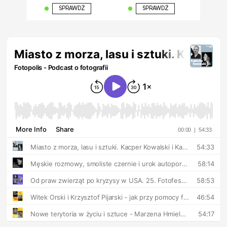
SPRAWDŹ
SPRAWDŹ