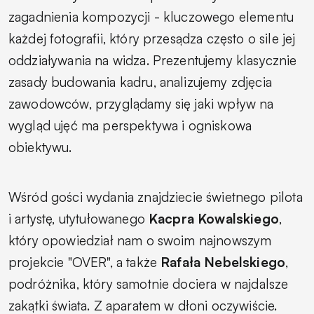
zagadnienia kompozycji - kluczowego elementu
każdej fotografii, który przesądza często o sile jej
oddziaływania na widza. Prezentujemy klasycznie
zasady budowania kadru, analizujemy zdjęcia
zawodowców, przyglądamy się jaki wpływ na
wygląd ujęć ma perspektywa i ogniskowa
obiektywu.
Wśród gości wydania znajdziecie świetnego pilota
i artystę, utytułowanego
Kacpra Kowalskiego
,
który opowiedział nam o swoim najnowszym
projekcie "OVER", a także
Rafała Nebelskiego
,
podróżnika, który samotnie dociera w najdalsze
zakątki świata. Z aparatem w dłoni oczywiście.