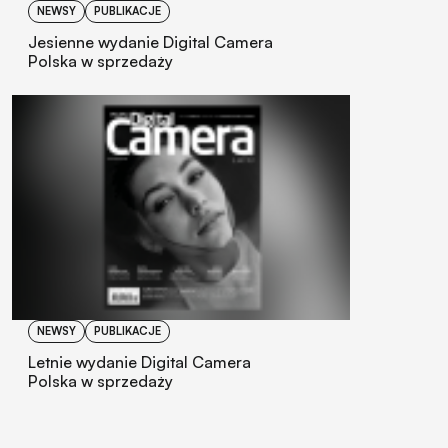
NEWSY
PUBLIKACJE
Jesienne wydanie Digital Camera
Polska w sprzedaży
NEWSY
PUBLIKACJE
Letnie wydanie Digital Camera
Polska w sprzedaży