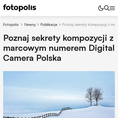
Fotopolis
Newsy
Publikacje
Poznaj sekrety kompozycji z ma
Poznaj sekrety kompozycji z
marcowym numerem Digital
Camera Polska