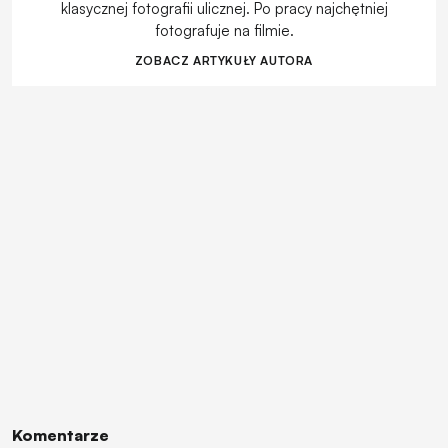
klasycznej fotografii ulicznej. Po pracy najchętniej
fotografuje na filmie.
ZOBACZ ARTYKUŁY AUTORA
Komentarze