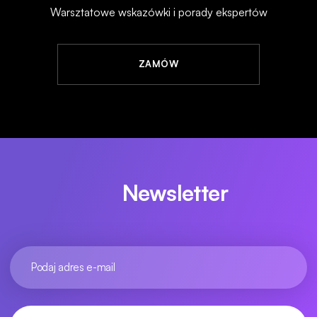
Warsztatowe wskazówki i porady ekspertów
ZAMÓW
Newsletter