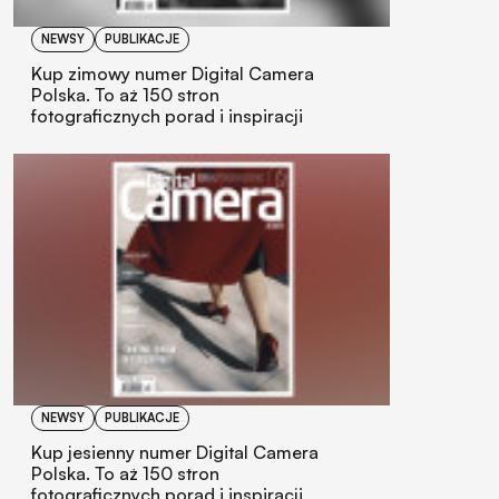
NEWSY
PUBLIKACJE
Kup zimowy numer Digital Camera
Polska. To aż 150 stron
fotograficznych porad i inspiracji
NEWSY
PUBLIKACJE
Kup jesienny numer Digital Camera
Polska. To aż 150 stron
fotograficznych porad i inspiracji