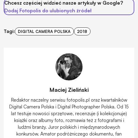
Chcesz częściej widzieć nasze artykuły w Google?
Dodaj Fotopolis do ulubionych źródeł
Tagi:
DIGITAL CAMERA POLSKA
2018
Maciej Zieliński
Redaktor naczelny serwisu fotopolis.pl oraz kwartalników
Digital Camera Polska i Digital Photographer Polska. Od 15
lat testuje nowości sprzętowe, recenzuje (i kolekcjonuje)
książki oraz albumy foto, rozmawia też z fotografami i
ludźmi branży. Juror polskich i międzynarodowych
konkursów. Amator podróżniczego dokumentu, fan