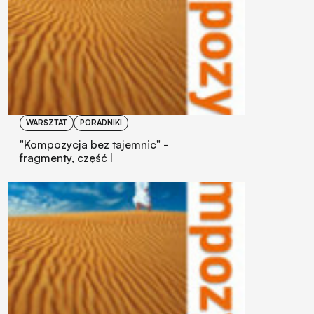
WARSZTAT
PORADNIKI
"Kompozycja bez tajemnic" -
fragmenty, część I