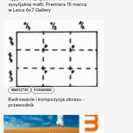
sycylijskiej mafii. Premiera 15 marca
w Leica 6x7 Gallery
WARSZTAT
PORADNIKI
Kadrowanie i kompozycja obrazu -
przewodnik