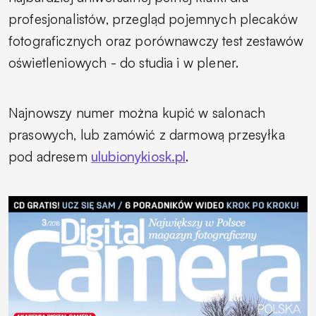
profesjonalistów, przegląd pojemnych plecaków
fotograficznych oraz porównawczy test zestawów
oświetleniowych - do studia i w plener.
Najnowszy numer można kupić w salonach
prasowych, lub zamówić z darmową przesyłka
pod adresem
ulubionykiosk.pl
.