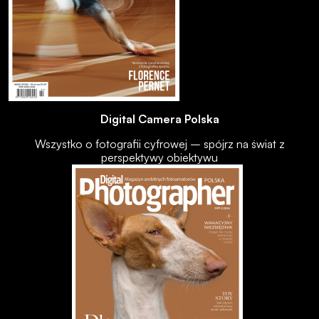
Digital Camera Polska
Wszystko o fotografii cyfrowej – spójrz na świat z
perspektywy obiektywu