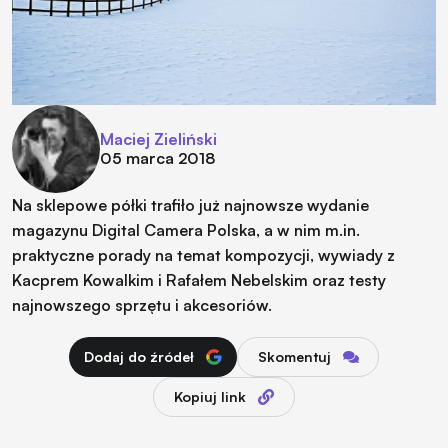
Maciej Zieliński
05 marca 2018
Na sklepowe półki trafiło już najnowsze wydanie
magazynu Digital Camera Polska, a w nim m.in.
praktyczne porady na temat kompozycji, wywiady z
Kacprem Kowalkim i Rafałem Nebelskim oraz testy
najnowszego sprzętu i akcesoriów.
Dodaj do źródeł
Skomentuj
Kopiuj link