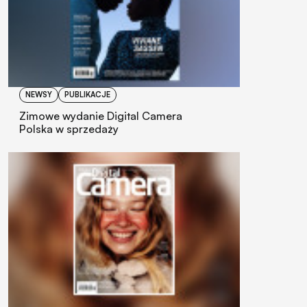
NEWSY
PUBLIKACJE
Zimowe wydanie Digital Camera
Polska w sprzedaży