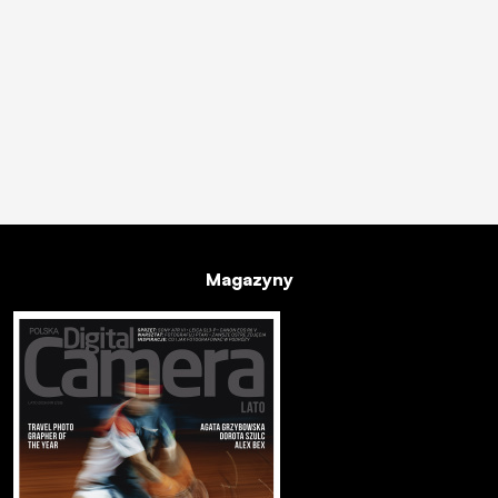
Magazyny