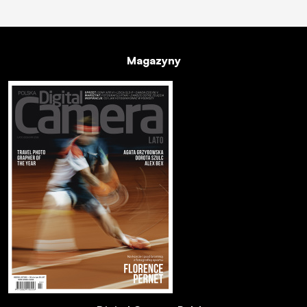
Magazyny