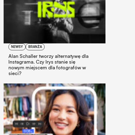
NEWSY
BRANŻA
Alan Schaller tworzy alternatywę dla
Instagrama. Czy Irys stanie się
nowym miejscem dla fotografów w
sieci?