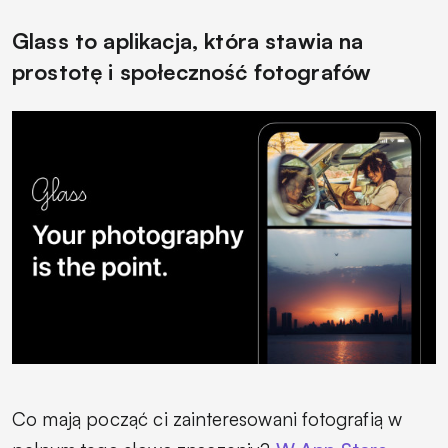
Glass to aplikacja, która stawia na
prostotę i społeczność fotografów
Co mają począć ci zainteresowani fotografią w