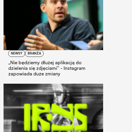
NEWSY
BRANŻA
„Nie będziemy dłużej aplikacją do
dzielenia się zdjęciami” - Instagram
zapowiada duże zmiany