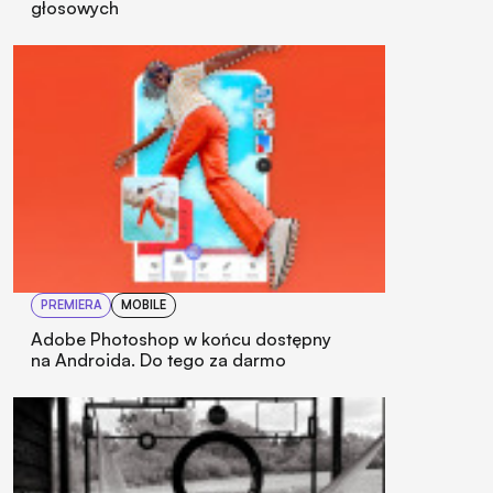
głosowych
PREMIERA
MOBILE
Adobe Photoshop w końcu dostępny
na Androida. Do tego za darmo