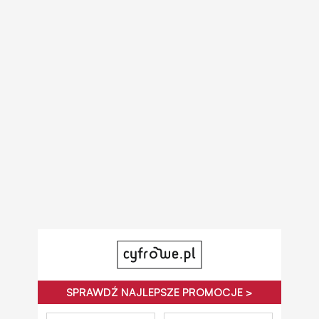
SPRAWDŹ NAJLEPSZE PROMOCJE >