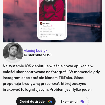
Maciej Luśtyk
13 sierpnia 2021
Na systemie iOS debiutuje właśnie nowa aplikacja w
całości skoncentrowana na fotografii. W momencie gdy
Instagram chce stać się klonem TikToka, Glass
proponuje kreatywną przestrzeń, której zaczyna
brakować fotografującym. Problem jest tylko jeden.
Dodaj do źródeł
Skomentuj