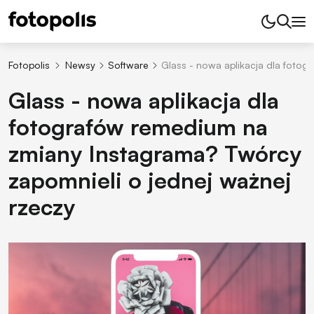
Fotopolis
Newsy
Software
Glass - nowa aplikacja dla fotog
Glass - nowa aplikacja dla
fotografów remedium na
zmiany Instagrama? Twórcy
zapomnieli o jednej ważnej
rzeczy