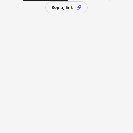
Kopiuj link