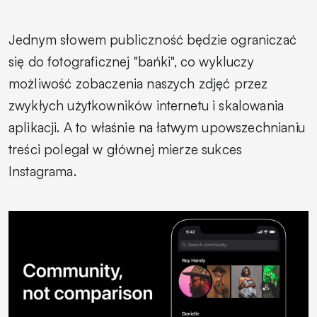
Jednym słowem publiczność będzie ograniczać
się do fotograficznej "bańki", co wykluczy
możliwość zobaczenia naszych zdjęć przez
zwykłych użytkowników internetu i skalowania
aplikacji. A to właśnie na łatwym upowszechnianiu
treści polegał w głównej mierze sukces
Instagrama.