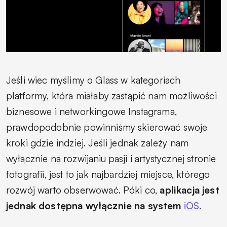
Jeśli wiec myślimy o Glass w kategoriach
platformy, która miałaby zastąpić nam możliwości
biznesowe i networkingowe Instagrama,
prawdopodobnie powinniśmy skierować swoje
kroki gdzie indziej. Jeśli jednak zależy nam
wyłącznie na rozwijaniu pasji i artystycznej stronie
fotografii, jest to jak najbardziej miejsce, którego
rozwój warto obserwować. Póki co,
aplikacja jest
jednak dostępna wyłącznie na system
iOS
.