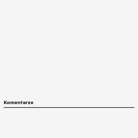
Komentarze