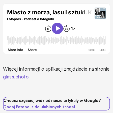
Więcej informacji o aplikacji znajdziecie na stronie
glass.photo
.
Chcesz częściej widzieć nasze artykuły w Google?
Dodaj Fotopolis do ulubionych źródeł