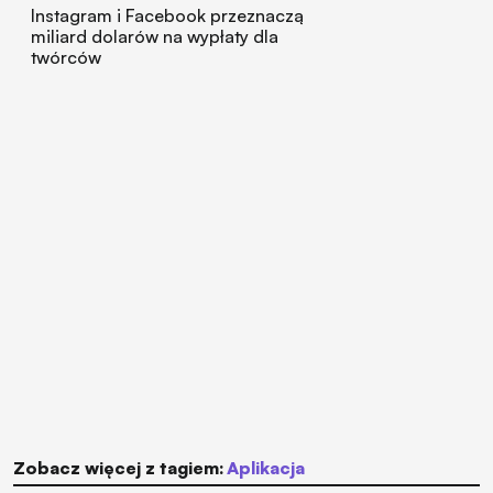
Instagram i Facebook przeznaczą
miliard dolarów na wypłaty dla
twórców
Zobacz więcej z tagiem:
aplikacja