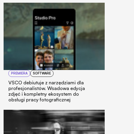
PREMIERA
SOFTWARE
VSCO debiutuje z narzędziami dla
profesjonalistów. Wsadowa edycja
zdjęć i kompletny ekosystem do
obsługi pracy fotograficznej