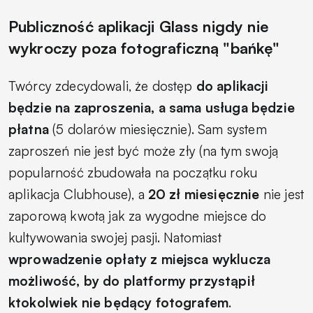
Publiczność aplikacji Glass nigdy nie
wykroczy poza fotograficzną "bańkę"
Twórcy zdecydowali, że dostęp
do aplikacji
będzie na zaproszenia, a sama usługa będzie
płatna
(5 dolarów miesięcznie). Sam system
zaproszeń nie jest być może zły (na tym swoją
popularność zbudowała na początku roku
aplikacja Clubhouse), a
20 zł miesięcznie
nie jest
zaporową kwotą jak za wygodne miejsce do
kultywowania swojej pasji. Natomiast
wprowadzenie opłaty z miejsca wyklucza
możliwość, by do platformy przystąpił
ktokolwiek nie będący fotografem
.