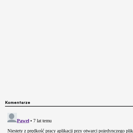
Komentarze