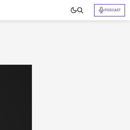
PODCAST