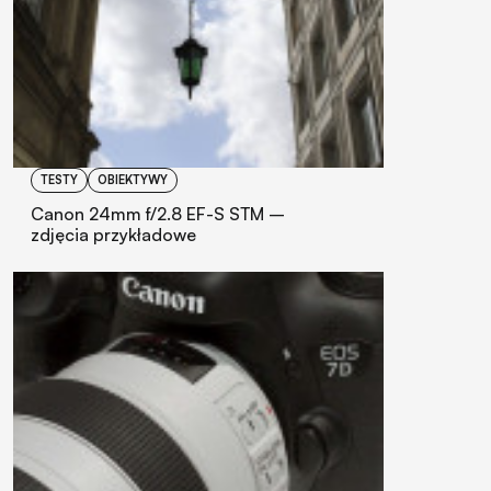
TESTY
OBIEKTYWY
Canon 24mm f/2.8 EF-S STM –
zdjęcia przykładowe