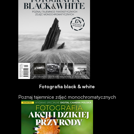
Fotografia black & white
Poznaj tajemnice zdjęć monochromatycznych