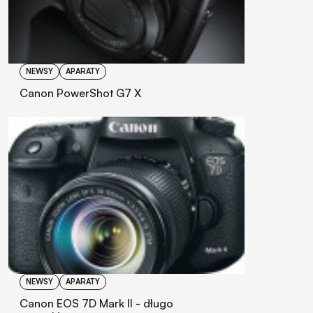
NEWSY
APARATY
Canon PowerShot G7 X
NEWSY
APARATY
Canon EOS 7D Mark II - długo