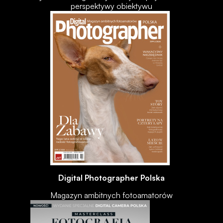
perspektywy obiektywu
Digital Photographer Polska
Magazyn ambitnych fotoamatorów