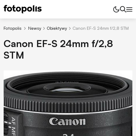
Fotopolis
Newsy
Obiektywy
Canon EF-S 24mm f/2,8 STM
Canon EF-S 24mm f/2,8
STM