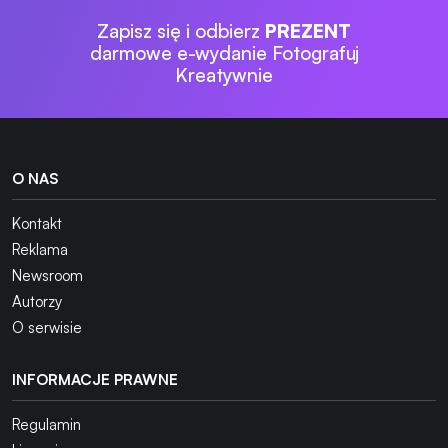
Zapisz się i odbierz
PREZENT
darmowe e-wydanie Fotografuj
Kreatywnie
O NAS
Kontakt
Reklama
Newsroom
Autorzy
O serwisie
INFORMACJE PRAWNE
Regulamin