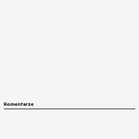
Komentarze