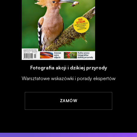
Fotografia akcji i dzikiej przyrody
Warsztatowe wskazówki i porady ekspertów
ZAMÓW