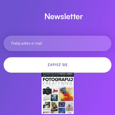
Newsletter