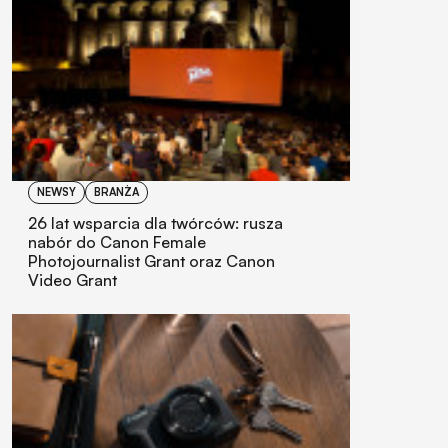
NEWSY
BRANŻA
26 lat wsparcia dla twórców: rusza
nabór do Canon Female
Photojournalist Grant oraz Canon
Video Grant