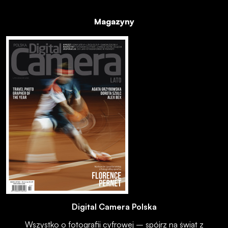
Magazyny
Digital Camera Polska
Wszystko o fotografii cyfrowej – spójrz na świat z