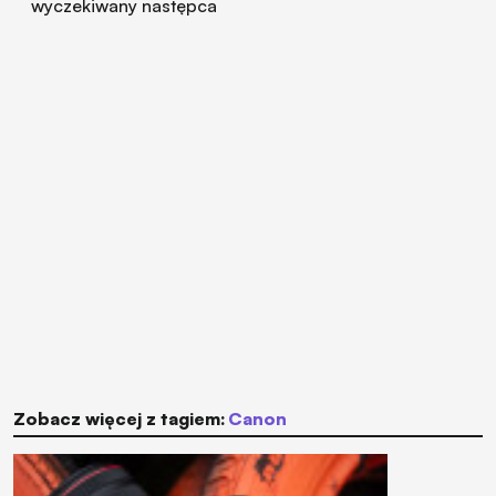
wyczekiwany następca
Zobacz więcej z tagiem:
Canon