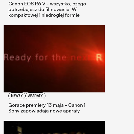
Canon EOS R6 V - wszystko, czego
potrzebujesz do filmowania. W
kompaktowej i niedrogiej formie
NEWSY
APARATY
Gorące premiery 13 maja - Canon i
Sony zapowiadają nowe aparaty