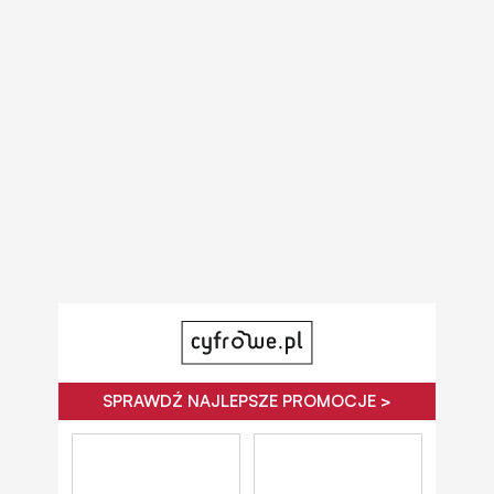
SPRAWDŹ NAJLEPSZE PROMOCJE >