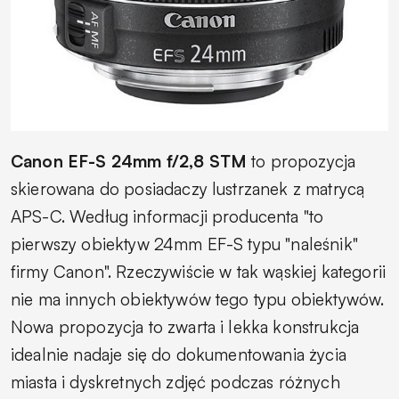
Canon EF-S 24mm f/2,8 STM
to propozycja
skierowana do posiadaczy lustrzanek z matrycą
APS-C. Według informacji producenta "to
pierwszy obiektyw 24mm EF-S typu "naleśnik"
firmy Canon". Rzeczywiście w tak wąskiej kategorii
nie ma innych obiektywów tego typu obiektywów.
Nowa propozycja to zwarta i lekka konstrukcja
idealnie nadaje się do dokumentowania życia
miasta i dyskretnych zdjęć podczas różnych