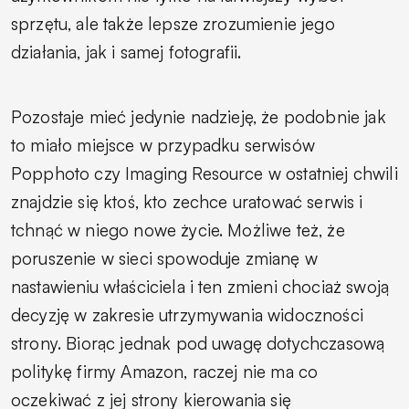
sprzętu, ale także lepsze zrozumienie jego
działania, jak i samej fotografii.
Pozostaje mieć jedynie nadzieję, że podobnie jak
to miało miejsce w przypadku serwisów
Popphoto czy Imaging Resource w ostatniej chwili
znajdzie się ktoś, kto zechce uratować serwis i
tchnąć w niego nowe życie. Możliwe też, że
poruszenie w sieci spowoduje zmianę w
nastawieniu właściciela i ten zmieni chociaż swoją
decyzję w zakresie utrzymywania widoczności
strony. Biorąc jednak pod uwagę dotychczasową
politykę firmy Amazon, raczej nie ma co
oczekiwać z jej strony kierowania się