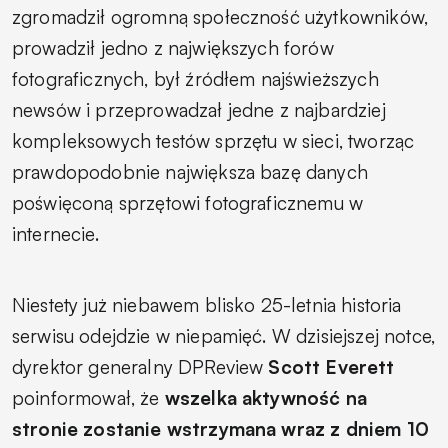
zgromadził ogromną społeczność użytkowników,
prowadził jedno z największych forów
fotograficznych, był źródłem najświeższych
newsów i przeprowadzał jedne z najbardziej
kompleksowych testów sprzętu w sieci, tworząc
prawdopodobnie największa bazę danych
poświęconą sprzętowi fotograficznemu w
internecie.
Niestety już niebawem blisko 25-letnia historia
serwisu odejdzie w niepamięć. W dzisiejszej notce,
dyrektor generalny DPReview
Scott Everett
poinformował, że
wszelka aktywność na
stronie zostanie wstrzymana wraz z dniem 10