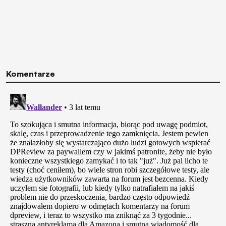
Komentarze