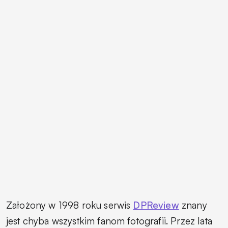
Założony w 1998 roku serwis
DPReview
znany
jest chyba wszystkim fanom fotografii. Przez lata