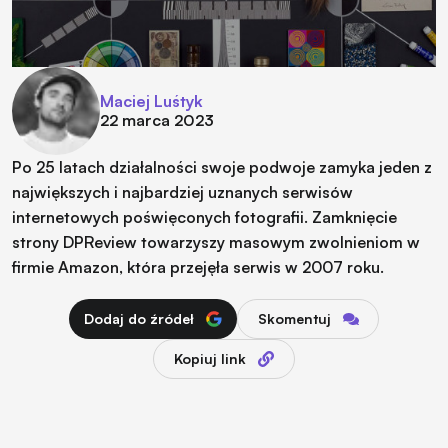
Maciej Luśtyk
22 marca 2023
Po 25 latach działalności swoje podwoje zamyka jeden z
największych i najbardziej uznanych serwisów
internetowych poświęconych fotografii. Zamknięcie
strony DPReview towarzyszy masowym zwolnieniom w
firmie Amazon, która przejęła serwis w 2007 roku.
Dodaj do źródeł
Skomentuj
Kopiuj link