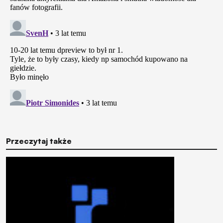
Przeczytaj także