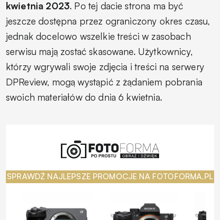
kwietnia 2023
. Po tej dacie strona ma być
jeszcze dostępna przez ograniczony okres czasu,
jednak docelowo wszelkie treści w zasobach
serwisu mają zostać skasowane. Użytkownicy,
którzy wgrywali swoje zdjęcia i treści na serwery
DPReview, mogą wystąpić z żądaniem pobrania
swoich materiałów do dnia 6 kwietnia.
SPRAWDŹ NAJLEPSZE PROMOCJE NA FOTOFORMA.PL