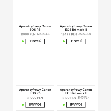
Aparat cyfrowy Canon
Aparat cyfrowy Canon
EOS R5
EOS R6 mark III
11999 PLN
12499 PLN
12989 PLN
12999 PLN
SPRAWDŹ
SPRAWDŹ
Aparat cyfrowy Canon
Aparat cyfrowy Canon
EOS R3
EOS R6 mark II
21999 PLN
8199 PLN
8945 PLN
SPRAWDŹ
SPRAWDŹ