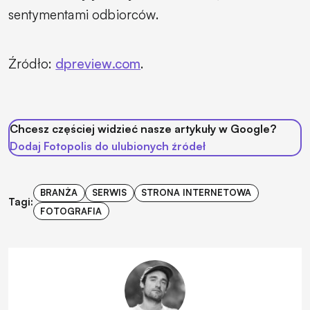
sentymentami odbiorców.
Źródło:
dpreview.com
.
Chcesz częściej widzieć nasze artykuły w Google?
Dodaj Fotopolis do ulubionych źródeł
BRANŻA
SERWIS
STRONA INTERNETOWA
Tagi:
FOTOGRAFIA