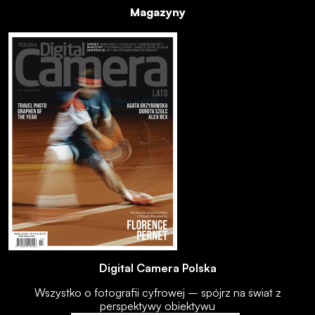
Magazyny
Digital Camera Polska
Wszystko o fotografii cyfrowej – spójrz na świat z
perspektywy obiektywu