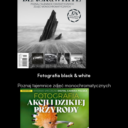
Fotografia black & white
Poznaj tajemnice zdjęć monochromatycznych