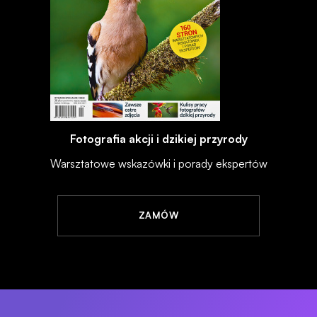
Fotografia akcji i dzikiej przyrody
Warsztatowe wskazówki i porady ekspertów
ZAMÓW