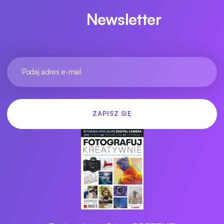
Newsletter