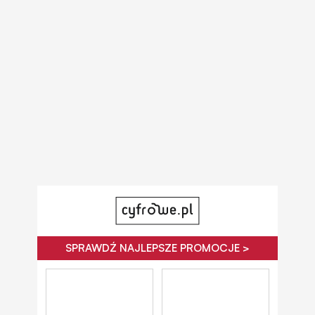
SPRAWDŹ NAJLEPSZE PROMOCJE >