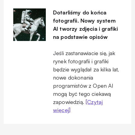
Dotarliśmy do końca
fotografii. Nowy system
AI tworzy zdjęcia i grafiki
na podstawie opisów
Jeśli zastanawiacie się, jak
rynek fotografii i grafiki
będzie wyglądał za kilka lat,
nowe dokonania
programistów z Open AI
mogą być tego ciekawą
zapowiedzią.
[Czytaj
więcej]