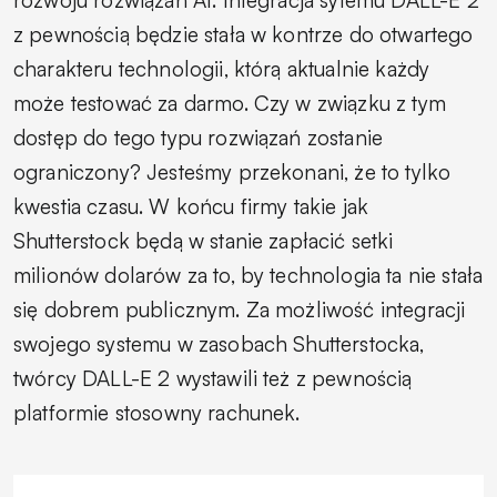
z pewnością będzie stała w kontrze do otwartego
charakteru technologii, którą aktualnie każdy
może testować za darmo. Czy w związku z tym
dostęp do tego typu rozwiązań zostanie
ograniczony? Jesteśmy przekonani, że to tylko
kwestia czasu. W końcu firmy takie jak
Shutterstock będą w stanie zapłacić setki
milionów dolarów za to, by technologia ta nie stała
się dobrem publicznym. Za możliwość integracji
swojego systemu w zasobach Shutterstocka,
twórcy DALL-E 2 wystawili też z pewnością
platformie stosowny rachunek.