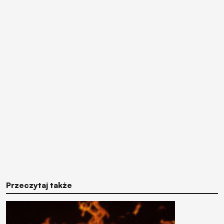
Przeczytaj także