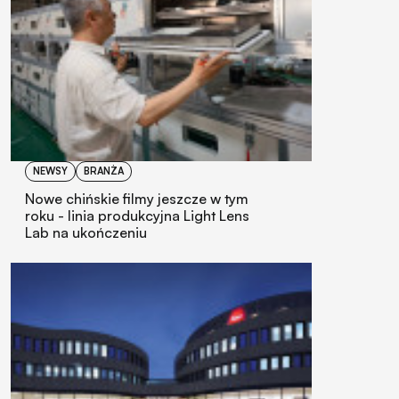
NEWSY
BRANŻA
Nowe chińskie filmy jeszcze w tym
roku - linia produkcyjna Light Lens
Lab na ukończeniu