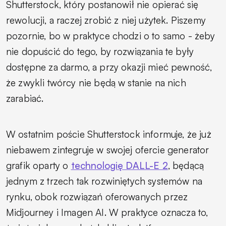
Shutterstock, który postanowił nie opierać się
rewolucji, a raczej zrobić z niej użytek. Piszemy
pozornie, bo w praktyce chodzi o to samo - żeby
nie dopuścić do tego, by rozwiązania te były
dostępne za darmo, a przy okazji mieć pewność,
że zwykli twórcy nie będą w stanie na nich
zarabiać.
W ostatnim poście Shutterstock informuje, że już
niebawem zintegruje w swojej ofercie generator
grafik oparty o
technologię DALL-E 2
, będącą
jednym z trzech tak rozwiniętych systemów na
rynku, obok rozwiązań oferowanych przez
Midjourney i Imagen AI. W praktyce oznacza to,