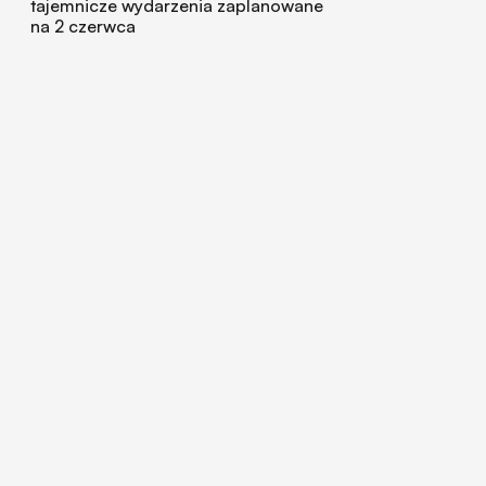
tajemnicze wydarzenia zaplanowane
na 2 czerwca