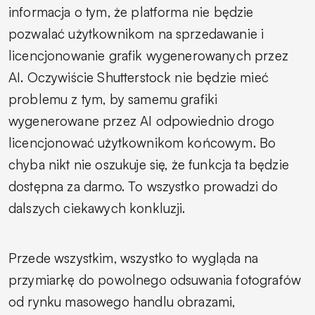
informacja o tym, że platforma nie będzie
pozwalać użytkownikom na sprzedawanie i
licencjonowanie grafik wygenerowanych przez
AI. Oczywiście Shutterstock nie będzie mieć
problemu z tym, by samemu grafiki
wygenerowane przez AI odpowiednio drogo
licencjonować użytkownikom końcowym. Bo
chyba nikt nie oszukuje się, że funkcja ta będzie
dostępna za darmo. To wszystko prowadzi do
dalszych ciekawych konkluzji.
Przede wszystkim, wszystko to wygląda na
przymiarkę do powolnego odsuwania fotografów
od rynku masowego handlu obrazami,