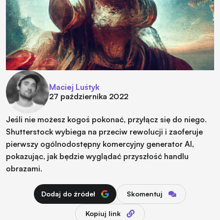
Maciej Luśtyk
27 października 2022
Jeśli nie możesz kogoś pokonać, przyłącz się do niego.
Shutterstock wybiega na przeciw rewolucji i zaoferuje
pierwszy ogólnodostępny komercyjny generator AI,
pokazując, jak będzie wyglądać przyszłość handlu
obrazami.
Dodaj do źródeł
Skomentuj
Kopiuj link