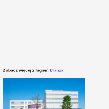
Zobacz więcej z tagiem:
branża