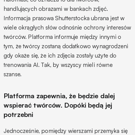
handlujących obrazami w bankach zdjęć.
Informacja prasowa Shutterstocka ubrana jest w
wiele okrągłych słów odnośnie ochrony interesów
twórców. Platforma informuje między innymi o
tym, że twórcy zostaną dodatkowo wynagrodzeni
gdy okaże się, że ich zdjęcia zostały użyte do
trenowania AI. Tak, by wszyscy mieli równe
szanse.
Platforma zapewnia, że będzie dalej
wspierać twórców. Dopóki będą jej
potrzebni
Jednocześnie, pomiędzy wierszami przemyka się