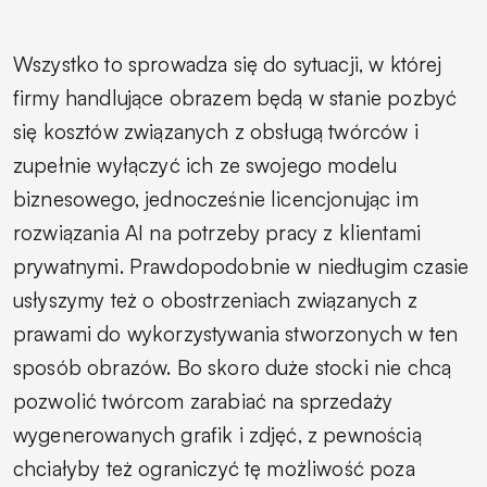
Wszystko to sprowadza się do sytuacji, w której
firmy handlujące obrazem będą w stanie pozbyć
się kosztów związanych z obsługą twórców i
zupełnie wyłączyć ich ze swojego modelu
biznesowego, jednocześnie licencjonując im
rozwiązania AI na potrzeby pracy z klientami
prywatnymi. Prawdopodobnie w niedługim czasie
usłyszymy też o obostrzeniach związanych z
prawami do wykorzystywania stworzonych w ten
sposób obrazów. Bo skoro duże stocki nie chcą
pozwolić twórcom zarabiać na sprzedaży
wygenerowanych grafik i zdjęć, z pewnością
chciałyby też ograniczyć tę możliwość poza