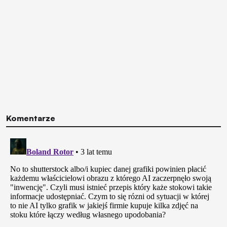
Komentarze