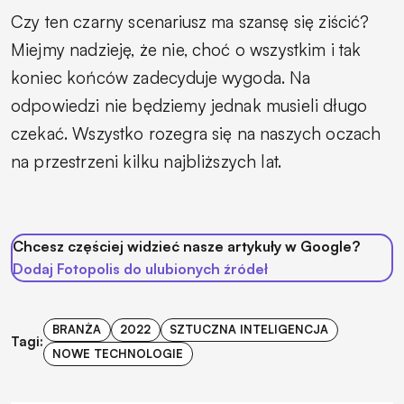
Czy ten czarny scenariusz ma szansę się ziścić?
Miejmy nadzieję, że nie, choć o wszystkim i tak
koniec końców zadecyduje wygoda. Na
odpowiedzi nie będziemy jednak musieli długo
czekać. Wszystko rozegra się na naszych oczach
na przestrzeni kilku najbliższych lat.
Chcesz częściej widzieć nasze artykuły w Google?
Dodaj Fotopolis do ulubionych źródeł
BRANŻA
2022
SZTUCZNA INTELIGENCJA
Tagi:
NOWE TECHNOLOGIE