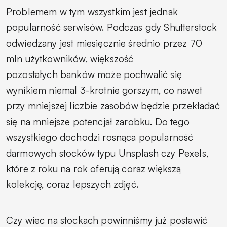
Problemem w tym wszystkim jest jednak
popularność serwisów. Podczas gdy Shutterstock
odwiedzany jest miesięcznie średnio przez 70
mln użytkowników, większość
pozostałych banków może pochwalić się
wynikiem niemal 3-krotnie gorszym, co nawet
przy mniejszej liczbie zasobów będzie przekładać
się na mniejsze potencjał zarobku. Do tego
wszystkiego dochodzi rosnąca popularność
darmowych stocków typu Unsplash czy Pexels,
które z roku na rok oferują coraz większą
kolekcję, coraz lepszych zdjęć.
Czy wiec na stockach powinniśmy już postawić