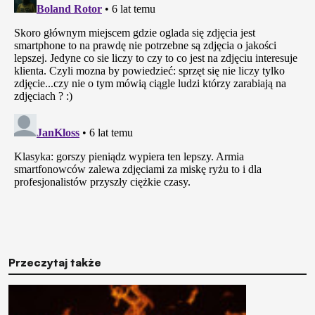
Przeczytaj także