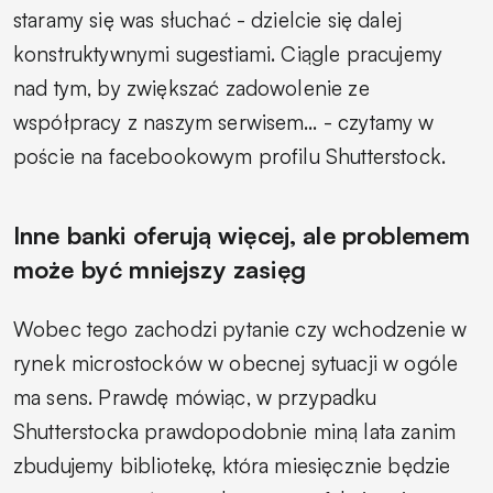
staramy się was słuchać - dzielcie się dalej
konstruktywnymi sugestiami. Ciągle pracujemy
nad tym, by zwiększać zadowolenie ze
współpracy z naszym serwisem…
- czytamy w
poście na facebookowym profilu Shutterstock.
Inne banki oferują więcej, ale problemem
może być mniejszy zasięg
Wobec tego zachodzi pytanie czy wchodzenie w
rynek microstocków w obecnej sytuacji w ogóle
ma sens. Prawdę mówiąc, w przypadku
Shutterstocka prawdopodobnie miną lata zanim
zbudujemy bibliotekę, która miesięcznie będzie