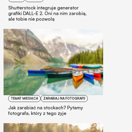
Shutterstock integruje generator
grafiki DALL-E 2. Oni na nim zarobią,
ale tobie nie pozwolą
TEMAT MIESIĄCA
ZARABIAJ NA FOTOGRAFII
Jak zarabiać na stockach? Pytamy
fotografa, który z tego żyje