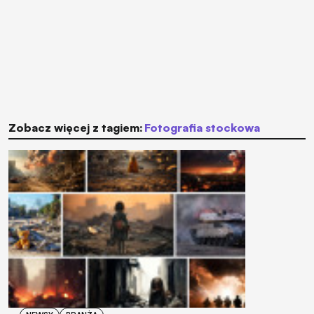
Zobacz więcej z tagiem:
fotografia stockowa