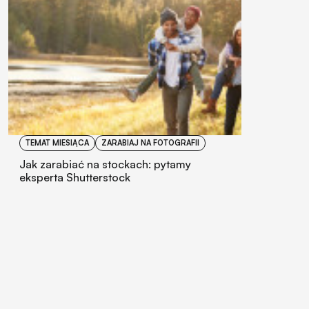
TEMAT MIESIĄCA
ZARABIAJ NA FOTOGRAFII
Jak zarabiać na stockach: pytamy
eksperta Shutterstock