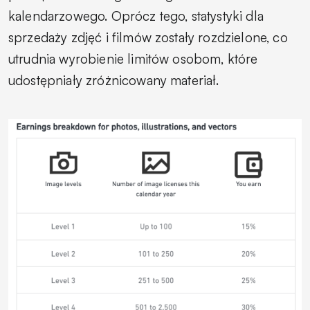
kalendarzowego. Oprócz tego, statystyki dla
sprzedaży zdjęć i filmów zostały rozdzielone, co
utrudnia wyrobienie limitów osobom, które
udostępniały zróżnicowany materiał.