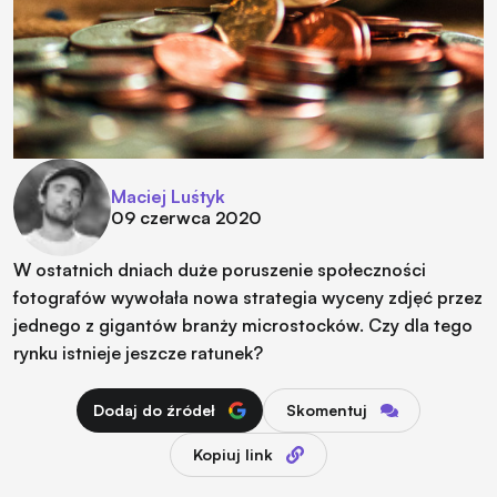
Maciej Luśtyk
09 czerwca 2020
W ostatnich dniach duże poruszenie społeczności
fotografów wywołała nowa strategia wyceny zdjęć przez
jednego z gigantów branży microstocków. Czy dla tego
rynku istnieje jeszcze ratunek?
Dodaj do źródeł
Skomentuj
Kopiuj link