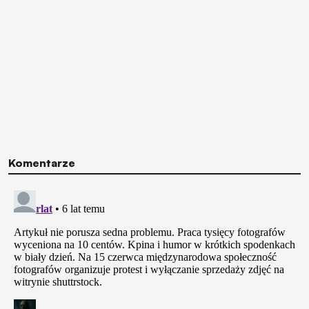
Komentarze