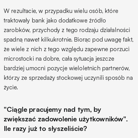
W rezultacie, w przypadku wielu osób, które
traktowały bank jako dodatkowe źródło
zarobków, przychody z tego rodzaju działalności
spadną nawet kilkukrotnie. Biorąc pod uwagę fakt,
że wiele z nich z tego względu zapewne porzuci
microstocki na dobre, cała sytuacja jeszcze
bardziej umocni pozycje wieloletnich partnerów,
którzy ze sprzedaży stockowej uczynili sposób na
życie.
"Ciągle pracujemy nad tym, by
zwiększać zadowolenie użytkowników".
Ile razy już to słyszeliście?