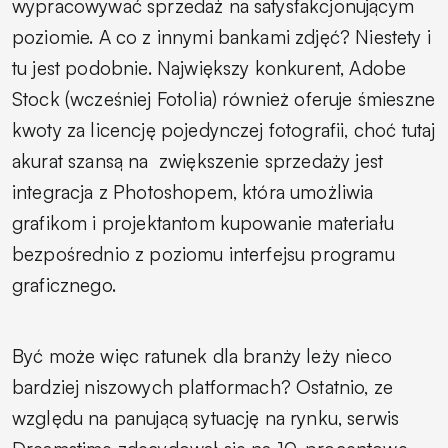
wypracowywać sprzedaż na satysfakcjonującym
poziomie. A co z innymi bankami zdjęć? Niestety i
tu jest podobnie. Największy konkurent, Adobe
Stock (wcześniej Fotolia) również oferuje śmieszne
kwoty za licencję pojedynczej fotografii, choć tutaj
akurat szansą na
zwiększenie sprzedaży jest
integracja z Photoshopem, która umożliwia
grafikom i projektantom kupowanie materiału
bezpośrednio z poziomu interfejsu programu
graficznego.
Być może więc ratunek dla branży leży nieco
bardziej niszowych platformach? Ostatnio, ze
względu na panującą sytuację na rynku, serwis