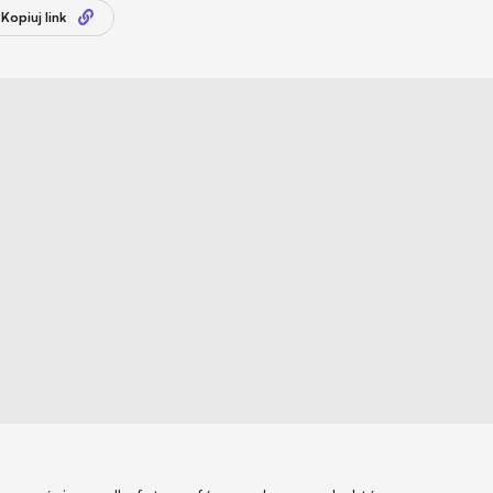
Kopiuj link