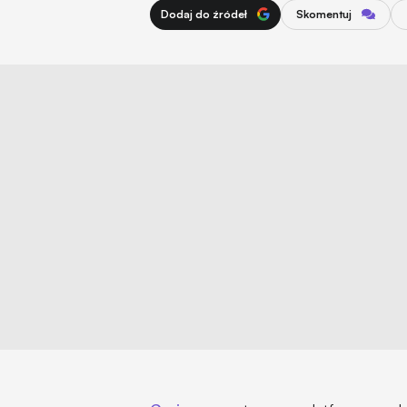
Dodaj do źródeł
Skomentuj