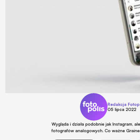
Redakcja Fotop
05 lipca 2022
Wygląda i działa podobnie jak Instagram, a
fotografów analogowych. Co ważne Graine