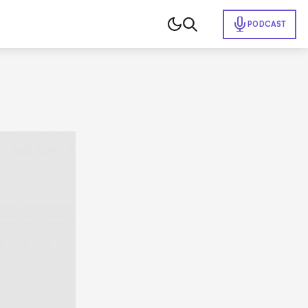
PODCAST