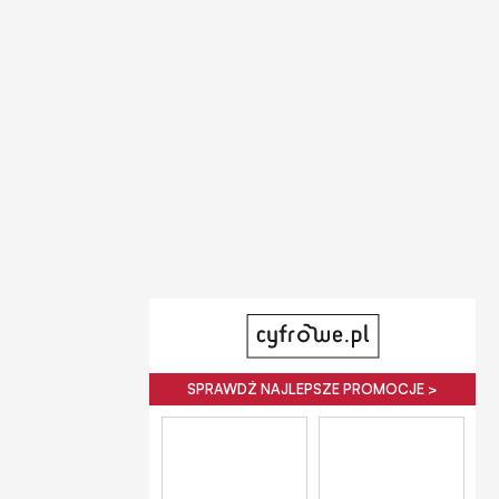
SPRAWDŹ NAJLEPSZE PROMOCJE >