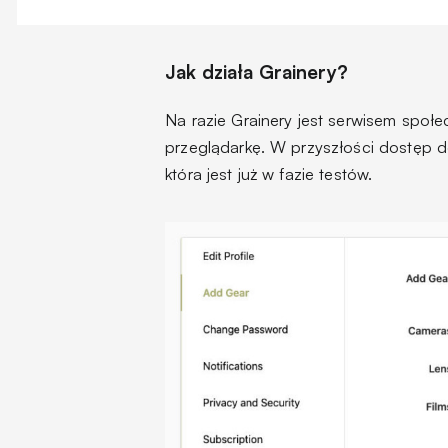
Jak działa Grainery?
Na razie Grainery jest serwisem społ
przeglądarkę. W przyszłości dostęp d
która jest już w fazie testów.