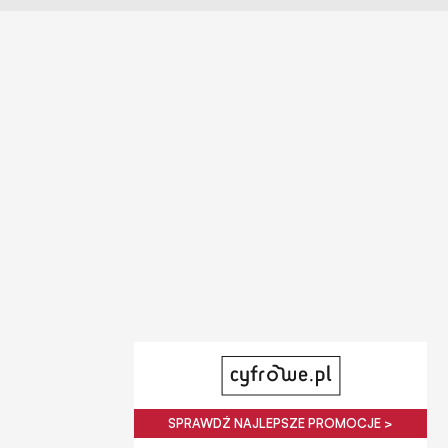
SPRAWDŹ NAJLEPSZE PROMOCJE >