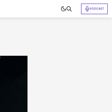
PODCAST