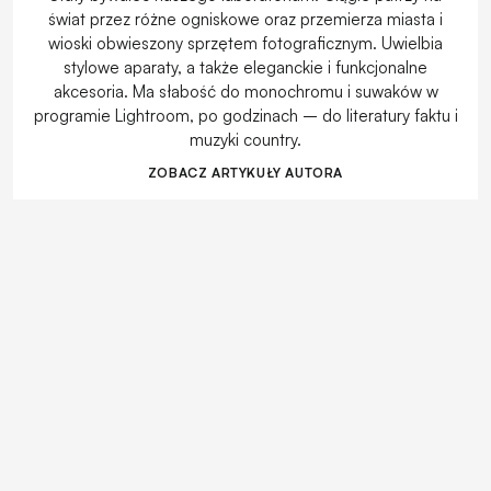
świat przez różne ogniskowe oraz przemierza miasta i
wioski obwieszony sprzętem fotograficznym. Uwielbia
stylowe aparaty, a także eleganckie i funkcjonalne
akcesoria. Ma słabość do monochromu i suwaków w
programie Lightroom, po godzinach – do literatury faktu i
muzyki country.
ZOBACZ ARTYKUŁY AUTORA