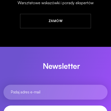
Warsztatowe wskazówki i porady ekspertów
ZAMÓW
Newsletter