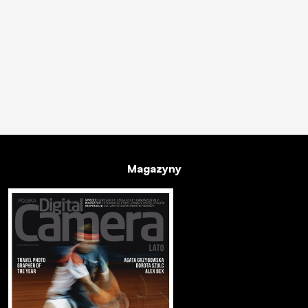
Magazyny