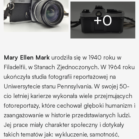
Mary Ellen Mark
urodziła się w 1940 roku w
Filadelfii, w Stanach Zjednoczonych. W 1964 roku
ukończyła studia fotografii reportażowej na
Uniwersytecie stanu Pennsylvania. W swojej 50-
cio letniej karierze wykonała wiele przejmujących
fotoreportaży, które cechował głęboki humanizm i
zaangażowanie w historie przedstawianych ludzi.
Jej prace miały charakter społeczny i dotykały
takich tematów jak: wykluczenie, samotność,