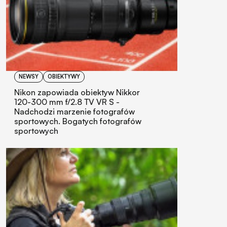
NEWSY
OBIEKTYWY
Nikon zapowiada obiektyw Nikkor
120-300 mm f/2.8 TV VR S -
Nadchodzi marzenie fotografów
sportowych. Bogatych fotografów
sportowych