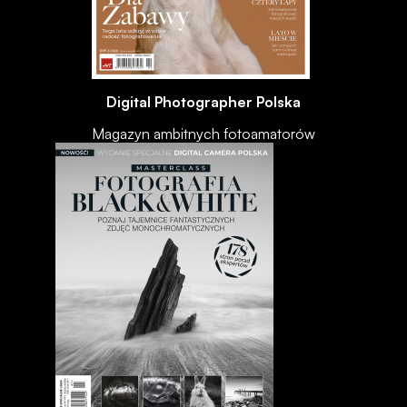
Digital Photographer Polska
Magazyn ambitnych fotoamatorów