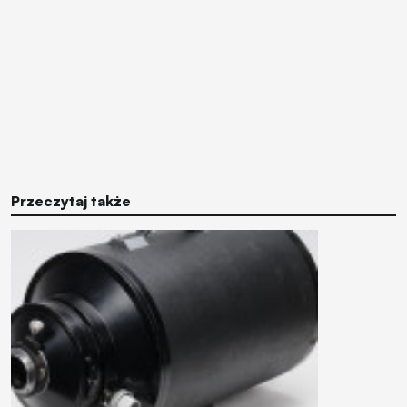
Przeczytaj także