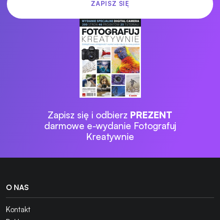
Zapisz się i odbierz
PREZENT
darmowe e-wydanie Fotografuj
Kreatywnie
O NAS
Kontakt