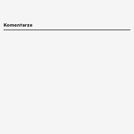
Komentarze