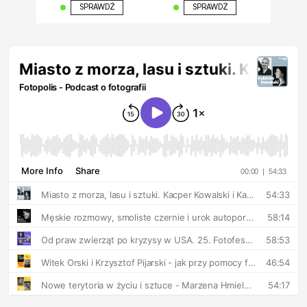
SPRAWDŹ
SPRAWDŹ