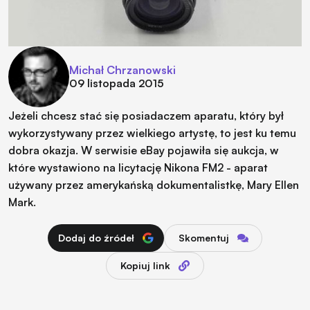
Michał Chrzanowski
09 listopada 2015
Jeżeli chcesz stać się posiadaczem aparatu, który był
wykorzystywany przez wielkiego artystę, to jest ku temu
dobra okazja. W serwisie eBay pojawiła się aukcja, w
które wystawiono na licytację Nikona FM2 - aparat
używany przez amerykańską dokumentalistkę, Mary Ellen
Mark.
Dodaj do źródeł
Skomentuj
Kopiuj link