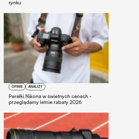
rynku
OPINIE
ANALIZY
Perełki Nikona w świetnych cenach -
przeglądamy letnie rabaty 2026