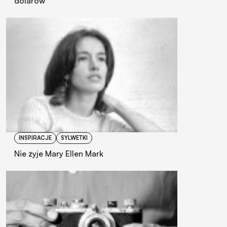
dolarów
INSPIRACJE
SYLWETKI
Nie żyje Mary Ellen Mark