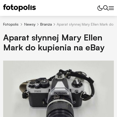
Fotopolis
Newsy
Branża
Aparat słynnej Mary Ellen Mark do 
Aparat słynnej Mary Ellen
Mark do kupienia na eBay