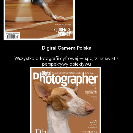
Digital Camera Polska
Wszystko o fotografii cyfrowej – spójrz na świat z
perspektywy obiektywu