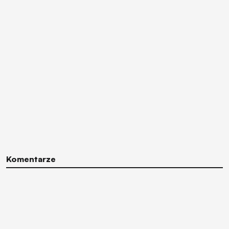
Komentarze