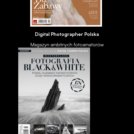
Digital Photographer Polska
Magazyn ambitnych fotoamatorów