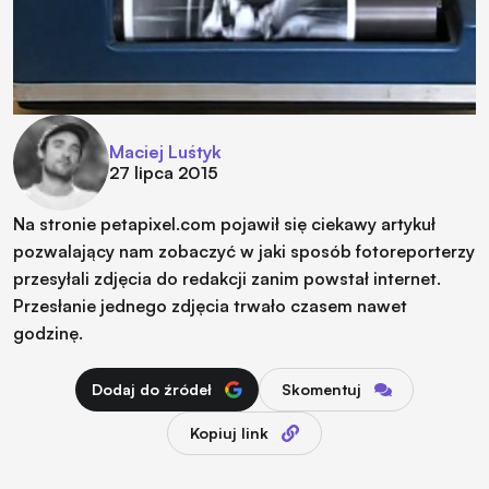
Maciej Luśtyk
27 lipca 2015
Na stronie petapixel.com pojawił się ciekawy artykuł
pozwalający nam zobaczyć w jaki sposób fotoreporterzy
przesyłali zdjęcia do redakcji zanim powstał internet.
Przesłanie jednego zdjęcia trwało czasem nawet
godzinę.
Dodaj do źródeł
Skomentuj
Kopiuj link