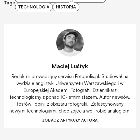
Tagi:
TECHNOLOGIA
HISTORIA
Maciej Luśtyk
Redaktor prowadzący serwisu Fotopolis.pl. Studiował na
wydziale anglistyki Uniwersytetu Warszawskiego i w
Europejskiej Akademii Fotografii. Dziennikarz
technologiczny z ponad 10-letnim stażem. Autor newsów,
testów i opinii z obszaru fotografii. Zafascynowany
nowymi technologiami, choć zdjęcia woli robić analogiem.
ZOBACZ ARTYKUŁY AUTORA