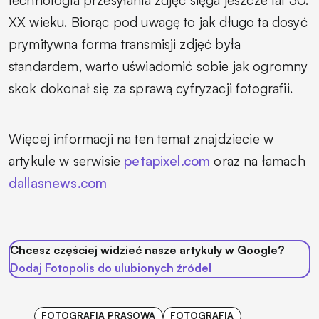
XX wieku. Biorąc pod uwagę to jak długo ta dosyć
prymitywna forma transmisji zdjęć była
standardem, warto uświadomić sobie jak ogromny
skok dokonał się za sprawą cyfryzacji fotografii.
Więcej informacji na ten temat znajdziecie w
artykule w serwisie
petapixel.com
oraz na łamach
dallasnews.com
Chcesz częściej widzieć nasze artykuły w Google?
Dodaj Fotopolis do ulubionych źródeł
FOTOGRAFIA PRASOWA
FOTOGRAFIA