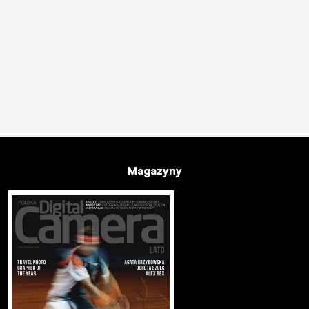
Magazyny