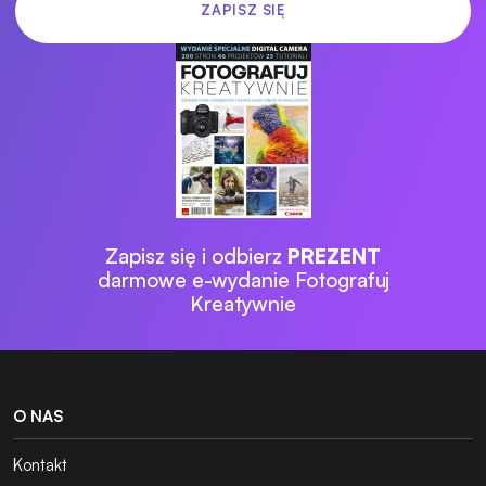
Zapisz się i odbierz
PREZENT
darmowe e-wydanie Fotografuj
Kreatywnie
O NAS
Kontakt