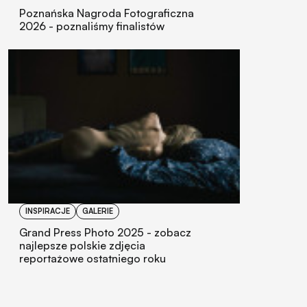
Poznańska Nagroda Fotograficzna
2026 - poznaliśmy finalistów
INSPIRACJE
GALERIE
Grand Press Photo 2025 - zobacz
najlepsze polskie zdjęcia
reportażowe ostatniego roku