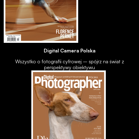
Digital Camera Polska
Wszystko o fotografii cyfrowej – spójrz na świat z
perspektywy obiektywu