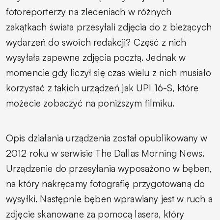
fotoreporterzy na zleceniach w różnych
zakątkach świata przesyłali zdjęcia do z bieżących
wydarzeń do swoich redakcji? Część z nich
wysyłała zapewne zdjęcia pocztą. Jednak w
momencie gdy liczył się czas wielu z nich musiało
korzystać z takich urządzeń jak UPI 16-S, które
możecie zobaczyć na poniższym filmiku.
Opis działania urządzenia został opublikowany w
2012 roku w serwisie The Dallas Morning News.
Urządzenie do przesyłania wyposażono w bęben,
na który nakręcamy fotografię przygotowaną do
wysyłki. Następnie bęben wprawiany jest w ruch a
zdjęcie skanowane za pomocą lasera, który