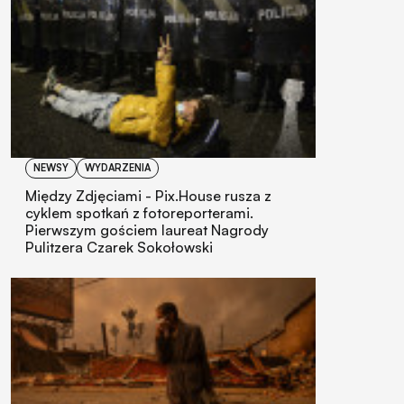
NEWSY
WYDARZENIA
Między Zdjęciami - Pix.House rusza z
cyklem spotkań z fotoreporterami.
Pierwszym gościem laureat Nagrody
Pulitzera Czarek Sokołowski