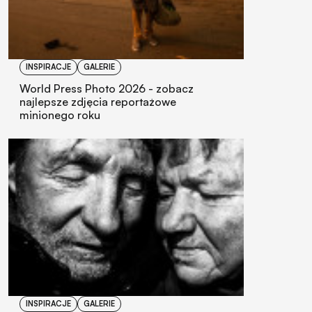
INSPIRACJE
GALERIE
World Press Photo 2026 - zobacz
najlepsze zdjęcia reportażowe
minionego roku
INSPIRACJE
GALERIE