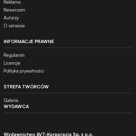
Reklama
Newsroom
Autorzy
O serwisie
INFORMACJE PRAWNE
Regulamin
Licencje
Polityka prywatności
STREFA TWÓRCÓW
Galeria
WYDAWCA
Wydawnictwo AVT-Korporacja Sp. z o.o.