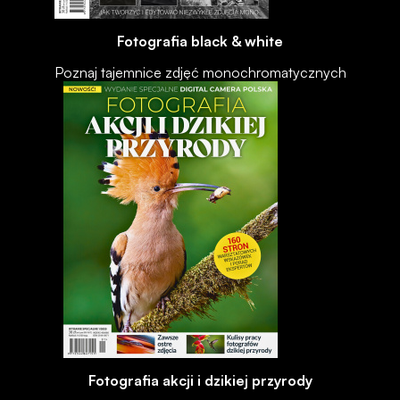
Fotografia black & white
Poznaj tajemnice zdjęć monochromatycznych
Fotografia akcji i dzikiej przyrody