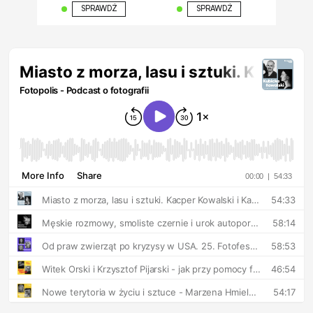
SPRAWDŹ
SPRAWDŹ