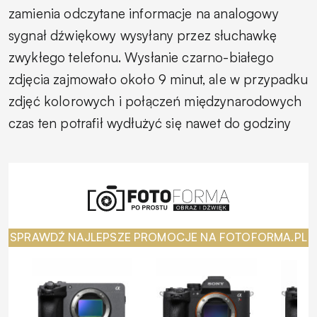
zamienia odczytane informacje na analogowy
sygnał dźwiękowy wysyłany przez słuchawkę
zwykłego telefonu. Wysłanie czarno-białego
zdjęcia zajmowało około 9 minut, ale w przypadku
zdjęć kolorowych i połączeń międzynarodowych
czas ten potrafił wydłużyć się nawet do godziny
SPRAWDŹ NAJLEPSZE PROMOCJE NA FOTOFORMA.PL