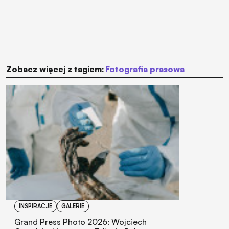
Zobacz więcej z tagiem:
fotografia prasowa
INSPIRACJE
GALERIE
Grand Press Photo 2026: Wojciech