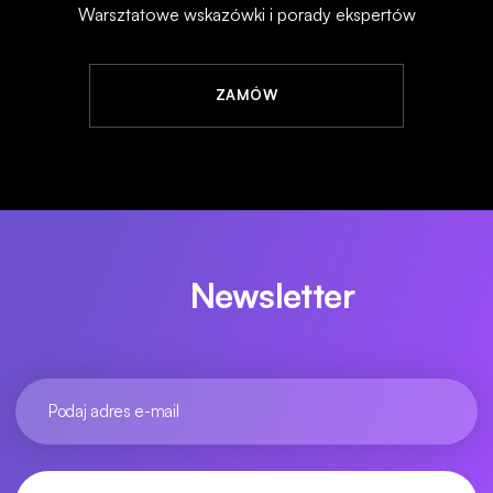
Warsztatowe wskazówki i porady ekspertów
ZAMÓW
Newsletter