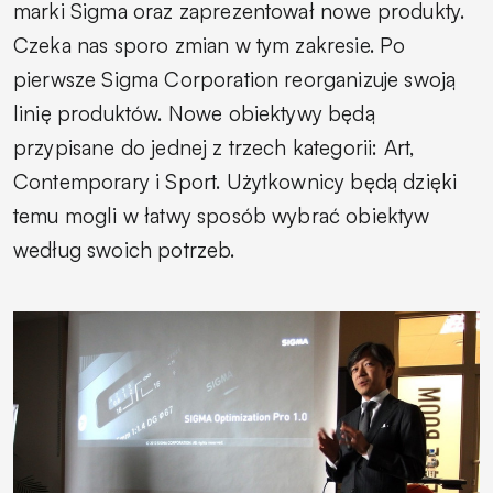
marki Sigma oraz zaprezentował nowe produkty.
Czeka nas sporo zmian w tym zakresie. Po
pierwsze Sigma Corporation reorganizuje swoją
linię produktów. Nowe obiektywy będą
przypisane do jednej z trzech kategorii: Art,
Contemporary i Sport. Użytkownicy będą dzięki
temu mogli w łatwy sposób wybrać obiektyw
według swoich potrzeb.