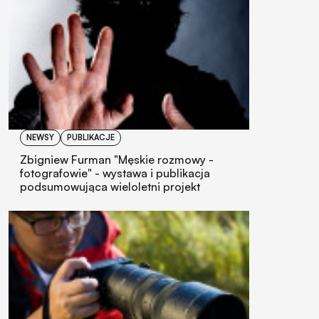
NEWSY
PUBLIKACJE
Zbigniew Furman "Męskie rozmowy -
fotografowie" - wystawa i publikacja
podsumowująca wieloletni projekt