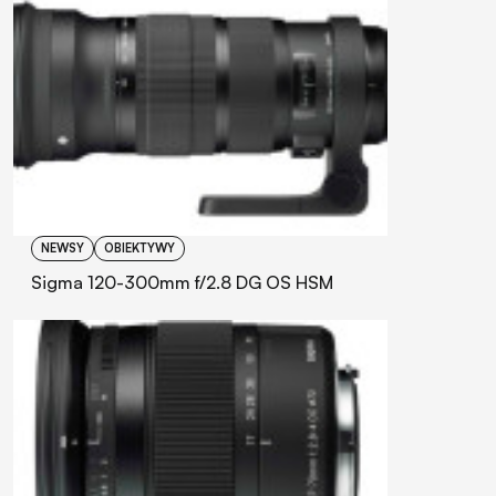
NEWSY
OBIEKTYWY
Sigma 120-300mm f/2.8 DG OS HSM