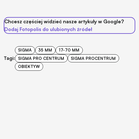
Chcesz częściej widzieć nasze artykuły w Google?
Dodaj Fotopolis do ulubionych źródeł
SIGMA
35 MM
17-70 MM
Tagi:
SIGMA PRO CENTRUM
SIGMA PROCENTRUM
OBIEKTYW