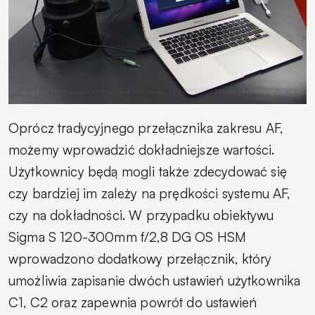
Oprócz tradycyjnego przełącznika zakresu AF,
możemy wprowadzić dokładniejsze wartości.
Użytkownicy będą mogli także zdecydować się
czy bardziej im zależy na prędkości systemu AF,
czy na dokładności. W przypadku obiektywu
Sigma S 120-300mm f/2,8 DG OS HSM
wprowadzono dodatkowy przełącznik, który
umożliwia zapisanie dwóch ustawień użytkownika
C1, C2 oraz zapewnia powrót do ustawień