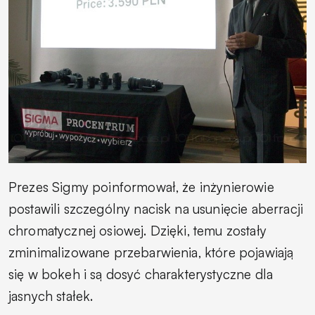
Prezes Sigmy poinformował, że inżynierowie
postawili szczególny nacisk na usunięcie aberracji
chromatycznej osiowej. Dzięki, temu zostały
zminimalizowane przebarwienia, które pojawiają
się w bokeh i są dosyć charakterystyczne dla
jasnych stałek.