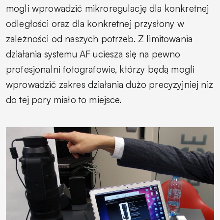
mogli wprowadzić mikroregulację dla konkretnej
odległości oraz dla konkretnej przysłony w
zależności od naszych potrzeb. Z limitowania
działania systemu AF ucieszą się na pewno
profesjonalni fotografowie, którzy będą mogli
wprowadzić zakres działania dużo precyzyjniej niż
do tej pory miało to miejsce.