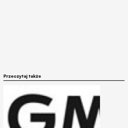
Przeczytaj także