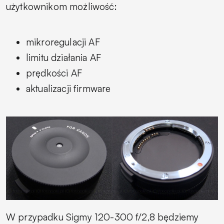
użytkownikom możliwość:
mikroregulacji AF
limitu działania AF
prędkości AF
aktualizacji firmware
W przypadku Sigmy 120-300 f/2,8 będziemy