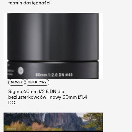
termin dostępności
NEWSY
OBIEKTYWY
Sigma 60mm f/2,8 DN dla
bezlusterkowców i nowy 30mm f/1,4
DC