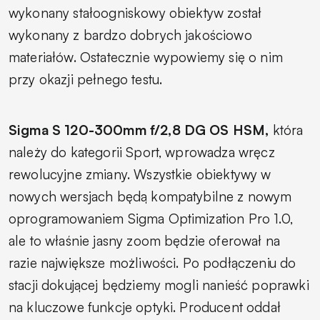
wykonany stałoogniskowy obiektyw został
wykonany z bardzo dobrych jakościowo
materiałów. Ostatecznie wypowiemy się o nim
przy okazji pełnego testu.
Sigma S 120-300mm f/2,8 DG OS HSM,
która
należy do kategorii Sport, wprowadza wręcz
rewolucyjne zmiany. Wszystkie obiektywy w
nowych wersjach będą kompatybilne z nowym
oprogramowaniem Sigma Optimization Pro 1.0,
ale to właśnie jasny zoom będzie oferował na
razie największe możliwości. Po podłączeniu do
stacji dokującej będziemy mogli nanieść poprawki
na kluczowe funkcje optyki. Producent oddał