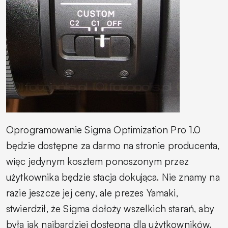
Oprogramowanie Sigma Optimization Pro 1.0
będzie dostępne za darmo na stronie producenta,
więc jedynym kosztem ponoszonym przez
użytkownika będzie stacja dokująca. Nie znamy na
razie jeszcze jej ceny, ale prezes Yamaki,
stwierdził, że Sigma dołoży wszelkich starań, aby
była jak najbardziej dostępna dla użytkowników.