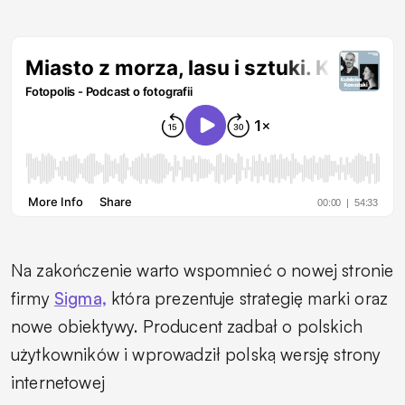
Na zakończenie warto wspomnieć o nowej stronie
firmy
Sigma,
która prezentuje strategię marki oraz
nowe obiektywy. Producent zadbał o polskich
użytkowników i wprowadził polską wersję strony
internetowej