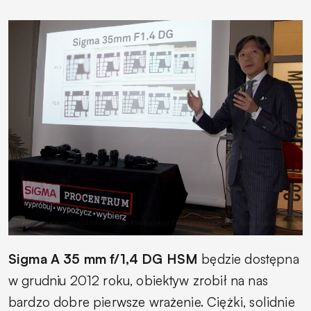
Sigma A 35 mm f/1,4 DG HSM
będzie dostępna
w grudniu 2012 roku, obiektyw zrobił na nas
bardzo dobre pierwsze wrażenie. Ciężki, solidnie