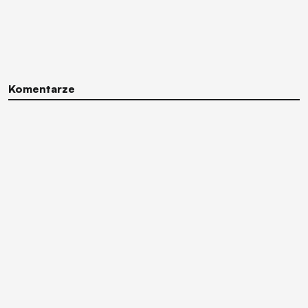
Komentarze