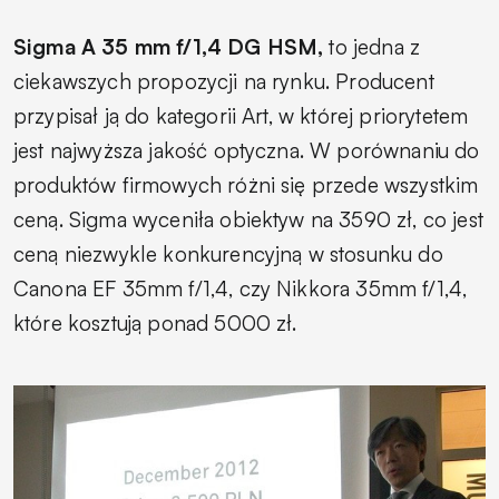
Sigma A 35 mm f/1,4 DG HSM,
to jedna z
ciekawszych propozycji na rynku. Producent
przypisał ją do kategorii Art, w której priorytetem
jest najwyższa jakość optyczna. W porównaniu do
produktów firmowych różni się przede wszystkim
ceną. Sigma wyceniła obiektyw na 3590 zł, co jest
ceną niezwykle konkurencyjną w stosunku do
Canona EF 35mm f/1,4, czy Nikkora 35mm f/1,4,
które kosztują ponad 5000 zł.