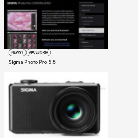
NEWSY
AKCESORIA
Sigma Photo Pro 5.5