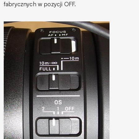
fabrycznych w pozycji OFF.