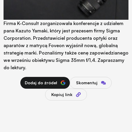
Firma K-Consult zorganizowała konferencje z udziałem
pana Kazuto Yamaki, który jest prezesem firmy Sigma
Corporation. Przedstawiciel producenta optyki oraz
aparatów z matrycą Foveon wyjaśnił nową, globalną
strategię marki. Poznaliśmy także cenę zapowiedzianego
we wrześniu obiektywu Sigma 35mm f/1,4. Zapraszamy
do lektury.
Dodaj do źródeł
Skomentuj
Kopiuj link