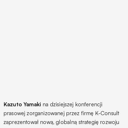
Kazuto Yamaki
na dzisiejszej konferencji
prasowej zorganizowanej przez firmę K-Consult
zaprezentował nową, globalną strategię rozwoju