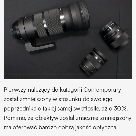
Pierwszy należący do kategorii Contemporary
został zmniejszony w stosunku do swojego
poprzednika o takiej samej światłosile, aż o 30%.
Pomimo, że obiektyw został znacznie zmniejszony
ma oferować bardzo dobrą jakość optyczną.