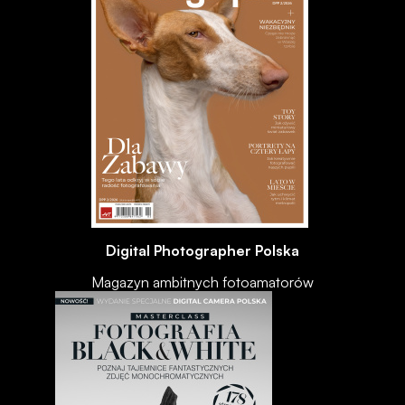
Digital Photographer Polska
Magazyn ambitnych fotoamatorów