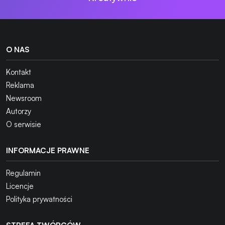
O NAS
Kontakt
Reklama
Newsroom
Autorzy
O serwisie
INFORMACJE PRAWNE
Regulamin
Licencje
Polityka prywatności