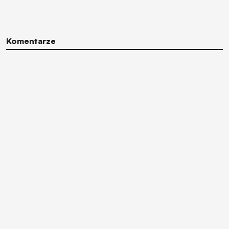
Komentarze