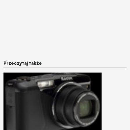
Przeczytaj także