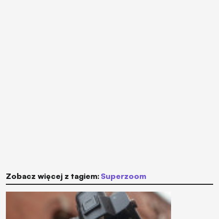
Zobacz więcej z tagiem:
superzoom