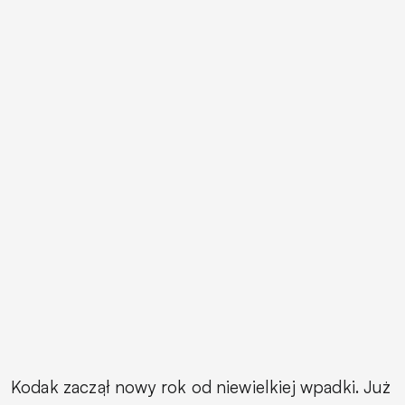
Kodak zaczął nowy rok od niewielkiej wpadki. Już