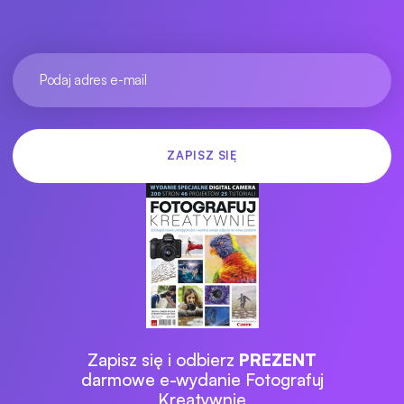
Zapisz się i odbierz
PREZENT
darmowe e-wydanie Fotografuj
Kreatywnie