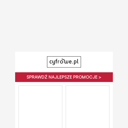
SPRAWDŹ NAJLEPSZE PROMOCJE >