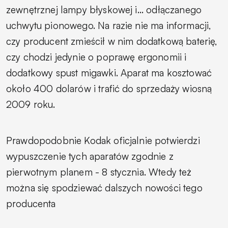
zewnętrznej lampy błyskowej i... odłączanego
uchwytu pionowego. Na razie nie ma informacji,
czy producent zmieścił w nim dodatkową baterię,
czy chodzi jedynie o poprawę ergonomii i
dodatkowy spust migawki. Aparat ma kosztować
około 400 dolarów i trafić do sprzedaży wiosną
2009 roku.
Prawdopodobnie Kodak oficjalnie potwierdzi
wypuszczenie tych aparatów zgodnie z
pierwotnym planem - 8 stycznia. Wtedy też
można się spodziewać dalszych nowości tego
producenta