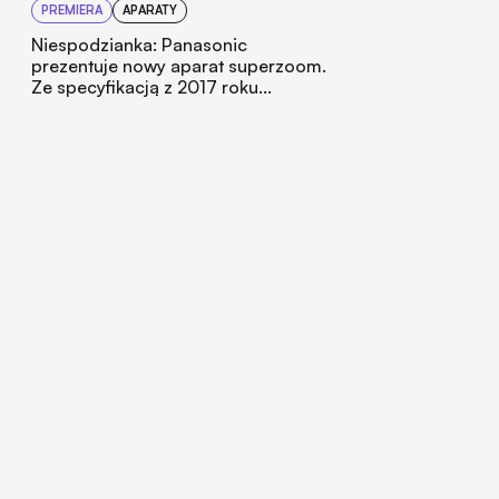
PREMIERA
APARATY
Niespodzianka: Panasonic
prezentuje nowy aparat superzoom.
Ze specyfikacją z 2017 roku...