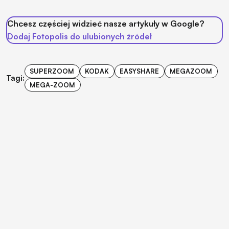
Chcesz częściej widzieć nasze artykuły w Google?
Dodaj Fotopolis do ulubionych źródeł
SUPERZOOM
KODAK
EASYSHARE
MEGAZOOM
Tagi:
MEGA-ZOOM