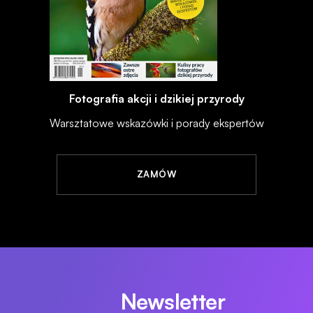
Fotografia akcji i dzikiej przyrody
Warsztatowe wskazówki i porady ekspertów
ZAMÓW
Newsletter