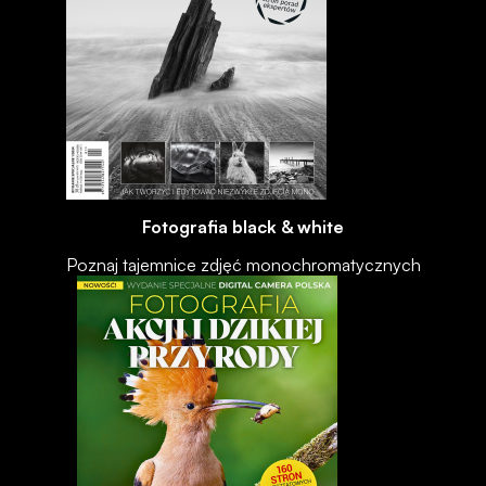
Fotografia black & white
Poznaj tajemnice zdjęć monochromatycznych