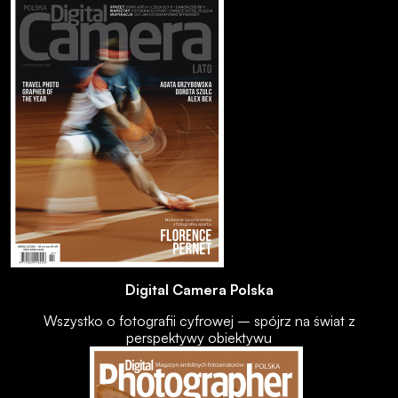
Digital Camera Polska
Wszystko o fotografii cyfrowej – spójrz na świat z
perspektywy obiektywu