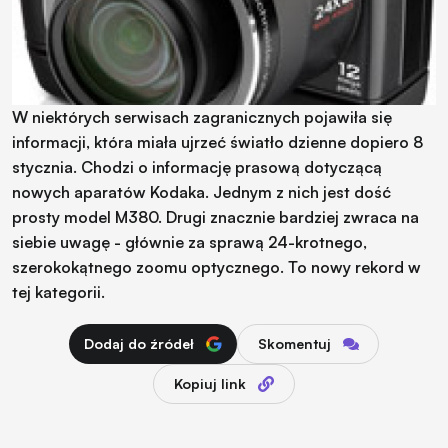
W niektórych serwisach zagranicznych pojawiła się
informacji, która miała ujrzeć światło dzienne dopiero 8
stycznia. Chodzi o informację prasową dotyczącą
nowych aparatów Kodaka. Jednym z nich jest dość
prosty model M380. Drugi znacznie bardziej zwraca na
siebie uwagę - głównie za sprawą 24-krotnego,
szerokokątnego zoomu optycznego. To nowy rekord w
tej kategorii.
Dodaj do źródeł
Skomentuj
Kopiuj link