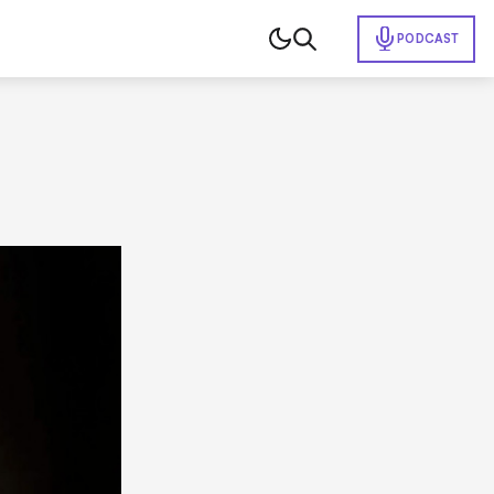
PODCAST