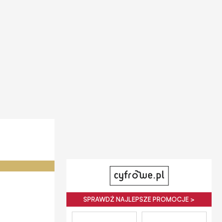
SPRAWDŹ NAJLEPSZE PROMOCJE >