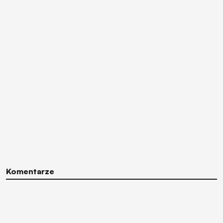
Komentarze