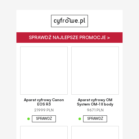
SPRAWDŹ NAJLEPSZE PROMOCJE >
Aparat cyfrowy Canon
Aparat cyfrowy OM
EOS R3
System OM-1 II body
21999 PLN
9671 PLN
SPRAWDŹ
SPRAWDŹ