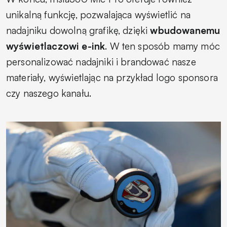
unikalną funkcję, pozwalająca wyświetlić na
nadajniku dowolną grafikę, dzięki
wbudowanemu
wyświetlaczowi e-ink
. W ten sposób mamy móc
personalizować nadajniki i brandować nasze
materiały, wyświetlając na przykład logo sponsora
czy naszego kanału.