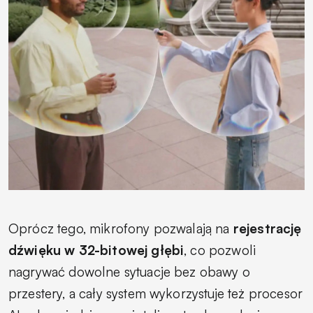
Oprócz tego, mikrofony pozwalają na
rejestrację
dźwięku w 32-bitowej głębi
, co pozwoli
nagrywać dowolne sytuacje bez obawy o
przestery, a cały system wykorzystuje też procesor