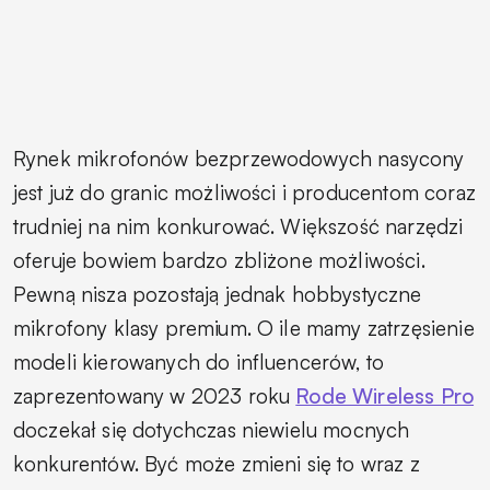
Rynek mikrofonów bezprzewodowych nasycony
jest już do granic możliwości i producentom coraz
trudniej na nim konkurować. Większość narzędzi
oferuje bowiem bardzo zbliżone możliwości.
Pewną nisza pozostają jednak hobbystyczne
mikrofony klasy premium. O ile mamy zatrzęsienie
modeli kierowanych do influencerów, to
zaprezentowany w 2023 roku
Rode Wireless Pro
doczekał się dotychczas niewielu mocnych
konkurentów. Być może zmieni się to wraz z