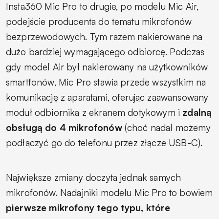
Insta360 Mic Pro to drugie, po modelu Mic Air,
podejście producenta do tematu mikrofonów
bezprzewodowych. Tym razem nakierowane na
dużo bardziej wymagającego odbiorcę. Podczas
gdy model Air był nakierowany na użytkowników
smartfonów, Mic Pro stawia przede wszystkim na
komunikację z aparatami, oferując zaawansowany
moduł odbiornika z ekranem dotykowym i
zdalną
obsługą do 4 mikrofonów
(choć nadal możemy
podłączyć go do telefonu przez złącze USB-C).
Największe zmiany doczyta jednak samych
mikrofonów. Nadajniki modelu Mic Pro to bowiem
pierwsze mikrofony tego typu, które