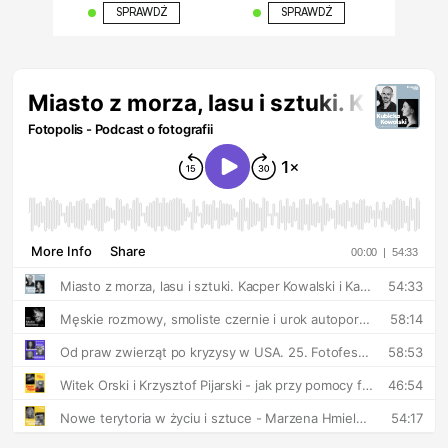
SPRAWDŹ
SPRAWDŹ