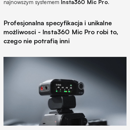
najnowszym systemem
Insta360 Mic Pro
.
Profesjonalna specyfikacja i unikalne
możliwosci - Insta360 Mic Pro robi to,
czego nie potrafią inni