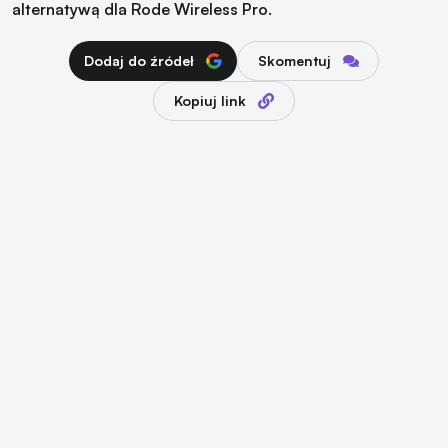
alternatywą dla Rode Wireless Pro.
Dodaj do źródeł
Skomentuj
Kopiuj link