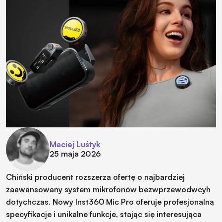
Maciej Luśtyk
25 maja 2026
Chiński producent rozszerza ofertę o najbardziej
zaawansowany system mikrofonów bezwprzewodwcyh
dotychczas. Nowy Inst360 Mic Pro oferuje profesjonalną
specyfikacje i unikalne funkcje, stając się interesująca