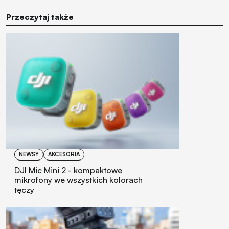
Przeczytaj także
NEWSY
AKCESORIA
DJI Mic Mini 2 - kompaktowe
mikrofony we wszystkich kolorach
tęczy