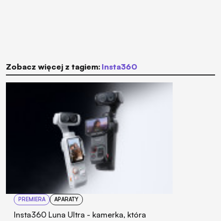
Zobacz więcej z tagiem:
insta360
PREMIERA
APARATY
Insta360 Luna Ultra - kamerka, która