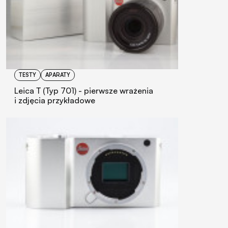
TESTY
APARATY
Leica T (Typ 701) - pierwsze wrażenia
i zdjęcia przykładowe