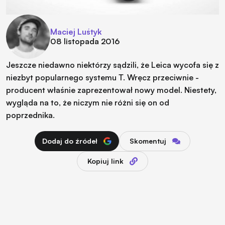
Maciej Luśtyk
08 listopada 2016
Jeszcze niedawno niektórzy sądzili, że Leica wycofa się z
niezbyt popularnego systemu T. Wręcz przeciwnie -
producent właśnie zaprezentował nowy model. Niestety,
wygląda na to, że niczym nie różni się on od
poprzednika.
Dodaj do źródeł
Skomentuj
Kopiuj link