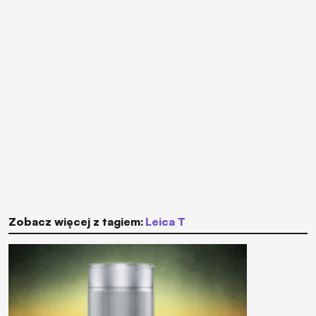
Zobacz więcej z tagiem:
Leica T