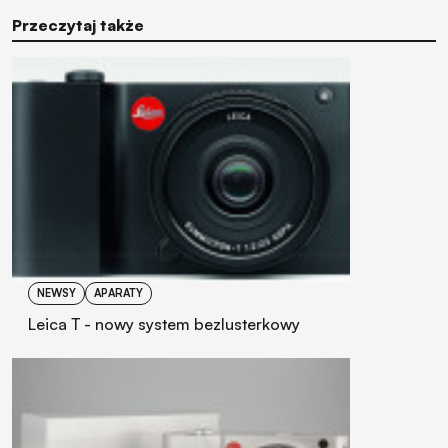
Przeczytaj także
NEWSY
APARATY
Leica T - nowy system bezlusterkowy