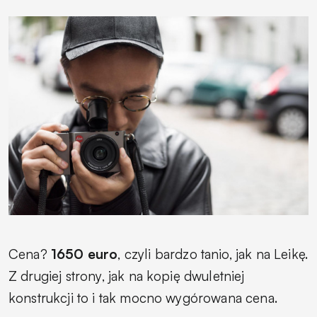
Cena?
1650 euro
, czyli bardzo tanio, jak na Leikę.
Z drugiej strony, jak na kopię dwuletniej
konstrukcji to i tak mocno wygórowana cena.