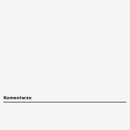
Komentarze