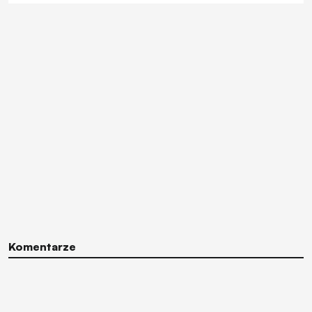
Komentarze