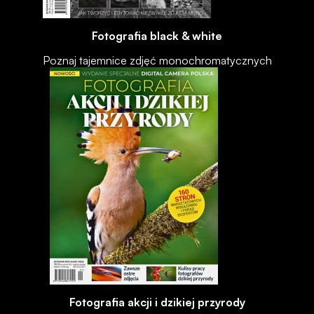
Fotografia black & white
Poznaj tajemnice zdjęć monochromatycznych
Fotografia akcji i dzikiej przyrody