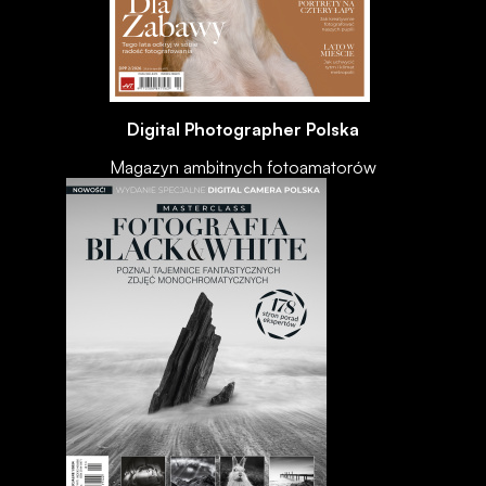
Digital Photographer Polska
Magazyn ambitnych fotoamatorów