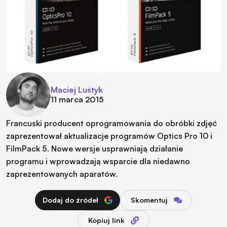
Maciej Luśtyk
11 marca 2015
Francuski producent oprogramowania do obróbki zdjęć
zaprezentował aktualizacje programów Optics Pro 10 i
FilmPack 5. Nowe wersje usprawniają działanie
programu i wprowadzają wsparcie dla niedawno
zaprezentowanych aparatów.
Dodaj do źródeł
Skomentuj
Kopiuj link