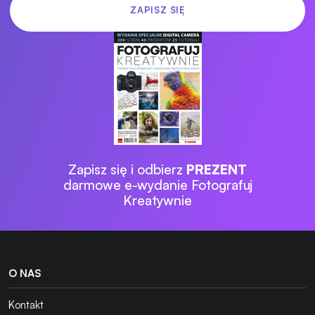
Zapisz się i odbierz
PREZENT
darmowe e-wydanie Fotografuj
Kreatywnie
O NAS
Kontakt