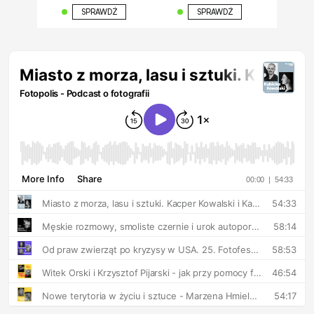
SPRAWDŹ
SPRAWDŹ