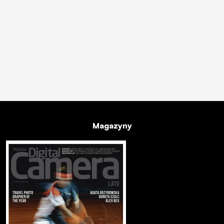
Magazyny