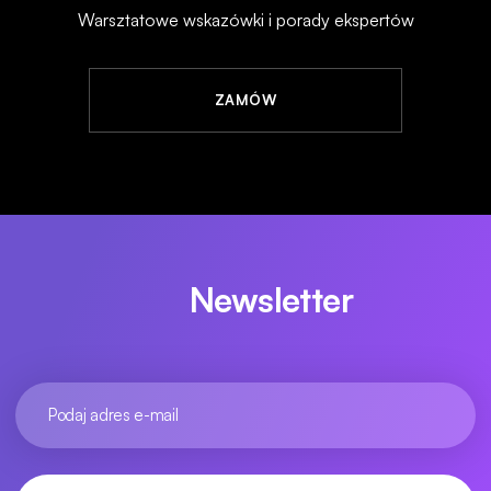
Warsztatowe wskazówki i porady ekspertów
ZAMÓW
Newsletter