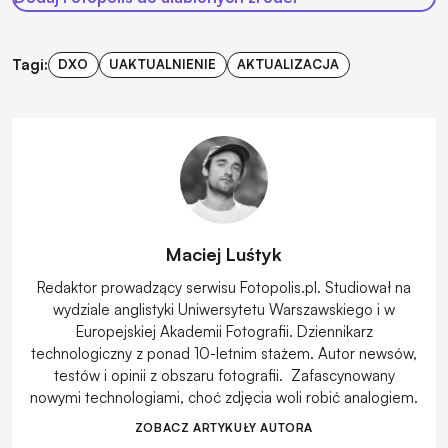
Tagi:
DXO
UAKTUALNIENIE
AKTUALIZACJA
Maciej Luśtyk
Redaktor prowadzący serwisu Fotopolis.pl. Studiował na
wydziale anglistyki Uniwersytetu Warszawskiego i w
Europejskiej Akademii Fotografii. Dziennikarz
technologiczny z ponad 10-letnim stażem. Autor newsów,
testów i opinii z obszaru fotografii. Zafascynowany
nowymi technologiami, choć zdjęcia woli robić analogiem.
ZOBACZ ARTYKUŁY AUTORA