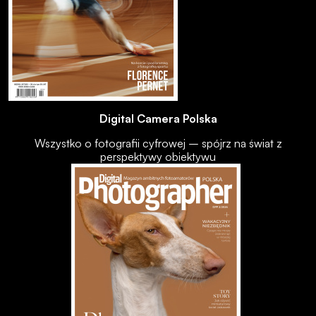
Digital Camera Polska
Wszystko o fotografii cyfrowej – spójrz na świat z
perspektywy obiektywu