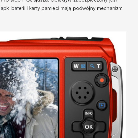
apki baterii i karty pamięci mają podwójny mechanizm