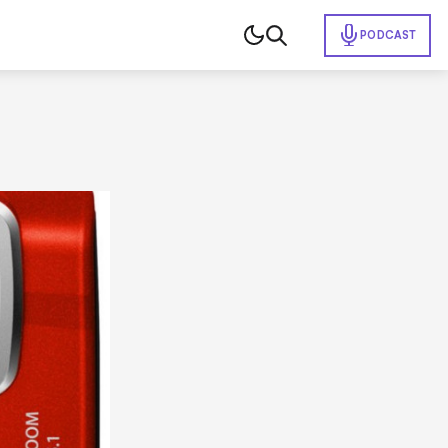
PODCAST