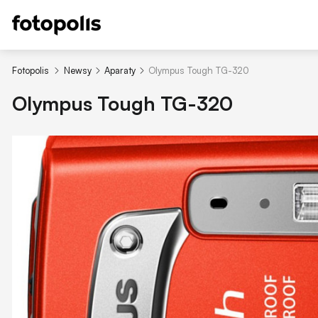
Fotopolis
Newsy
Aparaty
Olympus Tough TG-320
Olympus Tough TG-320