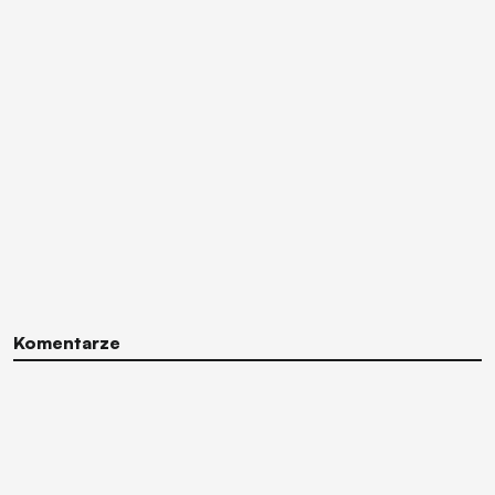
Komentarze