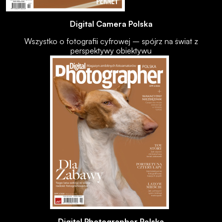
Digital Camera Polska
Wszystko o fotografii cyfrowej – spójrz na świat z
perspektywy obiektywu
Digital Photographer Polska