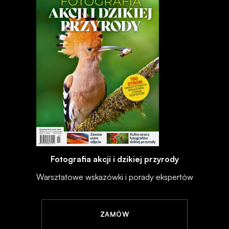
Fotografia akcji i dzikiej przyrody
Warsztatowe wskazówki i porady ekspertów
ZAMÓW