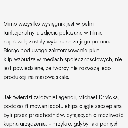
Mimo wszystko wysięgnik jest w pełni
funkcjonalny, a zdjęcia pokazane w filmie
naprawdę zostały wykonane za jego pomocą.
Biorąc pod uwagę zainteresowanie jakie
klip wzbudza w mediach społecznościowych, nie
jest powiedziane, że twórcy nie rozważą jego
produkcji na masową skalę.
Jak twierdzi założyciel agencji, Michael Krivicka,
podczas filmowani spotu ekipa ciągle zaczepiana
byli przez przechodniów, pytających o możliwość
kupna urządzenia. -
Przykro, gdyby taki pomysł