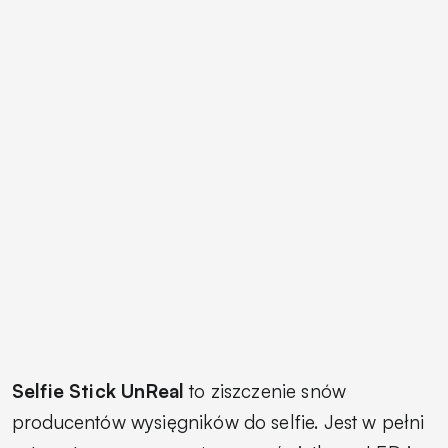
Selfie Stick UnReal
to ziszczenie snów
producentów wysięgników do selfie. Jest w pełni