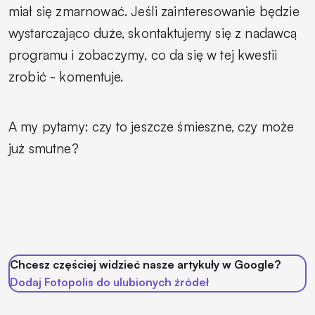
miał się zmarnować. Jeśli zainteresowanie będzie
wystarczająco duże, skontaktujemy się z nadawcą
programu i zobaczymy, co da się w tej kwestii
zrobić
- komentuje.
A my pytamy: czy to jeszcze śmieszne, czy może
już smutne?
Chcesz częściej widzieć nasze artykuły w Google?
Dodaj Fotopolis do ulubionych źródeł