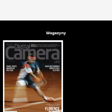
Magazyny