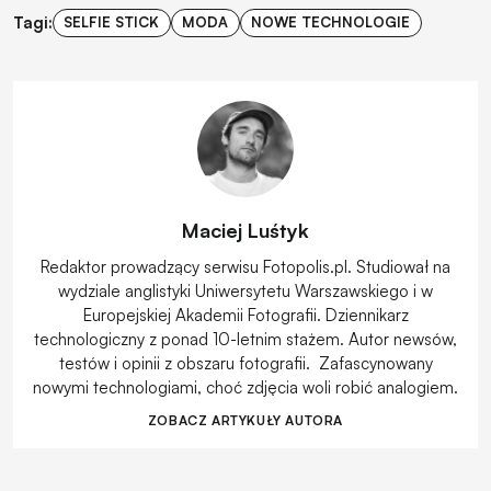
Tagi:
SELFIE STICK
MODA
NOWE TECHNOLOGIE
Maciej Luśtyk
Redaktor prowadzący serwisu Fotopolis.pl. Studiował na
wydziale anglistyki Uniwersytetu Warszawskiego i w
Europejskiej Akademii Fotografii. Dziennikarz
technologiczny z ponad 10-letnim stażem. Autor newsów,
testów i opinii z obszaru fotografii. Zafascynowany
nowymi technologiami, choć zdjęcia woli robić analogiem.
ZOBACZ ARTYKUŁY AUTORA