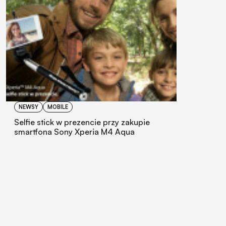
NEWSY
MOBILE
Selfie stick w prezencie przy zakupie
smartfona Sony Xperia M4 Aqua