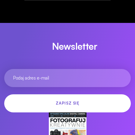
Newsletter