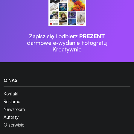
Zapisz się i odbierz
PREZENT
darmowe e-wydanie Fotografuj
Kreatywnie
O NAS
Kontakt
Reklama
Newsroom
Autorzy
O serwisie