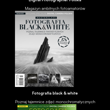
Magazyn ambitnych fotoamatorów
Fotografia black & white
Poznaj tajemnice zdjęć monochromatycznych