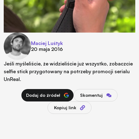
Maciej Luśtyk
20 maja 2016
Jeśli myśleliście, że widzieliście już wszystko, zobaczcie
selfie stick przygotowany na potrzeby promocji serialu
UnReal.
Dodaj do źródeł
Skomentuj
Kopiuj link