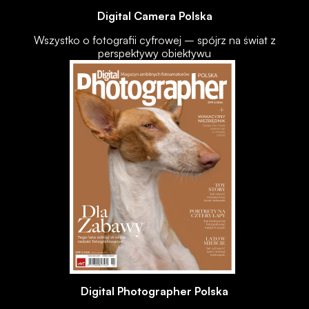
Digital Camera Polska
Wszystko o fotografii cyfrowej – spójrz na świat z
perspektywy obiektywu
Digital Photographer Polska