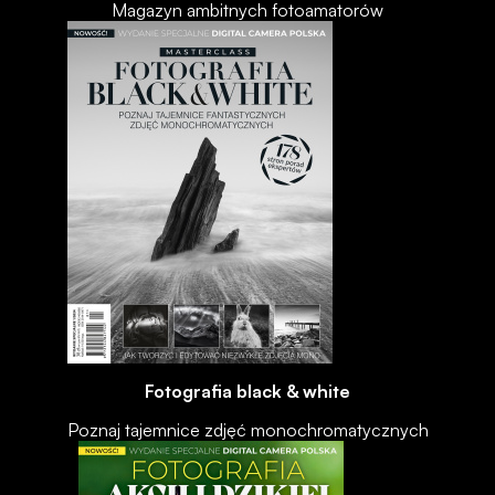
Magazyn ambitnych fotoamatorów
Fotografia black & white
Poznaj tajemnice zdjęć monochromatycznych