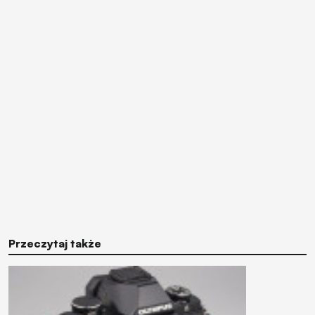
Przeczytaj także