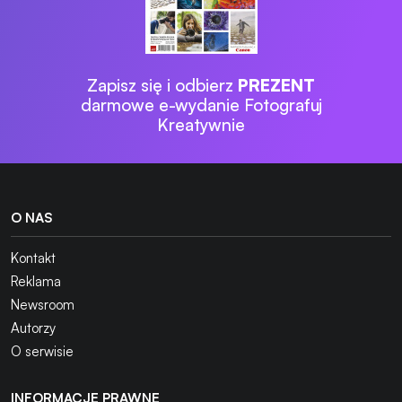
Zapisz się i odbierz
PREZENT
darmowe e-wydanie Fotografuj
Kreatywnie
O NAS
Kontakt
Reklama
Newsroom
Autorzy
O serwisie
INFORMACJE PRAWNE