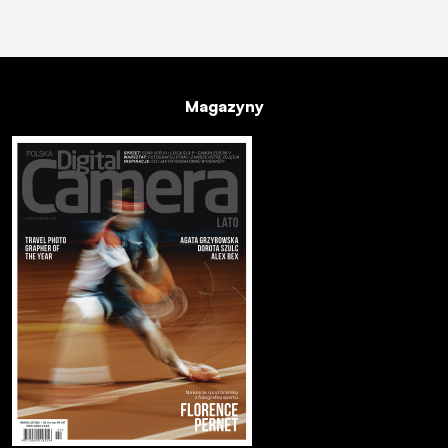
Magazyny