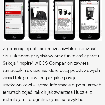
Z pomocą tej aplikacji można szybko zapoznać
się z układem przycisków oraz funkcjami aparatu.
Sekcja "Inspire" w EOS Companion zawiera
samouczki i ćwiczenia, które uczą podstawowych
zasad fotografii w tempie, jakie pasuje
użytkownikowi - łącząc informacje o popularnych
tematach zdjęć, takich jak zwierzęta i ludzie, z
instrukcjami fotograficznymi, na przykład