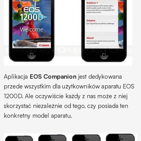
Aplikacja
EOS Companion
jest dedykowana
przede wszystkim dla użytkowników aparatu EOS
1200D. Ale oczywiście każdy z nas może z niej
skorzystać niezależnie od tego, czy posiada ten
konkretny model aparatu.