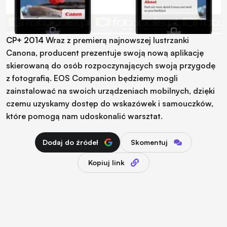
CP+ 2014
Wraz z premierą najnowszej lustrzanki
Canona, producent prezentuje swoją nową aplikację
skierowaną do osób rozpoczynających swoją przygodę
z fotografią. EOS Companion będziemy mogli
zainstalować na swoich urządzeniach mobilnych, dzięki
czemu uzyskamy dostęp do wskazówek i samouczków,
które pomogą nam udoskonalić warsztat.
Dodaj do źródeł
Skomentuj
Kopiuj link