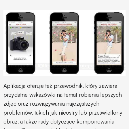
Aplikacja oferuje też przewodnik, który zawiera
przydatne wskazówki na temat robienia lepszych
zdjęć oraz rozwiązywania najczęstszych
problemów, takich jak nieostry lub prześwietlony
obraz, a także rady dotyczące komponowania