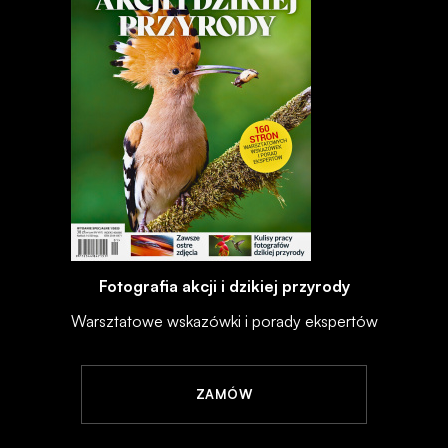
Fotografia akcji i dzikiej przyrody
Warsztatowe wskazówki i porady ekspertów
ZAMÓW