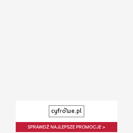
SPRAWDŹ NAJLEPSZE PROMOCJE >