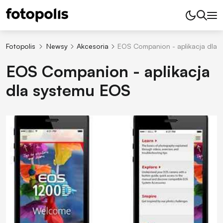
Fotopolis
Newsy
Akcesoria
EOS Companion - aplikacja dla 
EOS Companion - aplikacja
dla systemu EOS