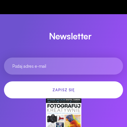
Newsletter