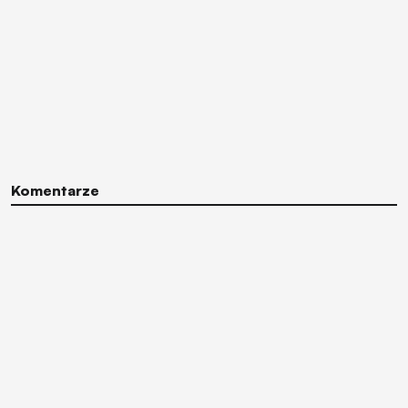
Komentarze