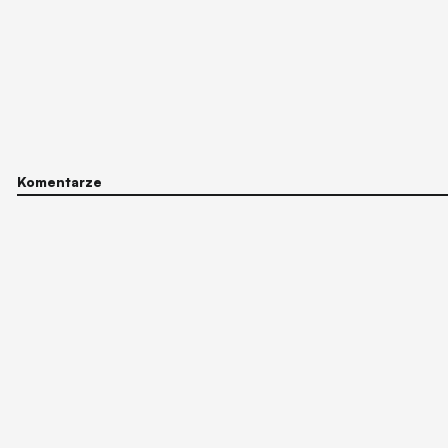
Komentarze