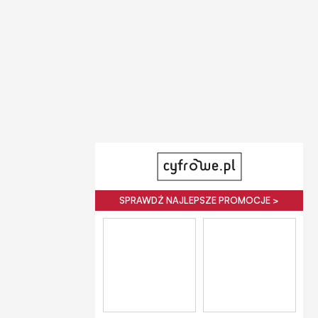
SPRAWDŹ NAJLEPSZE PROMOCJE >