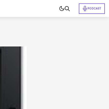
PODCAST