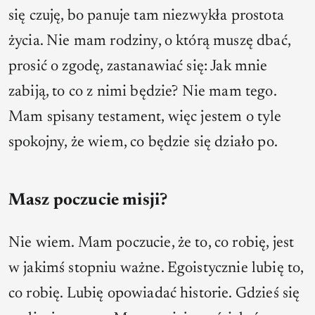
się czuję, bo panuje tam niezwykła prostota
życia. Nie mam rodziny, o którą muszę dbać,
prosić o zgodę, zastanawiać się: Jak mnie
zabiją, to co z nimi będzie? Nie mam tego.
Mam spisany testament, więc jestem o tyle
spokojny, że wiem, co będzie się działo po.
Masz poczucie misji?
Nie wiem. Mam poczucie, że to, co robię, jest
w jakimś stopniu ważne. Egoistycznie lubię to,
co robię. Lubię opowiadać historie. Gdzieś się