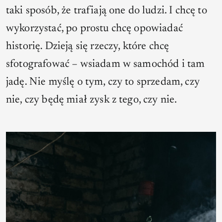
taki sposób, że trafiają one do ludzi. I chcę to
wykorzystać, po prostu chcę opowiadać
historię. Dzieją się rzeczy, które chcę
sfotografować – wsiadam w samochód i tam
jadę. Nie myślę o tym, czy to sprzedam, czy
nie, czy będę miał zysk z tego, czy nie.