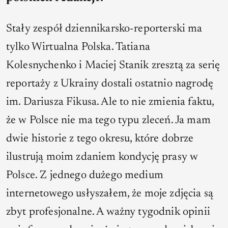
Stały zespół dziennikarsko-reporterski ma
tylko Wirtualna Polska. Tatiana
Kolesnychenko i Maciej Stanik zresztą za serię
reportaży z Ukrainy dostali ostatnio nagrodę
im. Dariusza Fikusa. Ale to nie zmienia faktu,
że w Polsce nie ma tego typu zleceń. Ja mam
dwie historie z tego okresu, które dobrze
ilustrują moim zdaniem kondycję prasy w
Polsce. Z jednego dużego medium
internetowego usłyszałem, że moje zdjęcia są
zbyt profesjonalne. A ważny tygodnik opinii