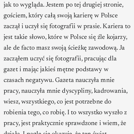
jak to wygląda. Jestem po tej drugiej stronie,
gościem, który całą swoją karierę w Polsce
zaczął i uczył się fotografii w prasie. Kariera to
jest takie słowo, które w Polsce się źle kojarzy,
ale de facto masz swoją ścieżkę zawodową. Ja
zacząłem uczyć się fotografii, pracując dla
gazet i mając jakieś mętne podstawy w
czasach negatywu. Gazeta nauczyła mnie
pracy, nauczyła mnie dyscypliny, kadrowania,
wiesz, wszystkiego, co jest potrzebne do
robienia tego, co robię. I to wszystko wyszło z
pracy, jest praktycznie sprawdzone i wiem, że