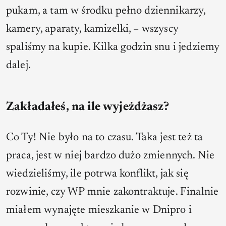
pukam, a tam w środku pełno dziennikarzy,
kamery, aparaty, kamizelki, – wszyscy
spaliśmy na kupie. Kilka godzin snu i jedziemy
dalej.
Zakładałeś, na ile wyjeżdżasz?
Co Ty! Nie było na to czasu. Taka jest też ta
praca, jest w niej bardzo dużo zmiennych. Nie
wiedzieliśmy, ile potrwa konflikt, jak się
rozwinie, czy WP mnie zakontraktuje. Finalnie
miałem wynajęte mieszkanie w Dnipro i