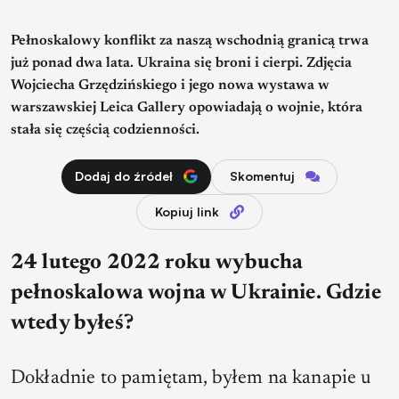
Pełnoskalowy konflikt za naszą wschodnią granicą trwa
już ponad dwa lata. Ukraina się broni i cierpi. Zdjęcia
Wojciecha Grzędzińskiego i jego nowa wystawa w
warszawskiej Leica Gallery opowiadają o wojnie, która
stała się częścią codzienności.
Dodaj do źródeł
Skomentuj
Kopiuj link
24 lutego 2022 roku wybucha
pełnoskalowa wojna w Ukrainie. Gdzie
wtedy byłeś?
Dokładnie to pamiętam, byłem na kanapie u