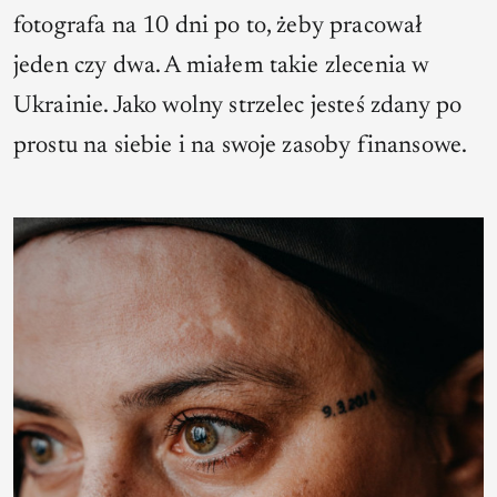
fotografa na 10 dni po to, żeby pracował
jeden czy dwa. A miałem takie zlecenia w
Ukrainie. Jako wolny strzelec jesteś zdany po
prostu na siebie i na swoje zasoby finansowe.