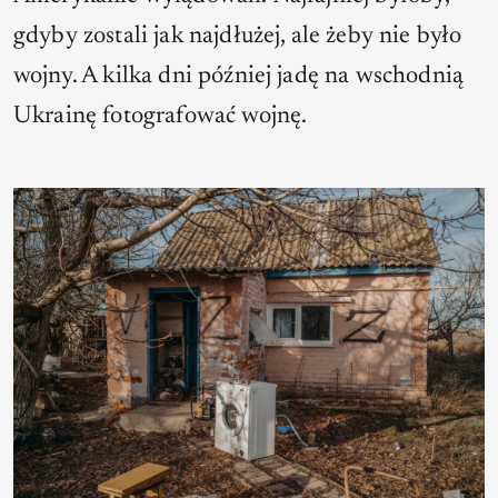
gdyby zostali jak najdłużej, ale żeby nie było
wojny. A kilka dni później jadę na wschodnią
Ukrainę fotografować wojnę.