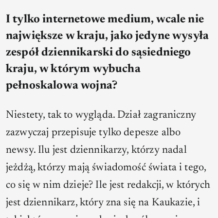
I tylko internetowe medium, wcale nie
największe w kraju, jako jedyne wysyła
zespół dziennikarski do sąsiedniego
kraju, w którym wybucha
pełnoskalowa wojna?
Niestety, tak to wygląda. Dział zagraniczny
zazwyczaj przepisuje tylko depesze albo
newsy. Ilu jest dziennikarzy, którzy nadal
jeżdżą, którzy mają świadomość świata i tego,
co się w nim dzieje? Ile jest redakcji, w których
jest dziennikarz, który zna się na Kaukazie, i