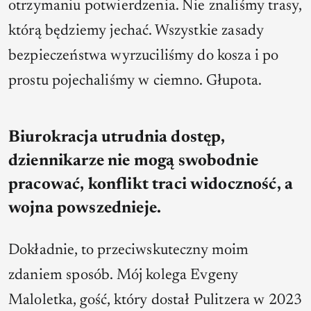
otrzymaniu potwierdzenia. Nie znaliśmy trasy,
którą będziemy jechać. Wszystkie zasady
bezpieczeństwa wyrzuciliśmy do kosza i po
prostu pojechaliśmy w ciemno. Głupota.
Biurokracja utrudnia dostęp,
dziennikarze nie mogą swobodnie
pracować, konflikt traci widoczność, a
wojna powszednieje.
Dokładnie, to przeciwskuteczny moim
zdaniem sposób. Mój kolega Evgeny
Maloletka, gość, który dostał Pulitzera w 2023