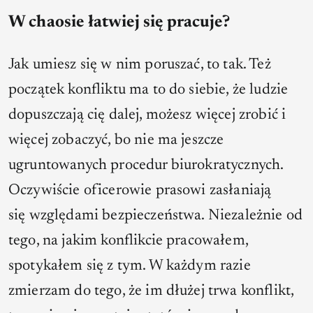
W chaosie łatwiej się pracuje?
Jak umiesz się w nim poruszać, to tak. Też
początek konfliktu ma to do siebie, że ludzie
dopuszczają cię dalej, możesz więcej zrobić i
więcej zobaczyć, bo nie ma jeszcze
ugruntowanych procedur biurokratycznych.
Oczywiście oficerowie prasowi zasłaniają
się względami bezpieczeństwa. Niezależnie od
tego, na jakim konflikcie pracowałem,
spotykałem się z tym. W każdym razie
zmierzam do tego, że im dłużej trwa konflikt,