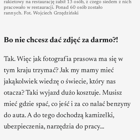
rakietowy na restaurację zabił 13 osób, z czego siedem z nich
pracowało w restauracji. Ponad 60 osób zostało
rannych. Fot. Wojciech Grzędziński
Bo nie chcesz dać zdjęć za darmo?!
Tak. Więc jak fotografia prasowa ma się w
tym kraju trzymać? Jak my mamy mieć
jakąkolwiek wiedzę o świecie, który nas
otacza? Taki wyjazd dużo kosztuje. Musisz
mieć gdzie spać, co jeść i za co nalać benzyny
do auta. A do tego dochodzą kamizelki,
ubezpieczenia, narzędzia do pracy…