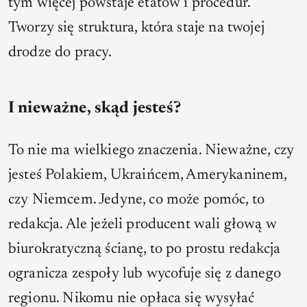
tym więcej powstaje etatów i procedur.
Tworzy się struktura, która staje na twojej
drodze do pracy.
I nieważne, skąd jesteś?
To nie ma wielkiego znaczenia. Nieważne, czy
jesteś Polakiem, Ukraińcem, Amerykaninem,
czy Niemcem. Jedyne, co może pomóc, to
redakcja. Ale jeżeli producent wali głową w
biurokratyczną ścianę, to po prostu redakcja
ogranicza zespoły lub wycofuje się z danego
regionu. Nikomu nie opłaca się wysyłać