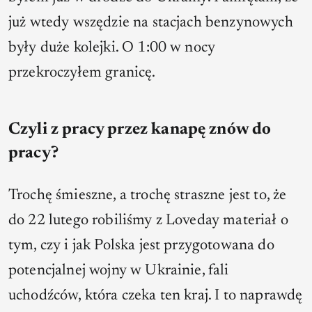
już wtedy wszędzie na stacjach benzynowych
były duże kolejki. O 1:00 w nocy
przekroczyłem granicę.
Czyli z pracy przez kanapę znów do
pracy?
Trochę śmieszne, a trochę straszne jest to, że
do 22 lutego robiliśmy z Loveday materiał o
tym, czy i jak Polska jest przygotowana do
potencjalnej wojny w Ukrainie, fali
uchodźców, która czeka ten kraj. I to naprawdę