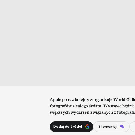
Apple po raz kolejny zorganizuje World Gall
fotografów z całego świata. Wystawę będzie
większych wydarzeń związanych z fotografi
Dodaj do źródeł
Skomentuj