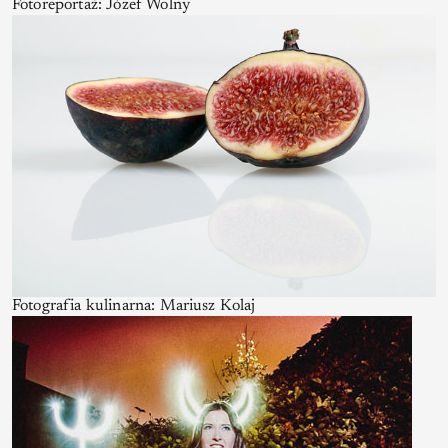
Fotoreportaż: Józef Wolny
Fotografia kulinarna: Mariusz Kolaj