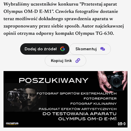
Wybraliśmy uczestników konkursu "Przetestuj aparat
Olympus OM-D E-M1". Czwórka fotografów dostanie
teraz możliwość dokładnego sprawdzenia aparatu w
zaproponowany przez siebie sposób. Autor najciekawszej
opinii otrzyma odporny kompakt Olympus TG-630.
Dodaj do źródeł
Skomentuj
Kopiuj link