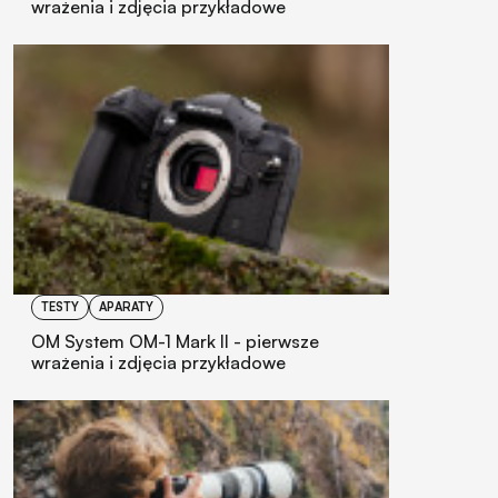
wrażenia i zdjęcia przykładowe
TESTY
APARATY
OM System OM-1 Mark II - pierwsze
wrażenia i zdjęcia przykładowe