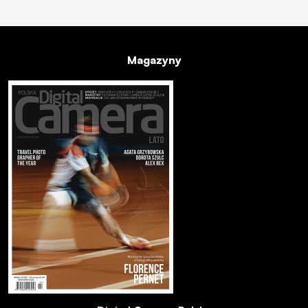
Magazyny