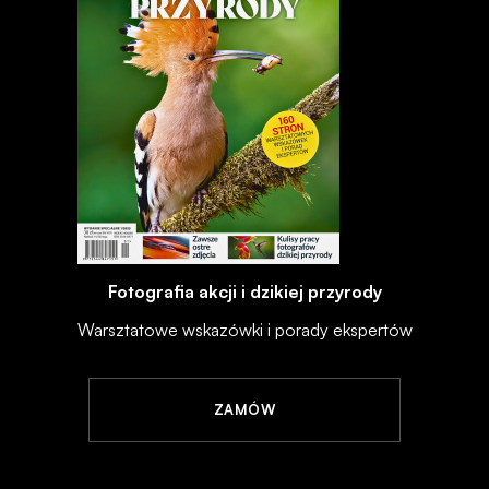
Fotografia akcji i dzikiej przyrody
Warsztatowe wskazówki i porady ekspertów
ZAMÓW