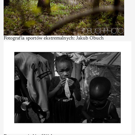
Fotografia sportów ekstremalnych: Jakub Obuch