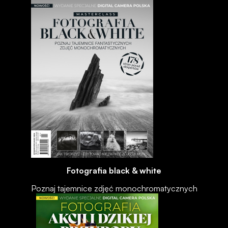
Fotografia black & white
Poznaj tajemnice zdjęć monochromatycznych