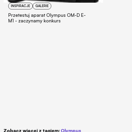
INSPIRACJE
GALERIE
Przetestuj aparat Olympus OM-D E-
M1 - zaczynamy konkurs
Zobacz więcej z tagiem:
Olympus