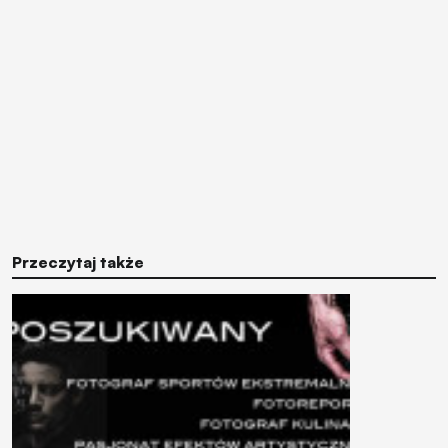
Przeczytaj także