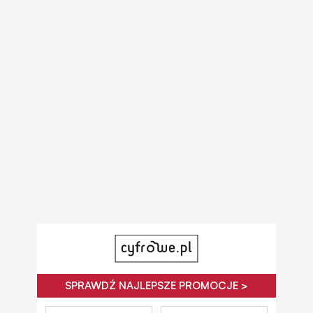
SPRAWDŹ NAJLEPSZE PROMOCJE >