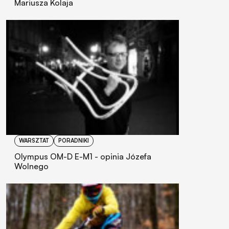
Mariusza Kolaja
WARSZTAT
PORADNIKI
Olympus OM-D E-M1 - opinia Józefa
Wolnego