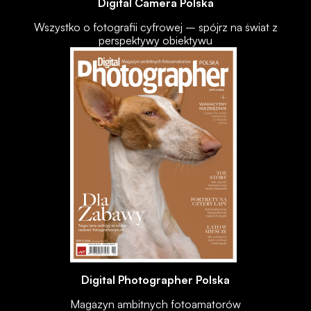
Digital Camera Polska
Wszystko o fotografii cyfrowej – spójrz na świat z
perspektywy obiektywu
Digital Photographer Polska
Magazyn ambitnych fotoamatorów