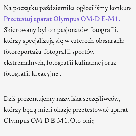
Na początku października ogłosiliśmy konkurs
Przetestuj aparat Olympus OM-D E-M1.
Skierowany był on pasjonatów fotografii,
którzy specjalizują się w czterech obszarach:
fotoreportażu, fotografii sportów
ekstremalnych, fotografii kulinarnej oraz
fotografii kreacyjnej.
Dziś prezentujemy nazwiska szczęśliwców,
którzy będą mieli okazję przetestować aparat
Olympus OM-D E-M1. Oto oni:;