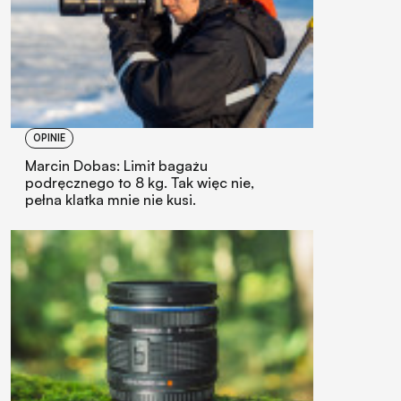
OPINIE
Marcin Dobas: Limit bagażu
podręcznego to 8 kg. Tak więc nie,
pełna klatka mnie nie kusi.