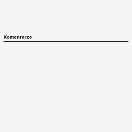
Komentarze