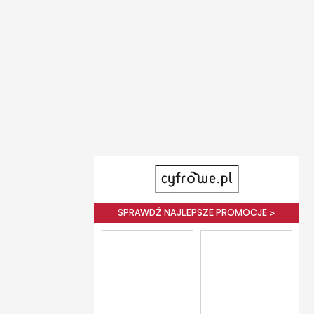
SPRAWDŹ NAJLEPSZE PROMOCJE >