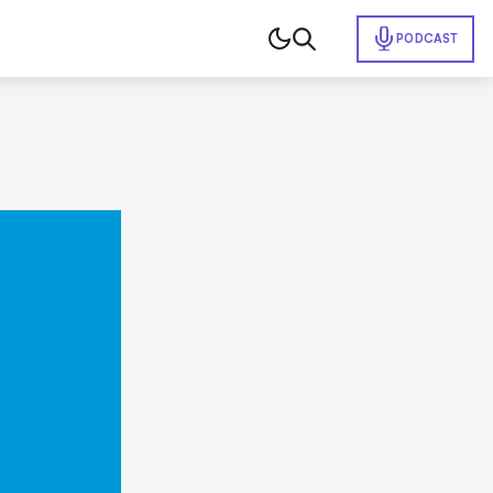
PODCAST