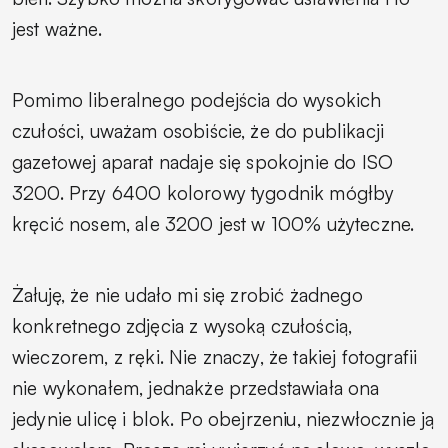
jest ważne.
Pomimo liberalnego podejścia do wysokich
czułości, uważam osobiście, że do publikacji
gazetowej aparat nadaje się spokojnie do ISO
3200. Przy 6400 kolorowy tygodnik mógłby
kręcić nosem, ale 3200 jest w 100% użyteczne.
Żałuję, że nie udało mi się zrobić żadnego
konkretnego zdjęcia z wysoką czułością,
wieczorem, z ręki. Nie znaczy, że takiej fotografii
nie wykonałem, jednakże przedstawiała ona
jedynie ulicę i blok. Po obejrzeniu, niezwłocznie ją