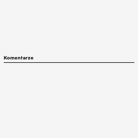
Komentarze