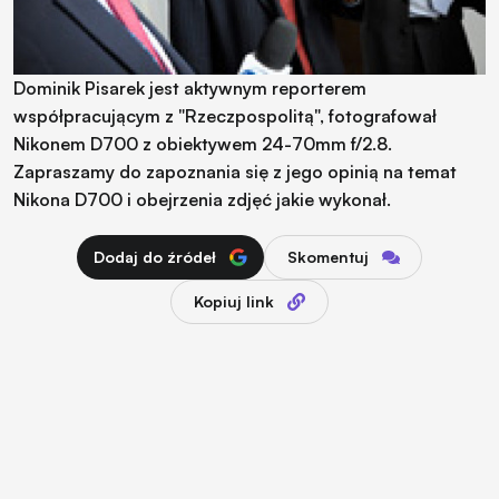
Dominik Pisarek jest aktywnym reporterem
współpracującym z "Rzeczpospolitą", fotografował
Nikonem D700 z obiektywem 24-70mm f/2.8.
Zapraszamy do zapoznania się z jego opinią na temat
Nikona D700 i obejrzenia zdjęć jakie wykonał.
Dodaj do źródeł
Skomentuj
Kopiuj link