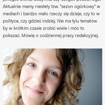
Aktualnie mamy niestety tzw. "sezon ogórkowy" w
mediach i bardzo mało rzeczy się dzieje, czy to w
polityce, czy gdzieś indziej. Nie ma tylu tematów
by w krótkim czasie zrobić wiele i móc to
pokazać. Mówię o codziennej pracy redakcyjnej.