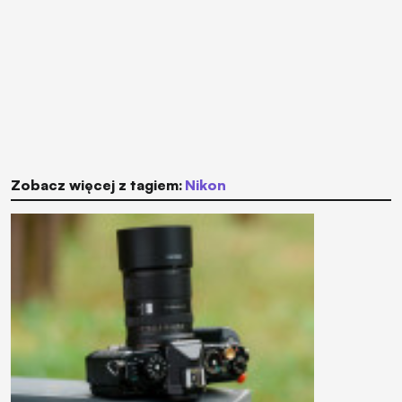
Zobacz więcej z tagiem:
Nikon