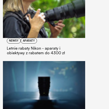
NEWSY
APARATY
Letnie rabaty Nikon - aparaty i
obiektywy z rabatem do 4300 zł