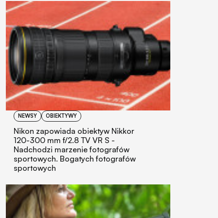
NEWSY
OBIEKTYWY
Nikon zapowiada obiektyw Nikkor
120-300 mm f/2.8 TV VR S -
Nadchodzi marzenie fotografów
sportowych. Bogatych fotografów
sportowych