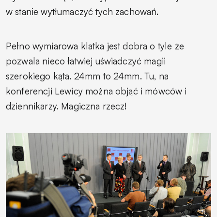
w stanie wytłumaczyć tych zachowań.
Pełno wymiarowa klatka jest dobra o tyle że
pozwala nieco łatwiej uświadczyć magii
szerokiego kąta. 24mm to 24mm. Tu, na
konferencji Lewicy można objąć i mówców i
dziennikarzy. Magiczna rzecz!