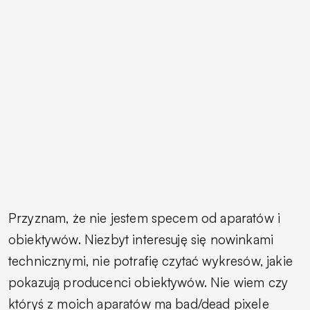
Przyznam, że nie jestem specem od aparatów i
obiektywów. Niezbyt interesuję się nowinkami
technicznymi, nie potrafię czytać wykresów, jakie
pokazują producenci obiektywów. Nie wiem czy
któryś z moich aparatów ma bad/dead pixele