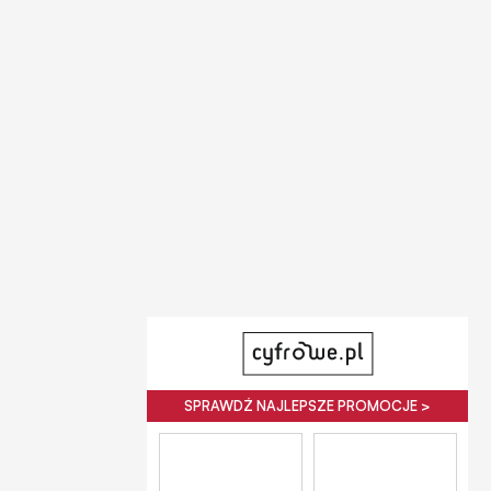
SPRAWDŹ NAJLEPSZE PROMOCJE >