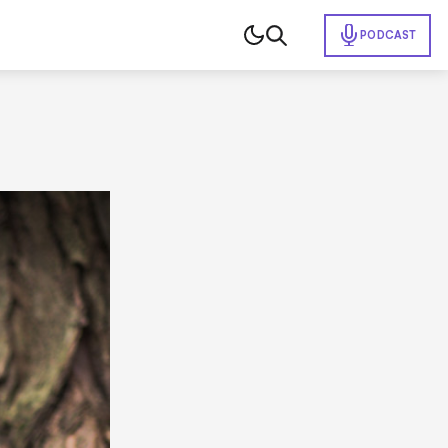
PODCAST