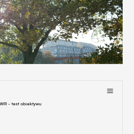
 WR - test obiektywu