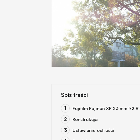
Spis treści
Fujifilm Fujinon XF 23 mm f/2 R
Konstrukcja
Ustawianie ostrości