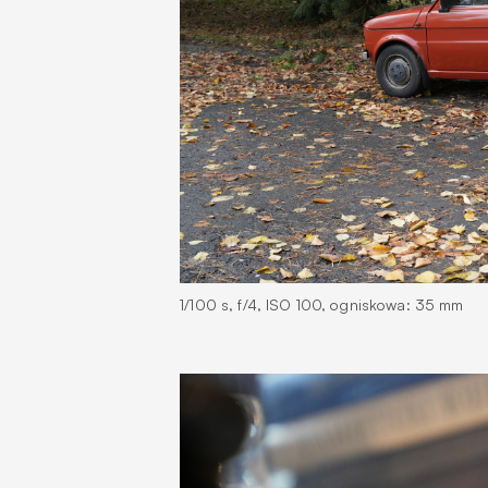
1/100 s, f/4, ISO 100, ogniskowa: 35 mm