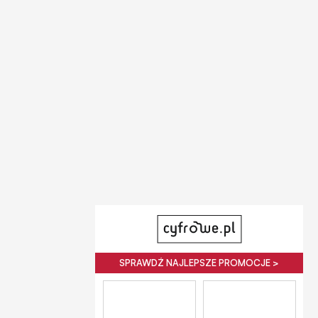
SPRAWDŹ NAJLEPSZE PROMOCJE >