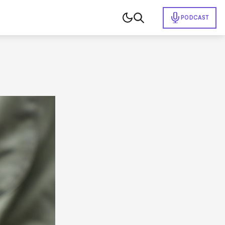
PODCAST