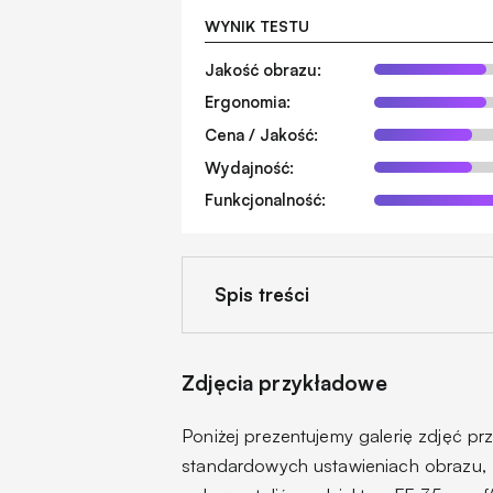
WYNIK TESTU
Jakość obrazu:
Ergonomia:
Cena / Jakość:
Wydajność:
Funkcjonalność:
Spis treści
Zdjęcia przykładowe
Poniżej prezentujemy galerię zdjęć 
standardowych ustawieniach obrazu,