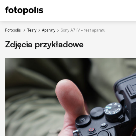
Fotopolis
Testy
Aparaty
Sony A7 IV - test aparatu
Zdjęcia przykładowe