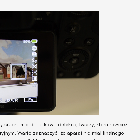
y uruchomić dodatkowo detekcję twarzy, która również
ryjnym. Warto zaznaczyć, że aparat nie miał finalnego