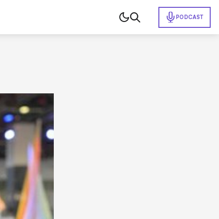
PODCAST