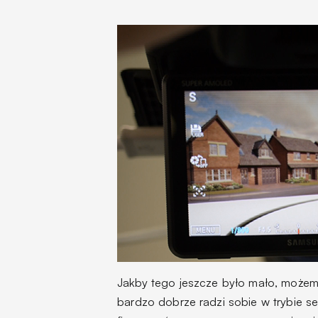
Jakby tego jeszcze było mało, możem
bardzo dobrze radzi sobie w trybie se