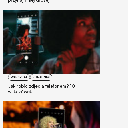
WARSZTAT
PORADNIKI
Jak robić zdjęcia telefonem? 10
wskazówek