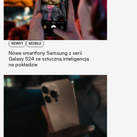
NEWSY
MOBILE
Nowe smartfony Samsung z serii
Galaxy S24 ze sztuczną inteligencją
na pokładzie