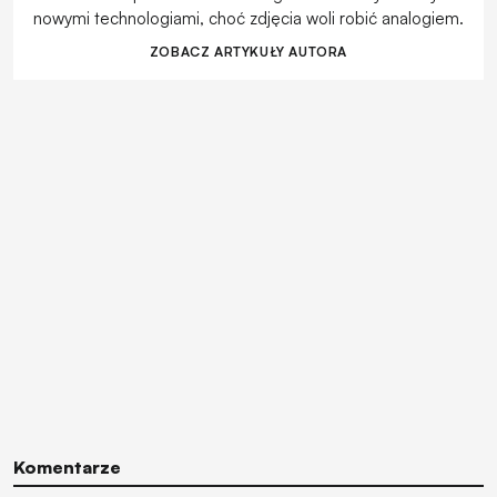
nowymi technologiami, choć zdjęcia woli robić analogiem.
ZOBACZ ARTYKUŁY AUTORA
Komentarze