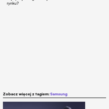
rynku?
Zobacz więcej z tagiem:
Samsung