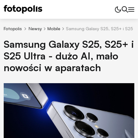
Fotopolis
Newsy
Mobile
Samsung Galaxy S25, S25+ i S25 Ul
Samsung Galaxy S25, S25+ i
S25 Ultra - dużo AI, mało
nowości w aparatach