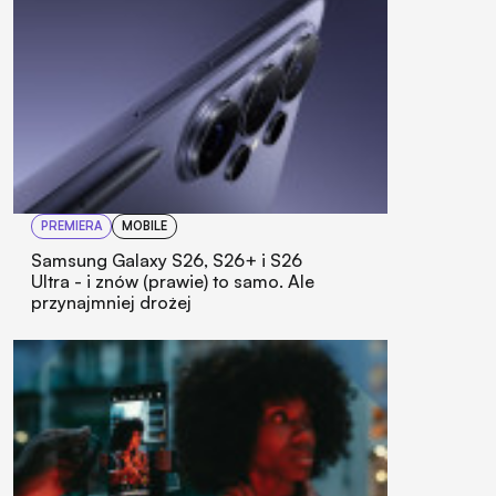
PREMIERA
MOBILE
Samsung Galaxy S26, S26+ i S26
Ultra - i znów (prawie) to samo. Ale
przynajmniej drożej