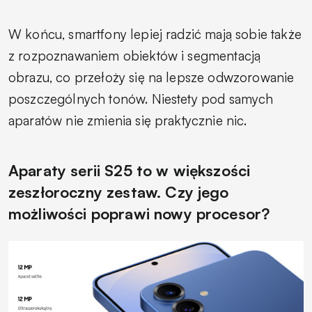
W końcu, smartfony lepiej radzić mają sobie także
z rozpoznawaniem obiektów i segmentacją
obrazu, co przełoży się na lepsze odwzorowanie
poszczególnych tonów. Niestety pod samych
aparatów nie zmienia się praktycznie nic.
Aparaty serii S25 to w większości
zeszłoroczny zestaw. Czy jego
możliwości poprawi nowy procesor?