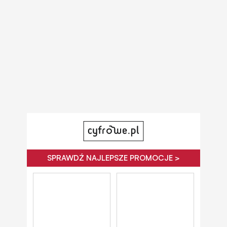
SPRAWDŹ NAJLEPSZE PROMOCJE >