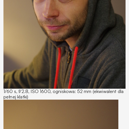
1/60 s, f/2.8, ISO 1600, ogniskowa: 52 mm (ekwiwalent dla
pełnej klatki)