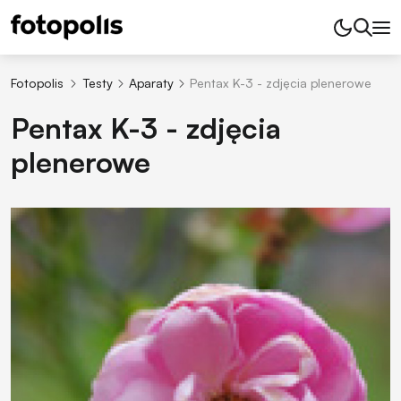
Fotopolis
Testy
Aparaty
Pentax K-3 - zdjęcia plenerowe
Pentax K-3 - zdjęcia
plenerowe