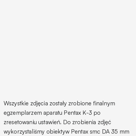
Wszystkie zdjęcia zostały zrobione finalnym
egzemplarzem aparatu Pentax K-3 po
zresetowaniu ustawień. Do zrobienia zdjęć
wykorzystaliśmy obiektyw Pentax smc DA 35 mm