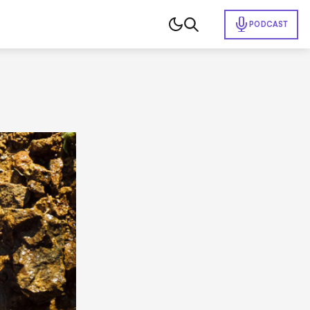
PODCAST