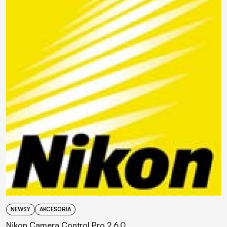
NEWSY
AKCESORIA
Nikon Camera Control Pro 2.6.0