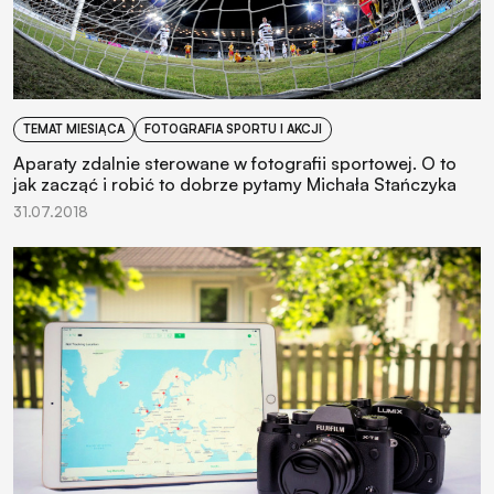
TEMAT MIESIĄCA
FOTOGRAFIA SPORTU I AKCJI
Aparaty zdalnie sterowane w fotografii sportowej. O to
jak zacząć i robić to dobrze pytamy Michała Stańczyka
31.07.2018