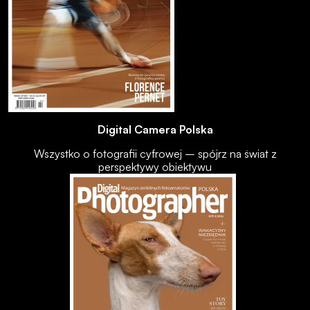
Digital Camera Polska
Wszystko o fotografii cyfrowej – spójrz na świat z
perspektywy obiektywu