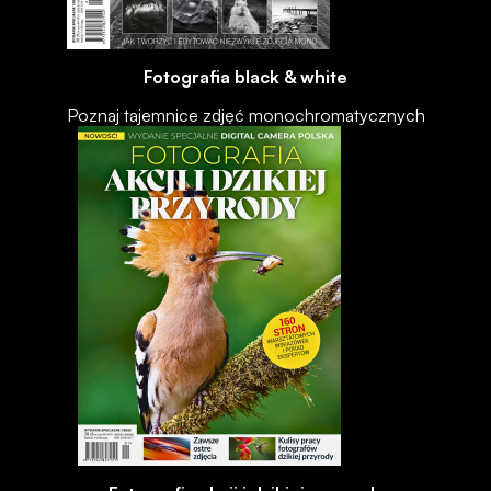
Fotografia black & white
Poznaj tajemnice zdjęć monochromatycznych