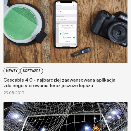
NEWSY
SOFTWARE
Cascable 4.0 - najbardziej zaawansowana aplikacja
zdalnego sterowania teraz jeszcze lepsza
29.05.2019