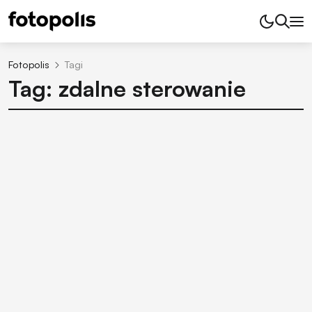
Fotopolis
Tagi
Tag: zdalne sterowanie