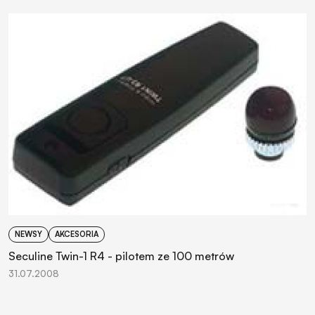
NEWSY
AKCESORIA
Seculine Twin-1 R4 - pilotem ze 100 metrów
31.07.2008