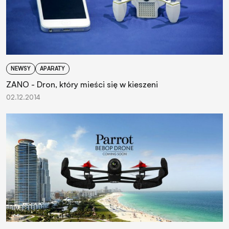
NEWSY
APARATY
ZANO - Dron, który mieści się w kieszeni
02.12.2014