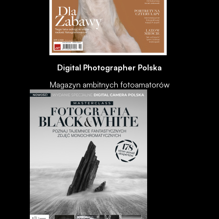
Digital Photographer Polska
Magazyn ambitnych fotoamatorów