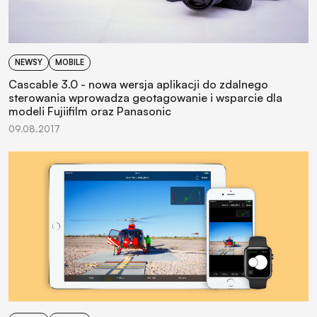
NEWSY
MOBILE
Cascable 3.0 - nowa wersja aplikacji do zdalnego
sterowania wprowadza geotagowanie i wsparcie dla
modeli Fujiifilm oraz Panasonic
09.08.2017