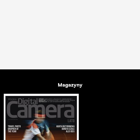
Magazyny