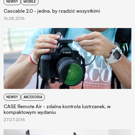
NEWSY
MOBILE
Cascable 2.0 - jedna, by rządzić wszystkimi
16.08.2016
NEWSY
AKCESORIA
CASE Remote Air - zdalna kontrola lustrzanek, w
kompaktowym wydaniu
27.07.2016