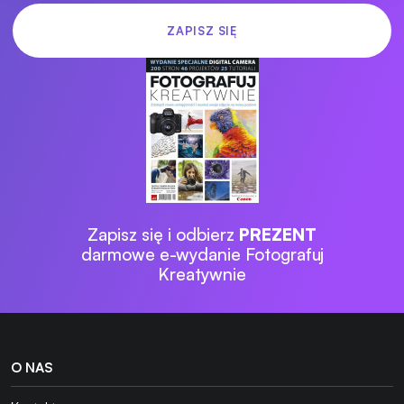
Zapisz się i odbierz
PREZENT
darmowe e-wydanie Fotografuj
Kreatywnie
O NAS