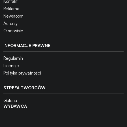
Kontakt
Reklama
Newsroom
Autorzy
O serwisie
INFORMACJE PRAWNE
Regulamin
Licencje
Polityka prywatności
STREFA TWÓRCÓW
Galeria
WYDAWCA