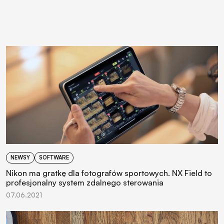
NEWSY
SOFTWARE
Nikon ma gratkę dla fotografów sportowych. NX Field to
profesjonalny system zdalnego sterowania
07.06.2021