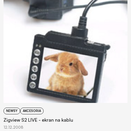
NEWSY
AKCESORIA
Zigview S2 LIVE - ekran na kablu
12.12.2008