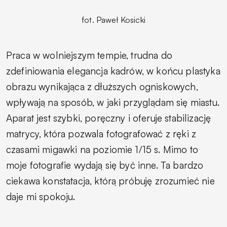
fot. Paweł Kosicki
Praca w wolniejszym tempie, trudna do
zdefiniowania elegancja kadrów, w końcu plastyka
obrazu wynikająca z dłuższych ogniskowych,
wpływają na sposób, w jaki przyglądam się miastu.
Aparat jest szybki, poręczny i oferuje stabilizację
matrycy, która pozwala fotografować z ręki z
czasami migawki na poziomie 1/15 s. Mimo to
moje fotografie wydają się być inne. Ta bardzo
ciekawa konstatacja, którą próbuję zrozumieć nie
daje mi spokoju.