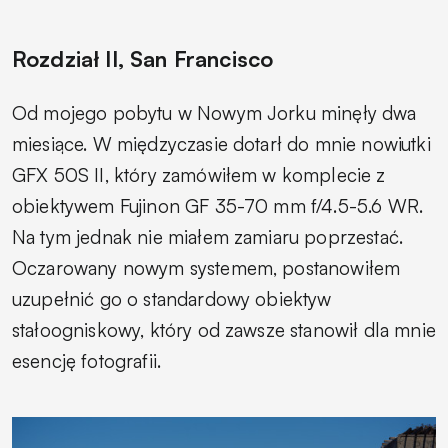
Rozdział II, San Francisco
Od mojego pobytu w Nowym Jorku minęły dwa
miesiące. W międzyczasie dotarł do mnie nowiutki
GFX 50S II, który zamówiłem w komplecie z
obiektywem Fujinon GF 35-70 mm f/4.5-5.6 WR.
Na tym jednak nie miałem zamiaru poprzestać.
Oczarowany nowym systemem, postanowiłem
uzupełnić go o standardowy obiektyw
stałoogniskowy, który od zawsze stanowił dla mnie
esencję fotografii.