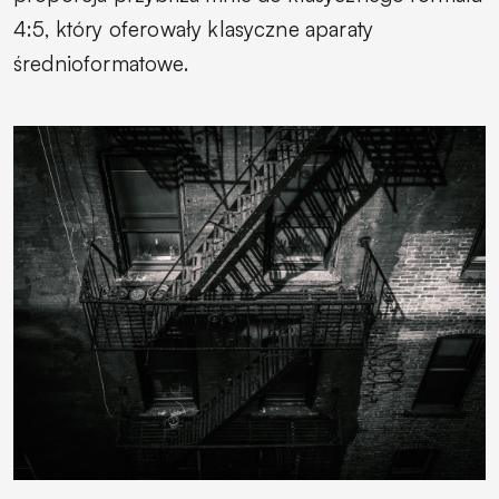
4:5, który oferowały klasyczne aparaty
średnioformatowe.