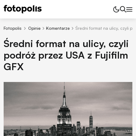
Fotopolis
Opinie
Komentarze
Średni format na ulicy, czyli p
Średni format na ulicy, czyli
podróż przez USA z Fujifilm
GFX