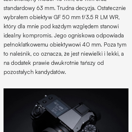
standardowy 63 mm. Trudna decyzja. Ostatecznie
wybrałem obiektyw GF 50 mm f/3.5 R LM WR,
który dla mnie pod każdym względem stanowi
idealny kompromis. Jego ogniskowa odpowiada
pełnoklatkowemu obiektywowi 40 mm. Poza tym
to naleśnik, co oznacza, że jest niewielki i lekki, a
na dodatek prawie dwukrotnie tańszy od
pozostałych kandydatów.