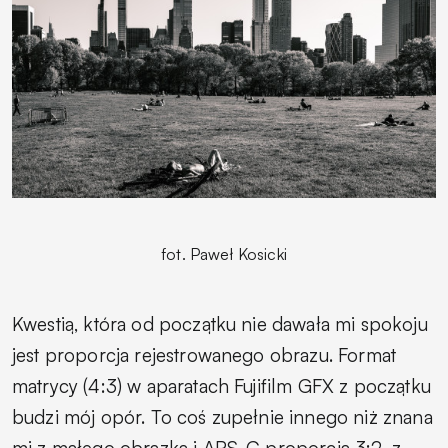
fot. Paweł Kosicki
Kwestią, która od początku nie dawała mi spokoju
jest proporcja rejestrowanego obrazu. Format
matrycy (4:3) w aparatach Fujifilm GFX z początku
budzi mój opór. To coś zupełnie innego niż znana