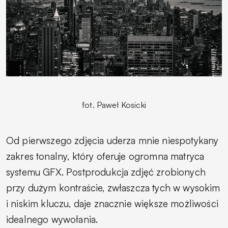
fot. Paweł Kosicki
Od pierwszego zdjęcia uderza mnie niespotykany
zakres tonalny, który oferuje ogromna matryca
systemu GFX. Postprodukcja zdjęć zrobionych
przy dużym kontraście, zwłaszcza tych w wysokim
i niskim kluczu, daje znacznie większe możliwości
idealnego wywołania.