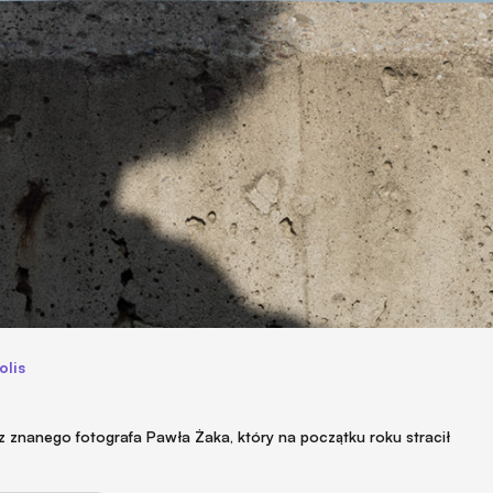
olis
 znanego fotografa Pawła Żaka, który na początku roku stracił