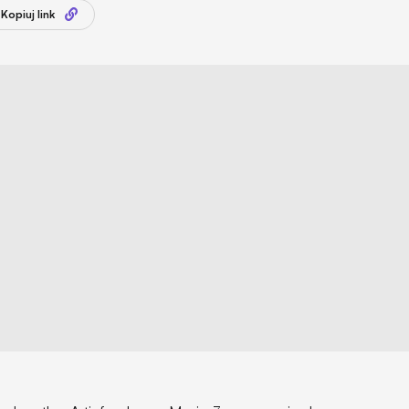
Kopiuj link