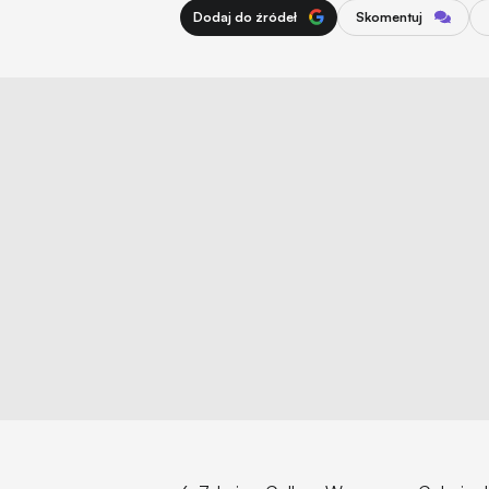
Dodaj do źródeł
Skomentuj