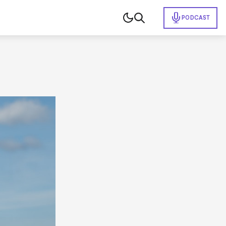
PODCAST