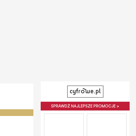
SPRAWDŹ NAJLEPSZE PROMOCJE >