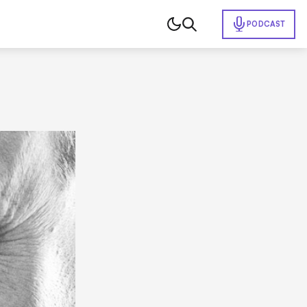
PODCAST