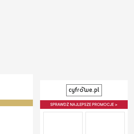
SPRAWDŹ NAJLEPSZE PROMOCJE >