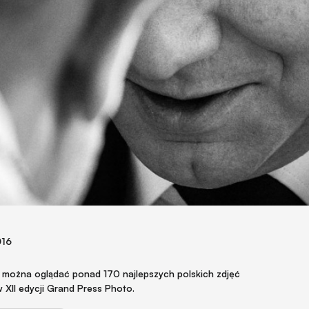
016
y można oglądać ponad 170 najlepszych polskich zdjęć
XII edycji Grand Press Photo.