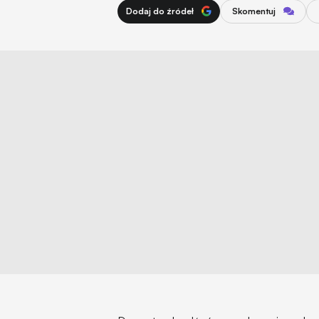
Dodaj do źródeł
Skomentuj