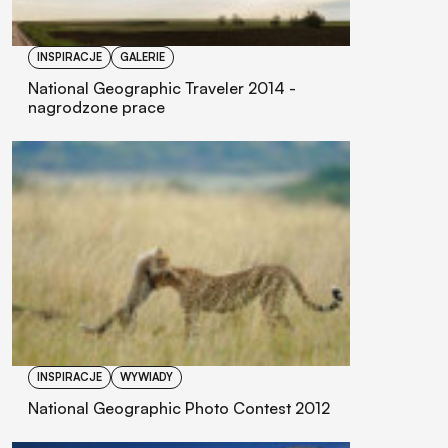
INSPIRACJE
GALERIE
National Geographic Traveler 2014 -
nagrodzone prace
INSPIRACJE
WYWIADY
National Geographic Photo Contest 2012