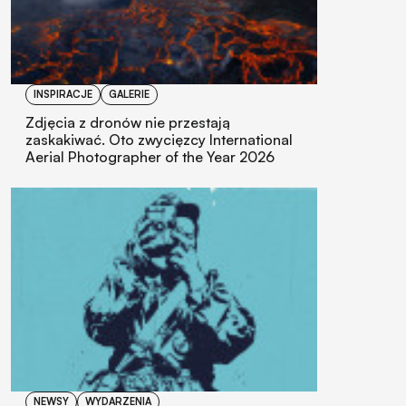
INSPIRACJE
GALERIE
Zdjęcia z dronów nie przestają
zaskakiwać. Oto zwycięzcy International
Aerial Photographer of the Year 2026
NEWSY
WYDARZENIA