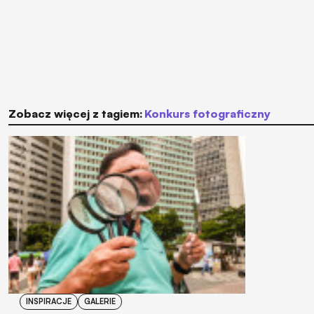
Zobacz więcej z tagiem:
konkurs fotograficzny
INSPIRACJE
GALERIE