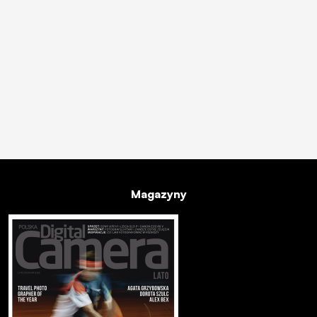
Magazyny