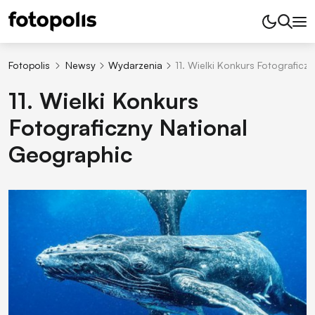
Fotopolis
Newsy
Wydarzenia
11. Wielki Konkurs Fotograficz
11. Wielki Konkurs
Fotograficzny National
Geographic