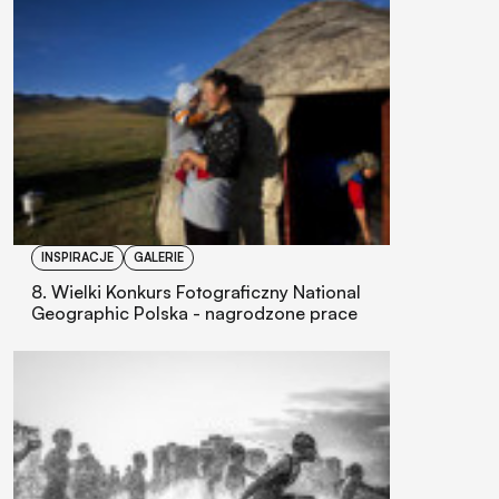
INSPIRACJE
GALERIE
8. Wielki Konkurs Fotograficzny National
Geographic Polska - nagrodzone prace