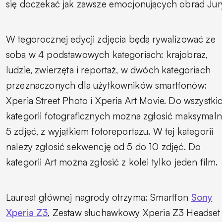
się doczekać jak zawsze emocjonujących obrad Jur
W tegorocznej edycji zdjęcia będą rywalizować ze
sobą w 4 podstawowych kategoriach: krajobraz,
ludzie, zwierzęta i reportaż, w dwóch kategoriach
przeznaczonych dla użytkowników smartfonów:
Xperia Street Photo i Xperia Art Movie. Do wszystki
kategorii fotograficznych można zgłosić maksymaln
5 zdjęć, z wyjątkiem fotoreportażu. W tej kategorii
należy zgłosić sekwencję od 5 do 10 zdjęć. Do
kategorii Art można zgłosić z kolei tylko jeden film.
Laureat głównej nagrody otrzyma: Smartfon
Sony
Xperia Z3
, Zestaw słuchawkowy Xperia Z3 Headset