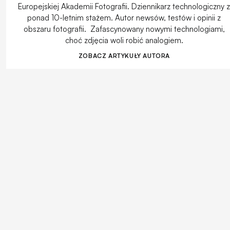
Europejskiej Akademii Fotografii. Dziennikarz technologiczny 
ponad 10-letnim stażem. Autor newsów, testów i opinii z
obszaru fotografii. Zafascynowany nowymi technologiami,
choć zdjęcia woli robić analogiem.
ZOBACZ ARTYKUŁY AUTORA