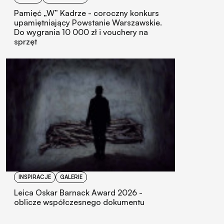
Pamięć „W” Kadrze - coroczny konkurs
upamiętniający Powstanie Warszawskie.
Do wygrania 10 000 zł i vouchery na
sprzęt
INSPIRACJE
GALERIE
Leica Oskar Barnack Award 2026 -
oblicze współczesnego dokumentu