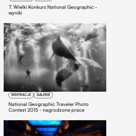
7. Wielki Konkurs National Geographic -
wyniki
INSPIRACJE
GALERIE
National Geographic Traveler Photo
Contest 2015 - nagrodzone prace