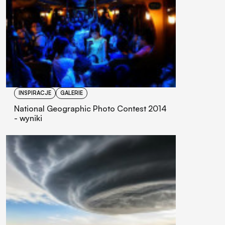
INSPIRACJE
GALERIE
National Geographic Photo Contest 2014
- wyniki