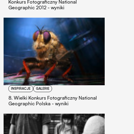
Konkurs Fotograficzny National
Geographic 2012 - wyniki
INSPIRACJE
GALERIE
8. Wielki Konkurs Fotograficzny National
Geographic Polska - wyniki