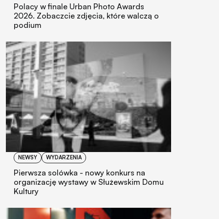
Polacy w finale Urban Photo Awards
2026. Zobaczcie zdjęcia, które walczą o
podium
NEWSY
WYDARZENIA
Pierwsza solówka - nowy konkurs na
organizację wystawy w Służewskim Domu
Kultury