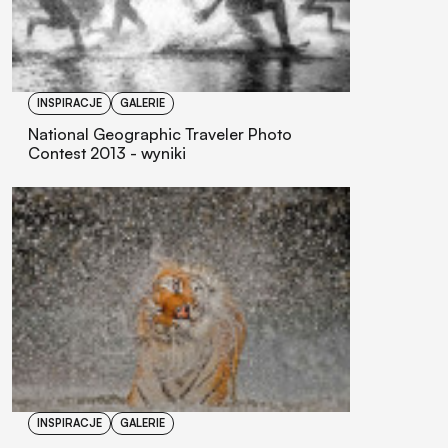
INSPIRACJE
GALERIE
National Geographic Traveler Photo
Contest 2013 - wyniki
INSPIRACJE
GALERIE