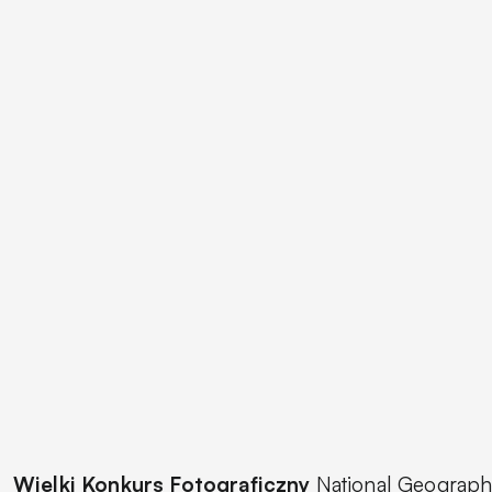
Wielki Konkurs Fotograficzny
National Geograph