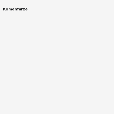
Komentarze