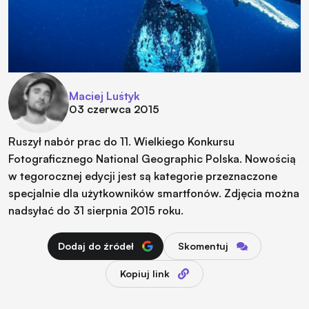
Maciej Luśtyk
03 czerwca 2015
Ruszył nabór prac do 11. Wielkiego Konkursu
Fotograficznego National Geographic Polska. Nowością
w tegorocznej edycji jest są kategorie przeznaczone
specjalnie dla użytkowników smartfonów. Zdjęcia można
nadsyłać do 31 sierpnia 2015 roku.
Dodaj do źródeł
Skomentuj
Kopiuj link