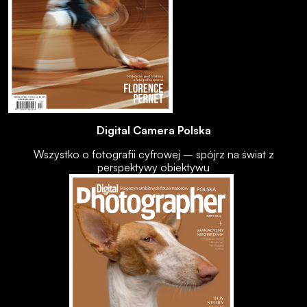
Digital Camera Polska
Wszystko o fotografii cyfrowej – spójrz na świat z
perspektywy obiektywu