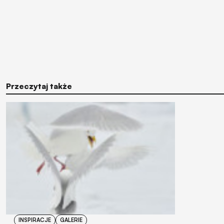
Przeczytaj także
INSPIRACJE
GALERIE