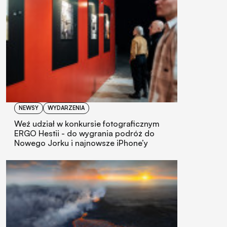
NEWSY
WYDARZENIA
Weź udział w konkursie fotograficznym
ERGO Hestii - do wygrania podróż do
Nowego Jorku i najnowsze iPhone’y