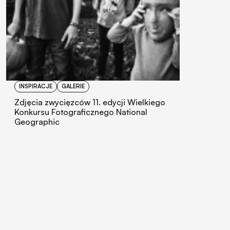
INSPIRACJE
GALERIE
Zdjęcia zwycięzców 11. edycji Wielkiego
Konkursu Fotograficznego National
Geographic