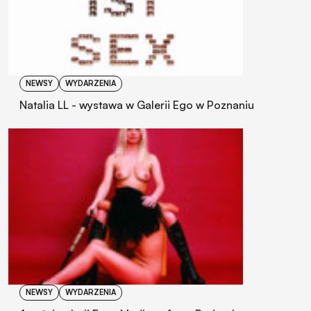
NEWSY
WYDARZENIA
Natalia LL - wystawa w Galerii Ego w Poznaniu
NEWSY
WYDARZENIA