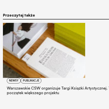
Przeczytaj także
NEWSY
PUBLIKACJE
Warszawskie CSW organizuje Targi Książki Artystycznej.
początek większego projektu