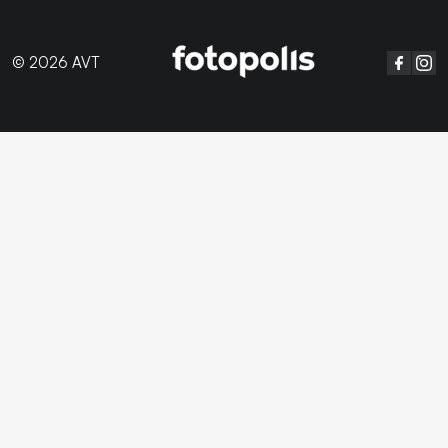
© 2026 AVT