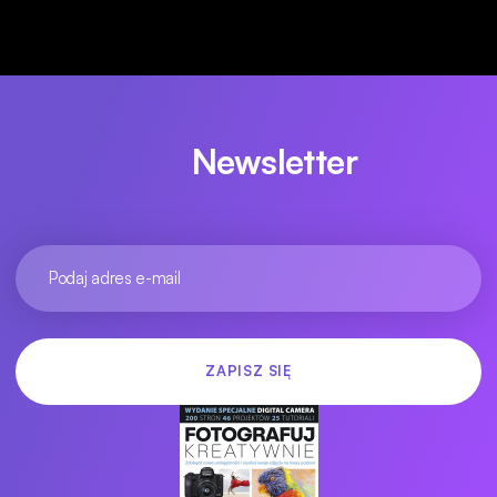
Newsletter