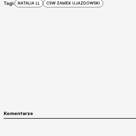
Tagi:
NATALIA LL
CSW ZAMEK UJAZDOWSKI
Komentarze