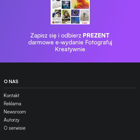
Zapisz się i odbierz
PREZENT
darmowe e-wydanie Fotografuj
Kreatywnie
O NAS
Kontakt
Reklama
Newsroom
Autorzy
O serwisie