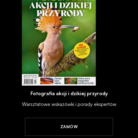
Fotografia akcji i dzikiej przyrody
Warsztatowe wskazówki i porady ekspertów
ZAMÓW