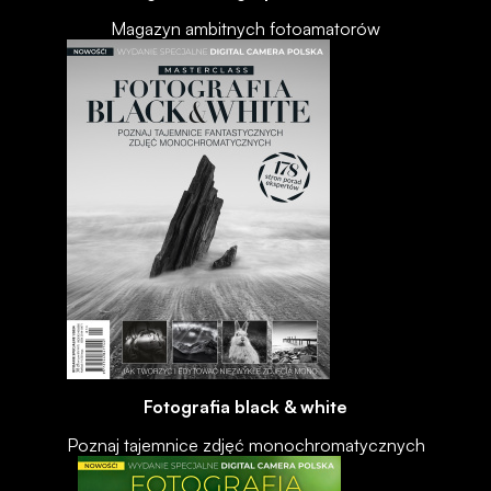
Magazyn ambitnych fotoamatorów
Fotografia black & white
Poznaj tajemnice zdjęć monochromatycznych