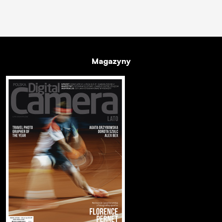
Magazyny