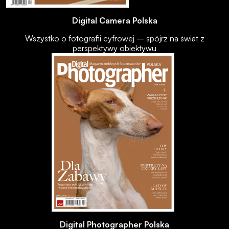
Digital Camera Polska
Wszystko o fotografii cyfrowej – spójrz na świat z
perspektywy obiektywu
Digital Photographer Polska