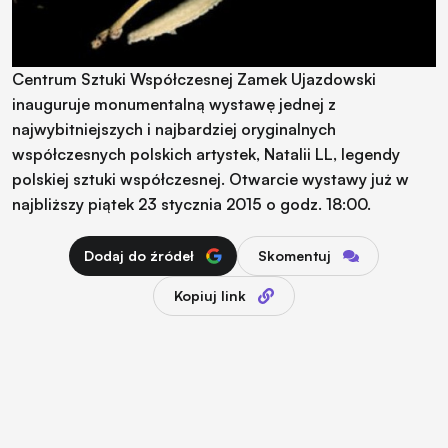
Centrum Sztuki Współczesnej Zamek Ujazdowski
inauguruje monumentalną wystawę jednej z
najwybitniejszych i najbardziej oryginalnych
współczesnych polskich artystek, Natalii LL, legendy
polskiej sztuki współczesnej. Otwarcie wystawy już w
najbliższy piątek 23 stycznia 2015 o godz. 18:00.
Dodaj do źródeł
Skomentuj
Kopiuj link