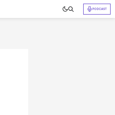
PODCAST