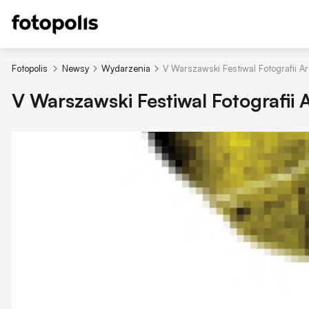
Fotopolis
Newsy
Wydarzenia
V Warszawski Festiwal Fotografii A
V Warszawski Festiwal Fotografii 