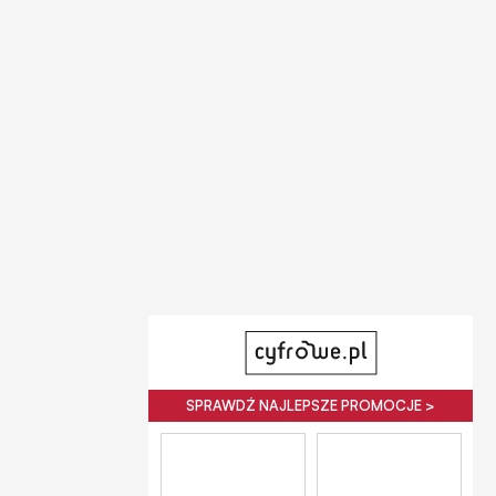
SPRAWDŹ NAJLEPSZE PROMOCJE >