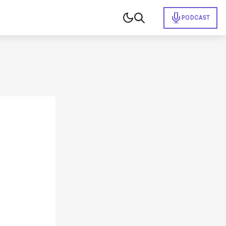
PODCAST