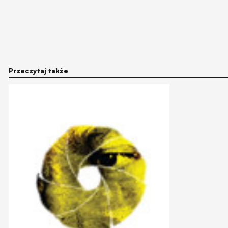
Przeczytaj także