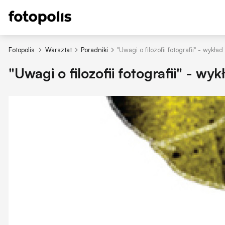
Fotopolis
Warsztat
Poradniki
"Uwagi o filozofii fotografii" - wykład
"Uwagi o filozofii fotografii" - wyk