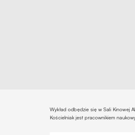
Wykład odbędzie się w Sali Kinowej A
Kościelniak jest pracownikiem nauko