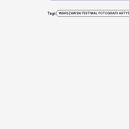
Tagi:
WARSZAWSKI FESTIWAL FOTOGRAFII ARTY