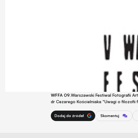
WFFA 09.
Warszawski Festiwal Fotografii Ar
dr Cezarego Kościelniaka "Uwagi o filozofii 
Dodaj do źródeł
Skomentuj