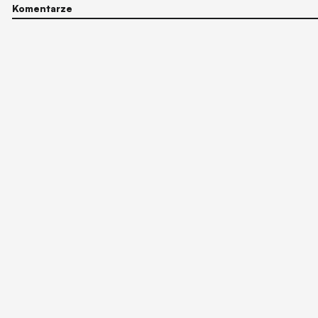
Komentarze