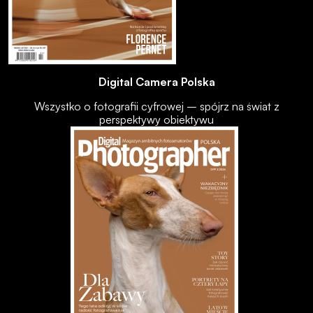
Digital Camera Polska
Wszystko o fotografii cyfrowej – spójrz na świat z
perspektywy obiektywu