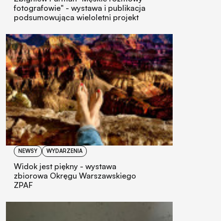
fotografowie" - wystawa i publikacja
podsumowująca wieloletni projekt
NEWSY
WYDARZENIA
Widok jest piękny - wystawa
zbiorowa Okręgu Warszawskiego
ZPAF