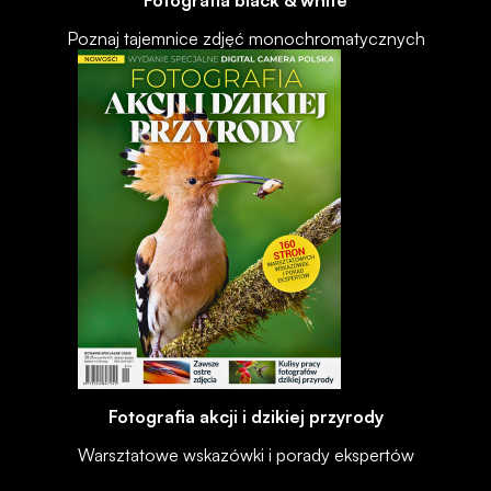
Poznaj tajemnice zdjęć monochromatycznych
Fotografia akcji i dzikiej przyrody
Warsztatowe wskazówki i porady ekspertów