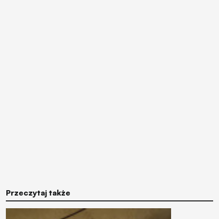
Przeczytaj także