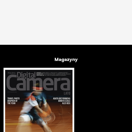
Magazyny