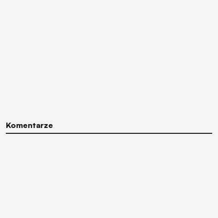
Komentarze