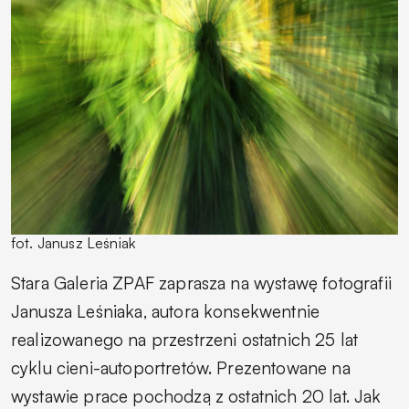
fot. Janusz Leśniak
Stara Galeria ZPAF zaprasza na wystawę fotografii
Janusza Leśniaka, autora konsekwentnie
realizowanego na przestrzeni ostatnich 25 lat
cyklu cieni-autoportretów. Prezentowane na
wystawie prace pochodzą z ostatnich 20 lat. Jak