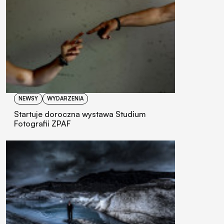
NEWSY
WYDARZENIA
Startuje doroczna wystawa Studium
Fotografii ZPAF