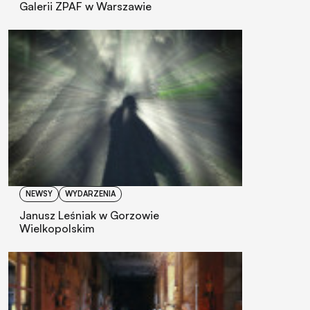
Galerii ZPAF w Warszawie
NEWSY
WYDARZENIA
Janusz Leśniak w Gorzowie
Wielkopolskim