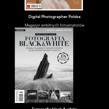
Digital Photographer Polska
Magazyn ambitnych fotoamatorów
Fotografia black & white