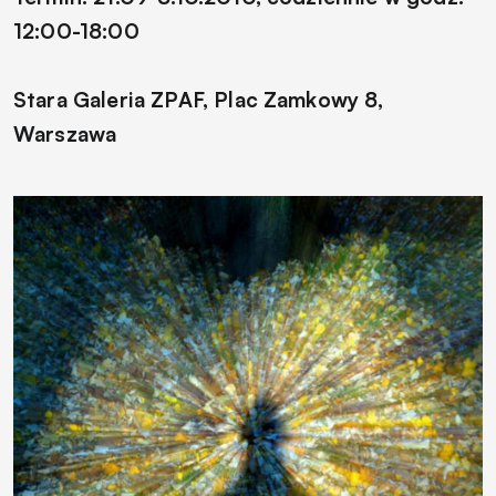
12:00-18:00
Stara Galeria ZPAF, Plac Zamkowy 8,
Warszawa