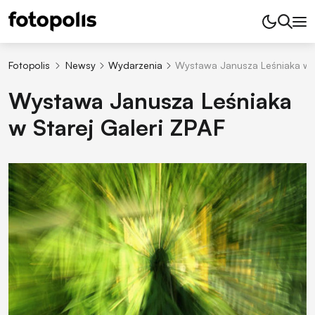
Fotopolis
Newsy
Wydarzenia
Wystawa Janusza Leśniaka w S
Wystawa Janusza Leśniaka
w Starej Galeri ZPAF