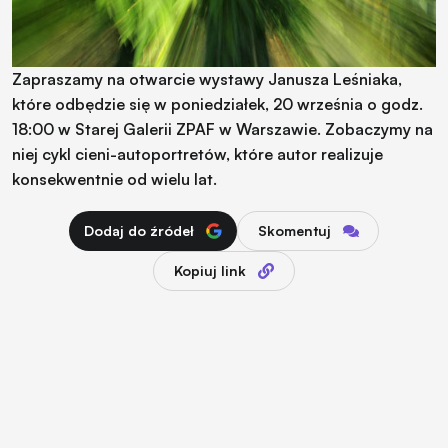
Zapraszamy na otwarcie wystawy Janusza Leśniaka,
które odbędzie się w poniedziałek, 20 września o godz.
18:00 w Starej Galerii ZPAF w Warszawie. Zobaczymy na
niej cykl cieni-autoportretów, które autor realizuje
konsekwentnie od wielu lat.
Dodaj do źródeł
Skomentuj
Kopiuj link