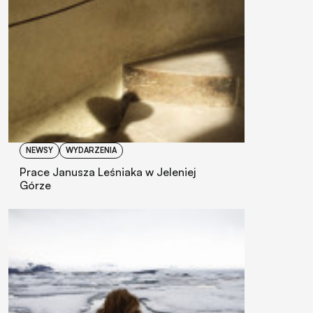
NEWSY
WYDARZENIA
Prace Janusza Leśniaka w Jeleniej
Górze