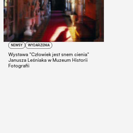
NEWSY
WYDARZENIA
Wystawa "Człowiek jest snem cienia"
Janusza Leśniaka w Muzeum Historii
Fotografii