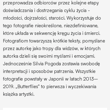
przeprowadza odbiorców przez kolejne etapy
doświadczania i dostrzegania cyklu życia -
młodości, dojrzałości, starości. Wykorzystuje do
tego fotografie nieokreślone, niezdefiniowane,
które układa w sekwencję kręgu życia i śmierci.
Fotografiom towarzyszą krótkie teksty, pomyślane
przez autorkę jako tropy dla widzów, w których
autorka dzieli się swoimi myślami i emocjami.
Jednocześnie Silvia Pogoda zostawia swobodę
interpretacji i sposobów patrzenia. Wszystkie
fotografie powstały w Japonii w latach 2013–
2019. „Butterflies” to pierwsza i wyczekiwania
książka artystki.