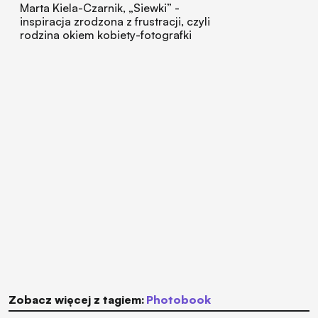
Marta Kiela-Czarnik, „Siewki” -
inspiracja zrodzona z frustracji, czyli
rodzina okiem kobiety-fotografki
Zobacz więcej z tagiem:
photobook