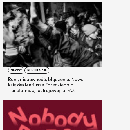
NEWSY
PUBLIKACJE
Bunt, niepewność, błądzenie. Nowa
książka Mariusza Foreckiego o
transformacji ustrojowej lat 90.