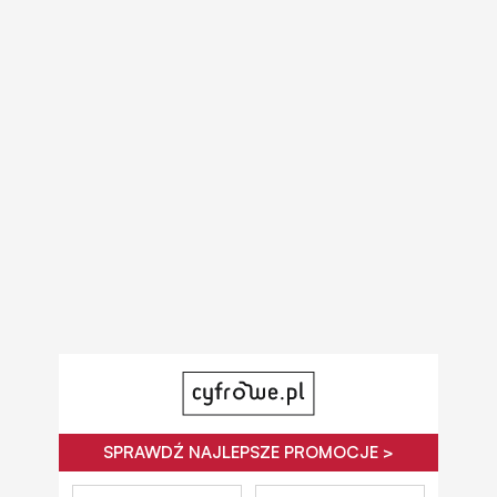
SPRAWDŹ NAJLEPSZE PROMOCJE >