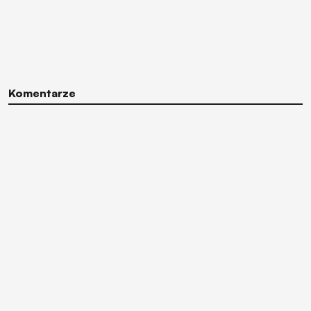
Komentarze