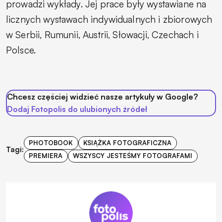
prowadzi wykłady. Jej prace były wystawiane na
licznych wystawach indywidualnych i zbiorowych
w Serbii, Rumunii, Austrii, Słowacji, Czechach i
Polsce.
Chcesz częściej widzieć nasze artykuły w Google?
Dodaj Fotopolis do ulubionych źródeł
PHOTOBOOK
KSIĄŻKA FOTOGRAFICZNA
Tagi:
PREMIERA
WSZYSCY JESTEŚMY FOTOGRAFAMI