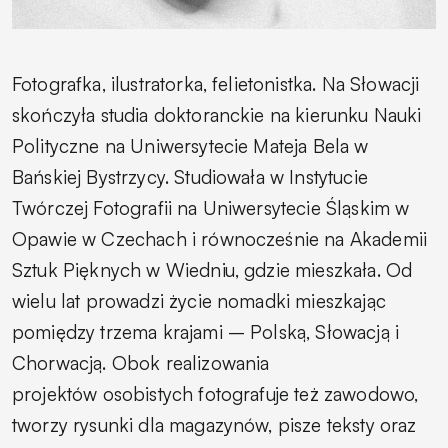
Fotografka, ilustratorka, felietonistka. Na Słowacji
skończyła studia doktoranckie na kierunku Nauki
Polityczne na Uniwersytecie Mateja Bela w
Bańskiej Bystrzycy. Studiowała w Instytucie
Twórczej Fotografii na Uniwersytecie Śląskim w
Opawie w Czechach i równocześnie na Akademii
Sztuk Pięknych w Wiedniu, gdzie mieszkała. Od
wielu lat prowadzi życie nomadki mieszkając
pomiędzy trzema krajami – Polską, Słowacją i
Chorwacją. Obok realizowania
projektów osobistych fotografuje też zawodowo,
tworzy rysunki dla magazynów, pisze teksty oraz