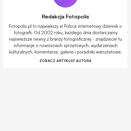
Redakcja Fotopolis
Fotopolis.pl to największy w Polsce internetowy dziennik o
fotografii. Od 2002 roku, każdego dnia dostarczamy
najświeższe newsy z branży fotograficznej - znajdziecie tu
informacje o nowościach sprzętowych, wydarzeniach
kulturalnych, komentarze, galerie i poradniki warsztatowe.
ZOBACZ ARTYKUŁY AUTORA