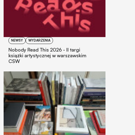
NEWSY
WYDARZENIA
Nobody Read This 2026 - II targi
książki artystycznej w warszawskim
CSW