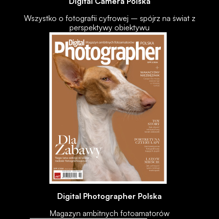
Digital Camera Polska
Wszystko o fotografii cyfrowej – spójrz na świat z
perspektywy obiektywu
Digital Photographer Polska
Magazyn ambitnych fotoamatorów