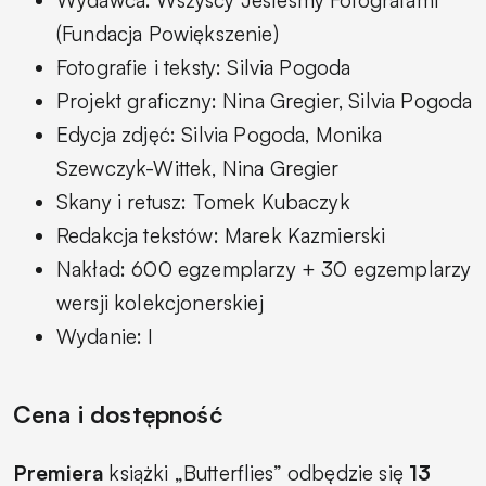
(Fundacja Powiększenie)
Fotografie i teksty: Silvia Pogoda
Projekt graficzny: Nina Gregier, Silvia Pogoda
Edycja zdjęć: Silvia Pogoda, Monika
Szewczyk-Wittek, Nina Gregier
Skany i retusz: Tomek Kubaczyk
Redakcja tekstów: Marek Kazmierski
Nakład: 600 egzemplarzy + 30 egzemplarzy
wersji kolekcjonerskiej
Wydanie: I
Cena i dostępność
Premiera
książki „Butterflies” odbędzie się
13