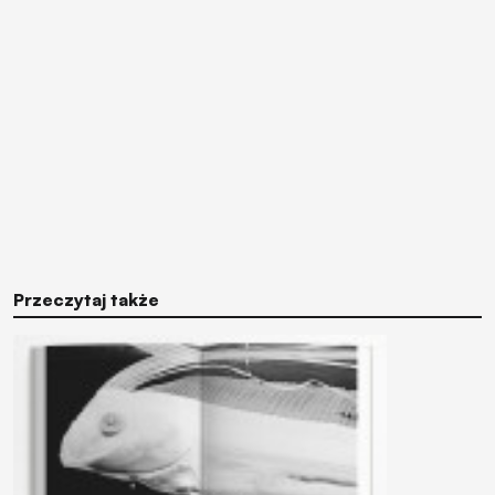
Przeczytaj także