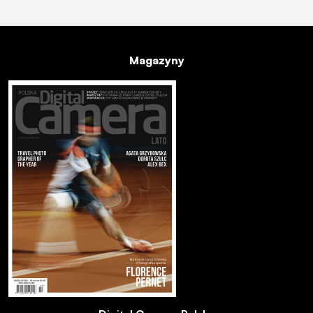
Magazyny