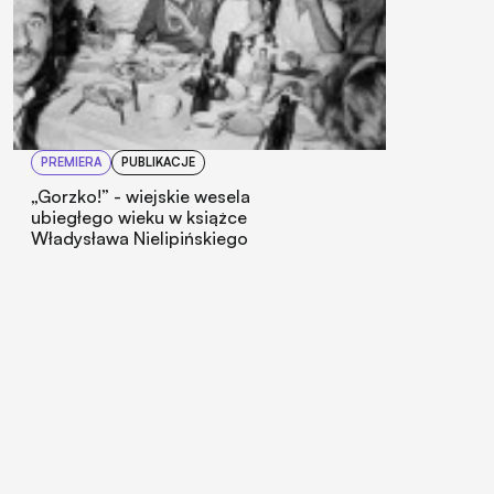
PREMIERA
PUBLIKACJE
„Gorzko!” - wiejskie wesela
ubiegłego wieku w książce
Władysława Nielipińskiego