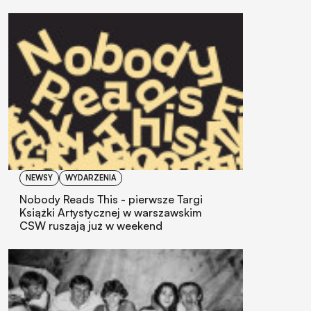
NEWSY
WYDARZENIA
Nobody Reads This - pierwsze Targi
Książki Artystycznej w warszawskim
CSW ruszają już w weekend