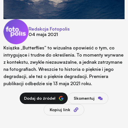
Redakcja Fotopolis
04 maja 2021
Książka „Butterflies” to wizualna opowieść o tym, co
intrygujące i trudne do określenia. To momenty wyrwane
z kontekstu, zwykle niezauważalne, a jednak zatrzymane
na fotografiach. Wreszcie to historia o pięknie i jego
degradacji, ale też o pięknie degradacji. Premiera
publikacji odbędzie się 13 maja 2021 roku.
Dodaj do źródeł
Skomentuj
Kopiuj link