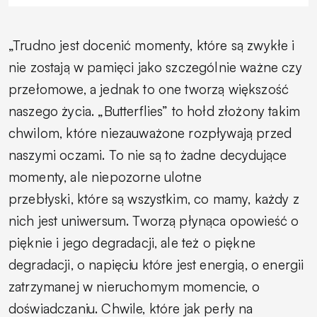
„Trudno jest docenić momenty, które są zwykłe i
nie zostają w pamięci jako szczególnie ważne czy
przełomowe, a jednak to one tworzą większość
naszego życia. „Butterflies” to hołd złożony takim
chwilom, które niezauważone rozpływają przed
naszymi oczami. To nie są to żadne decydujące
momenty, ale niepozorne ulotne
przebłyski, które są wszystkim, co mamy, każdy z
nich jest uniwersum. Tworzą płynąca opowieść o
pięknie i jego degradacji, ale też o piękne
degradacji, o napięciu które jest energią, o energii
zatrzymanej w nieruchomym momencie, o
doświadczaniu. Chwile, które jak perły na