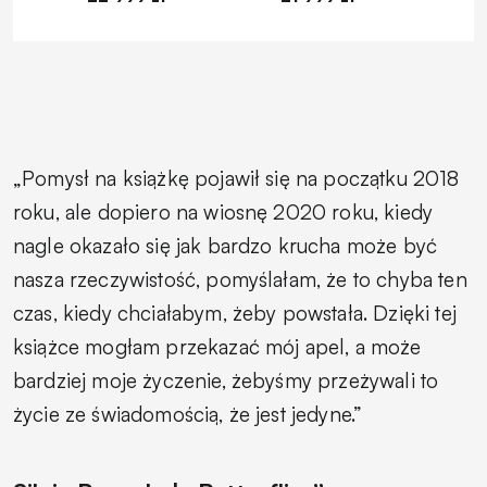
„Pomysł na książkę pojawił się na początku 2018
roku, ale dopiero na wiosnę 2020 roku, kiedy
nagle okazało się jak bardzo krucha może być
nasza rzeczywistość, pomyślałam, że to chyba ten
czas, kiedy chciałabym, żeby powstała. Dzięki tej
książce mogłam przekazać mój apel, a może
bardziej moje życzenie, żebyśmy przeżywali to
życie ze świadomością, że jest jedyne.”