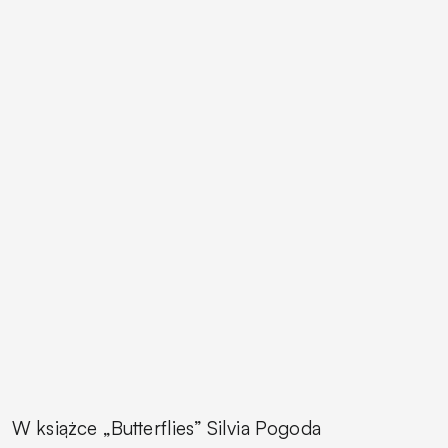
W książce „Butterflies” Silvia Pogoda