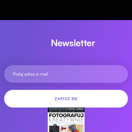
Newsletter