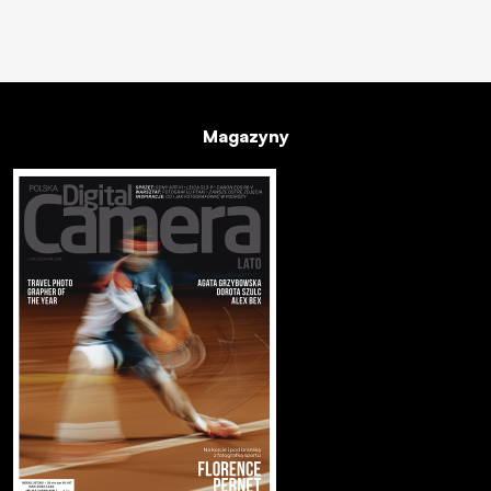
Magazyny