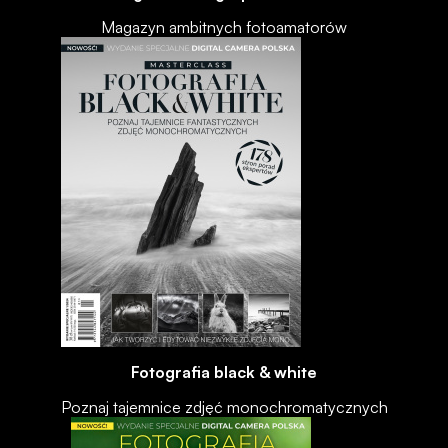
Magazyn ambitnych fotoamatorów
Fotografia black & white
Poznaj tajemnice zdjęć monochromatycznych