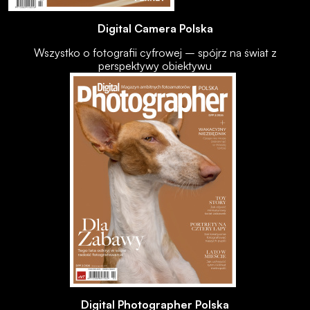
Digital Camera Polska
Wszystko o fotografii cyfrowej – spójrz na świat z
perspektywy obiektywu
Digital Photographer Polska