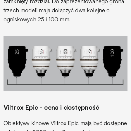
zamknięty rozdział. Do zaprezentowanego grona
trzech modeli mają dołączyć dwa kolejne o
ogniskowych 25 i 100 mm.
Viltrox Epic - cena i dostępność
Obiektywy kinowe Viltrox Epic mają być dostępne