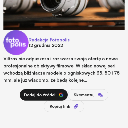
Redakcja Fotopolis
12 grudnia 2022
Viltrox nie odpuszcza i rozszerza swoją ofertę o nowe
profesjonalne obiektywy filmowe. W skład nowej serii
wchodzą bliźniacze modele o ogniskowych 35, 50 i 75
mm, ale już wiadomo, że będą kolejne…
Dodaj do źródeł
Skomentuj
Kopiuj link