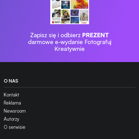
Zapisz się i odbierz
PREZENT
darmowe e-wydanie Fotografuj
Kreatywnie
O NAS
Kontakt
Reklama
Newsroom
Autorzy
O serwisie