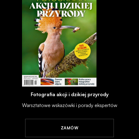
Fotografia akcji i dzikiej przyrody
Warsztatowe wskazówki i porady ekspertów
ZAMÓW