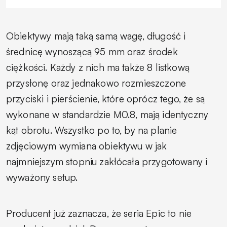
Obiektywy mają taką samą wagę, długość i
średnicę wynoszącą 95 mm oraz środek
ciężkości. Każdy z nich ma także 8 listkową
przysłonę oraz jednakowo rozmieszczone
przyciski i pierścienie, które oprócz tego, że są
wykonane w standardzie M0.8, mają identyczny
kąt obrotu. Wszystko po to, by na planie
zdjęciowym wymiana obiektywu w jak
najmniejszym stopniu zakłócała przygotowany i
wyważony setup.
Producent już zaznacza, że seria Epic to nie