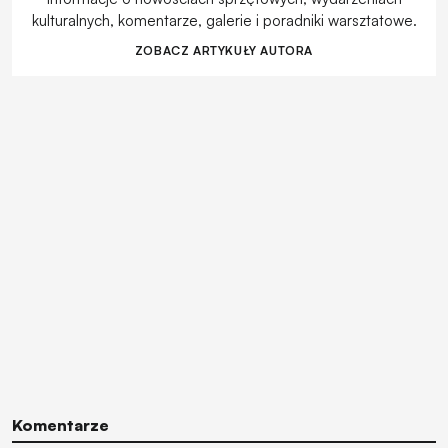
kulturalnych, komentarze, galerie i poradniki warsztatowe.
ZOBACZ ARTYKUŁY AUTORA
Komentarze