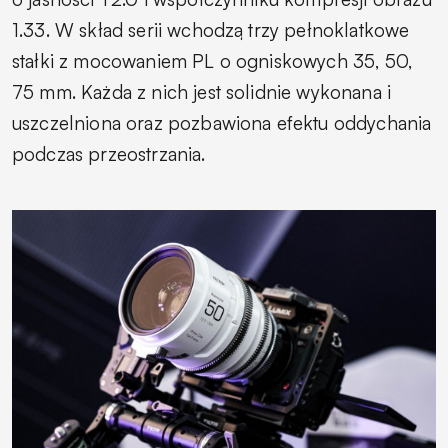
1.33. W skład serii wchodzą trzy pełnoklatkowe
stałki z mocowaniem PL o ogniskowych 35, 50,
75 mm. Każda z nich jest solidnie wykonana i
uszczelniona oraz pozbawiona efektu oddychania
podczas przeostrzania.