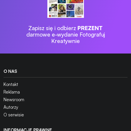
Zapisz się i odbierz
PREZENT
darmowe e-wydanie Fotografuj
Kreatywnie
O NAS
Kontakt
Reklama
Newsroom
Autorzy
O serwisie
INFORMACJE PRAWNE