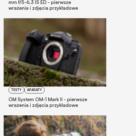
mm f/5-6.3 IS ED - pierwsze
wrażenia i zdjęcia przykładowe
TESTY
APARATY
OM System OM-1 Mark II - pierwsze
wrażenia i zdjęcia przykładowe