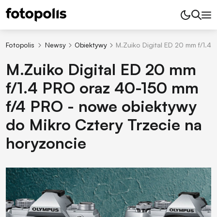
Fotopolis
Newsy
Obiektywy
M.Zuiko Digital ED 20 mm f/1.4
M.Zuiko Digital ED 20 mm
f/1.4 PRO oraz 40-150 mm
f/4 PRO - nowe obiektywy
do Mikro Cztery Trzecie na
horyzoncie