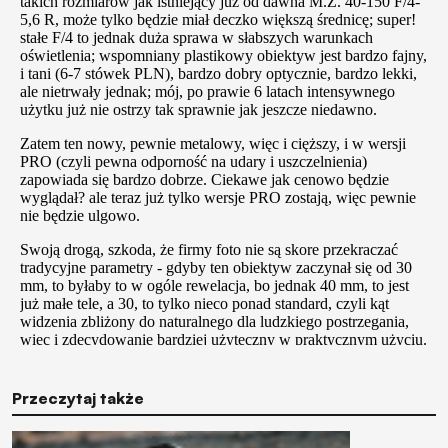
Przeczytaj także