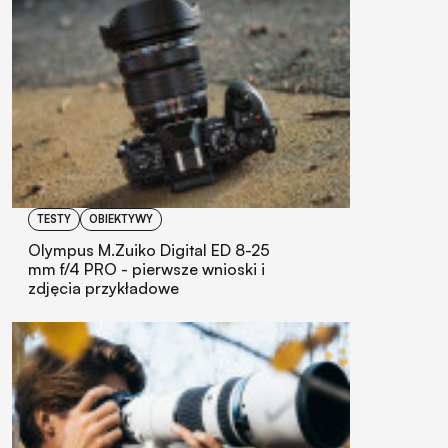
TESTY
OBIEKTYWY
Olympus M.Zuiko Digital ED 8-25
mm f/4 PRO - pierwsze wnioski i
zdjęcia przykładowe