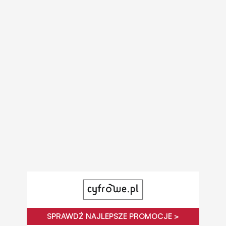
SPRAWDŹ NAJLEPSZE PROMOCJE >