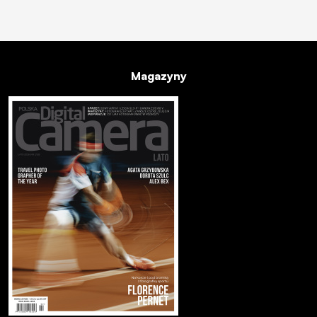
Magazyny