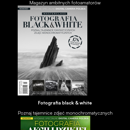
Magazyn ambitnych fotoamatorów
Fotografia black & white
Poznaj tajemnice zdjęć monochromatycznych