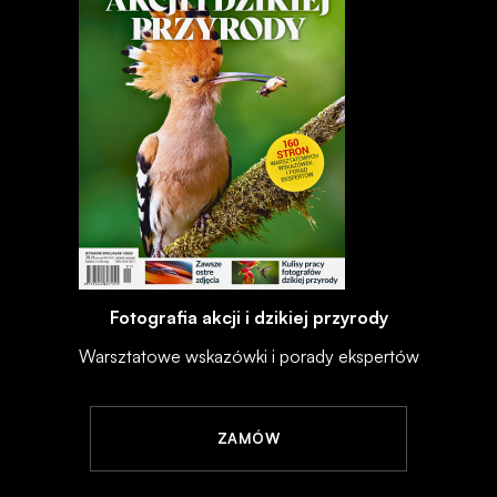
Fotografia akcji i dzikiej przyrody
Warsztatowe wskazówki i porady ekspertów
ZAMÓW