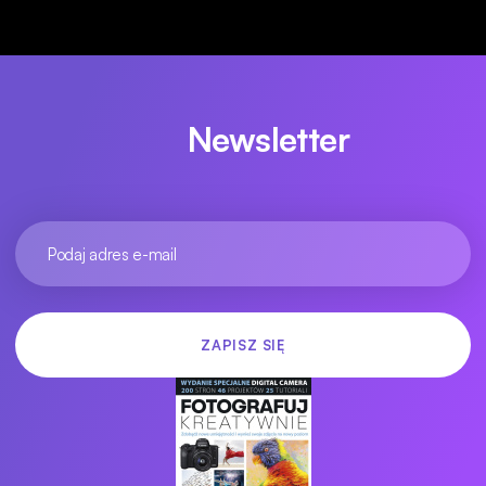
Newsletter