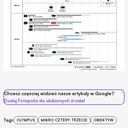
Chcesz częściej widzieć nasze artykuły w Google?
Dodaj Fotopolis do ulubionych źródeł
Tagi:
OLYMPUS
MIKRO CZTERY TRZECIE
OBIEKTYW