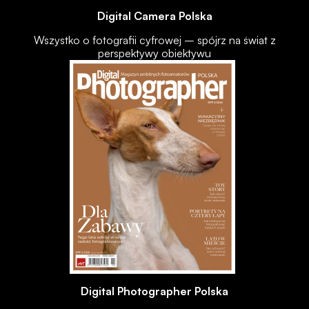
Digital Camera Polska
Wszystko o fotografii cyfrowej – spójrz na świat z
perspektywy obiektywu
Digital Photographer Polska