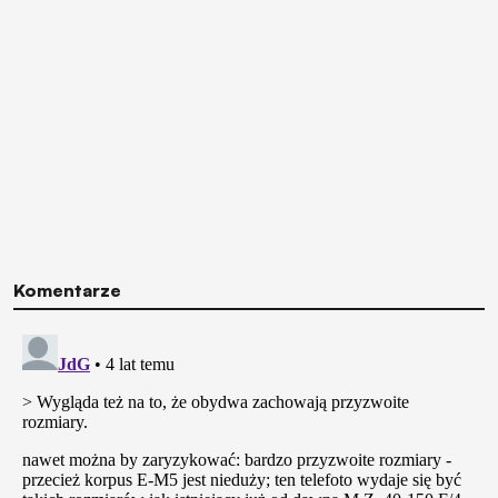
Komentarze