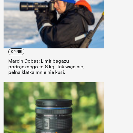
OPINIE
Marcin Dobas: Limit bagażu
podręcznego to 8 kg. Tak więc nie,
pełna klatka mnie nie kusi.