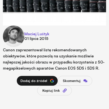
Maciej Luśtyk
01 lipca 2015
Canon zaprezentował listę rekomendowanych
obiektywów, które pozwolą na uzyskanie możliwie
najlepszej jakości obrazu w przypadku korzystania z 50-
megapikselowych aparatów Canon EOS 5DS i 5DS R.
Dodaj do źródeł
Skomentuj
Kopiuj link