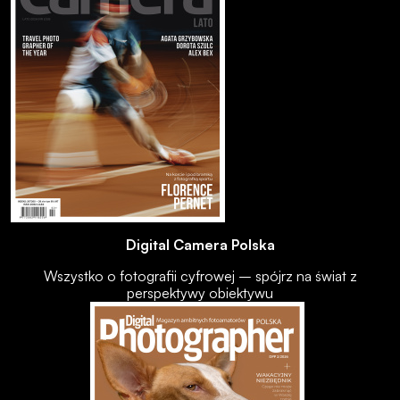
Digital Camera Polska
Wszystko o fotografii cyfrowej – spójrz na świat z
perspektywy obiektywu