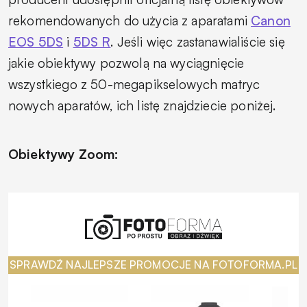
rekomendowanych do użycia z aparatami
Canon
EOS 5DS
i
5DS R
. Jeśli więc zastanawialiście się
jakie obiektywy pozwolą na wyciągnięcie
wszystkiego z 50-megapikselowych matryc
nowych aparatów, ich listę znajdziecie poniżej.
Obiektywy Zoom:
SPRAWDŹ NAJLEPSZE PROMOCJE NA FOTOFORMA.PL