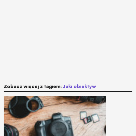
Zobacz więcej z tagiem:
jaki obiektyw