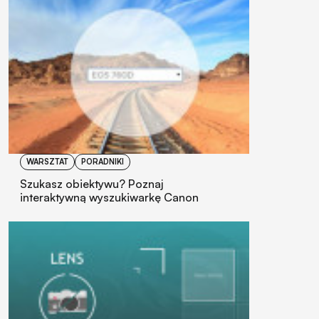
WARSZTAT
PORADNIKI
Szukasz obiektywu? Poznaj
interaktywną wyszukiwarkę Canon