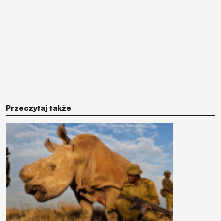
Przeczytaj także