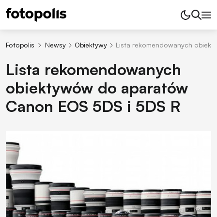
Fotopolis
Newsy
Obiektywy
Lista rekomendowanych obiekt
Lista rekomendowanych
obiektywów do aparatów
Canon EOS 5DS i 5DS R