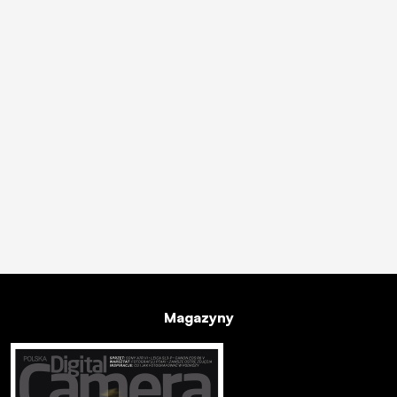
Magazyny