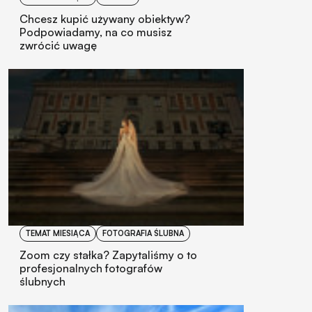
Chcesz kupić używany obiektyw?
Podpowiadamy, na co musisz
zwrócić uwagę
TEMAT MIESIĄCA
FOTOGRAFIA ŚLUBNA
Zoom czy stałka? Zapytaliśmy o to
profesjonalnych fotografów
ślubnych