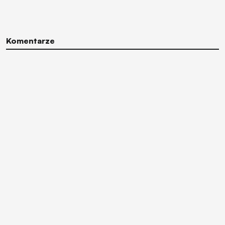
Komentarze