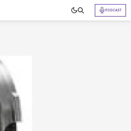
PODCAST