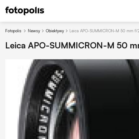
Fotopolis
Newsy
Obiektywy
Leica APO-SUMMICRON-M 50 mm f/2
Leica APO-SUMMICRON-M 50 mm