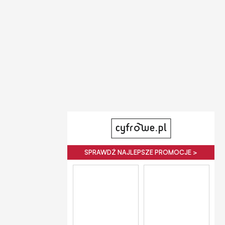
SPRAWDŹ NAJLEPSZE PROMOCJE >