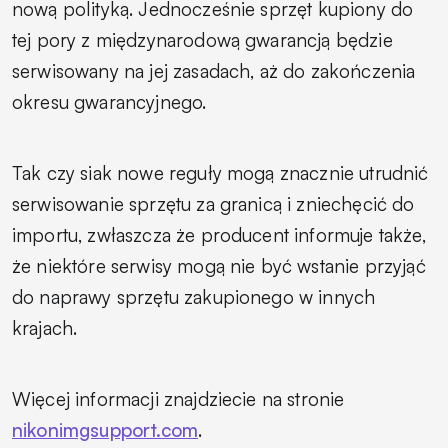
nową polityką. Jednocześnie sprzęt kupiony do
tej pory z międzynarodową gwarancją będzie
serwisowany na jej zasadach, aż do zakończenia
okresu gwarancyjnego.
Tak czy siak nowe reguły mogą znacznie utrudnić
serwisowanie sprzętu za granicą i zniechęcić do
importu, zwłaszcza że producent informuje także,
że niektóre serwisy mogą nie być wstanie przyjąć
do naprawy sprzętu zakupionego w innych
krajach.
Więcej informacji znajdziecie na stronie
nikonimgsupport.com
.