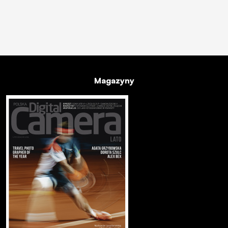
Magazyny