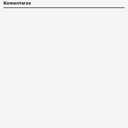
Komentarze