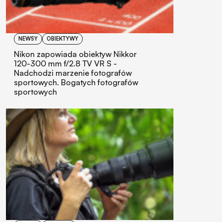
NEWSY
OBIEKTYWY
Nikon zapowiada obiektyw Nikkor
120-300 mm f/2.8 TV VR S -
Nadchodzi marzenie fotografów
sportowych. Bogatych fotografów
sportowych