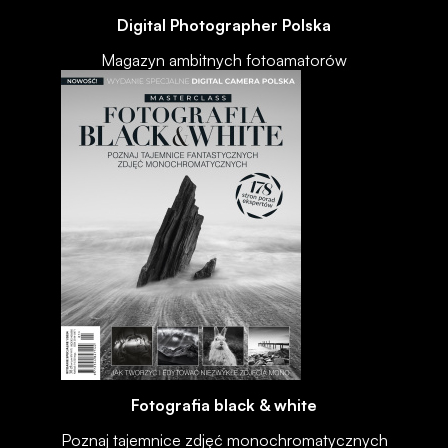
Digital Photographer Polska
Magazyn ambitnych fotoamatorów
Fotografia black & white
Poznaj tajemnice zdjęć monochromatycznych