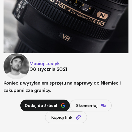
Maciej Luśtyk
08 stycznia 2021
Koniec z wysyłaniem sprzętu na naprawy do Niemiec i
zakupami zza granicy.
Dodaj do źródeł
Skomentuj
Kopiuj link