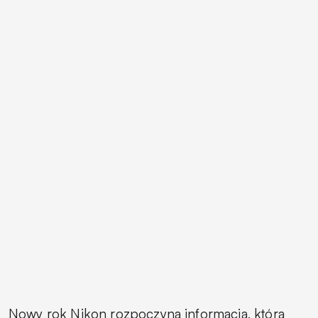
Nowy rok Nikon rozpoczyna informacją, która