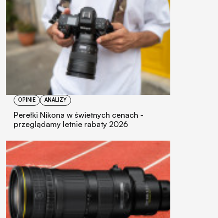
OPINIE
ANALIZY
Perełki Nikona w świetnych cenach -
przeglądamy letnie rabaty 2026