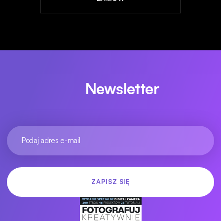
Newsletter