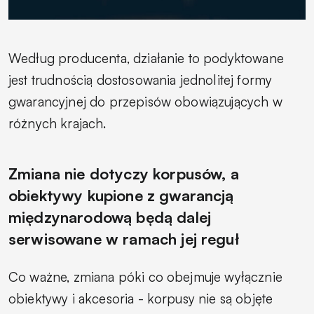
Według producenta, działanie to podyktowane
jest trudnością dostosowania jednolitej formy
gwarancyjnej do przepisów obowiązujących w
różnych krajach.
Zmiana nie dotyczy korpusów, a
obiektywy kupione z gwarancją
międzynarodową będą dalej
serwisowane w ramach jej reguł
Co ważne, zmiana póki co obejmuje wyłącznie
obiektywy i akcesoria - korpusy nie są objęte