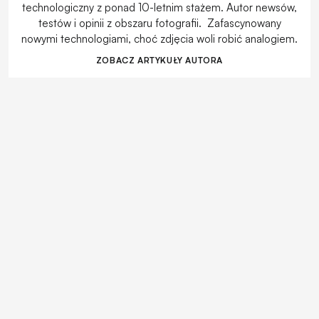
technologiczny z ponad 10-letnim stażem. Autor newsów,
testów i opinii z obszaru fotografii. Zafascynowany
nowymi technologiami, choć zdjęcia woli robić analogiem.
ZOBACZ ARTYKUŁY AUTORA