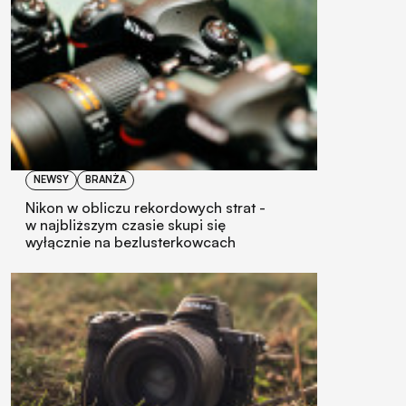
NEWSY
BRANŻA
Nikon w obliczu rekordowych strat -
w najbliższym czasie skupi się
wyłącznie na bezlusterkowcach