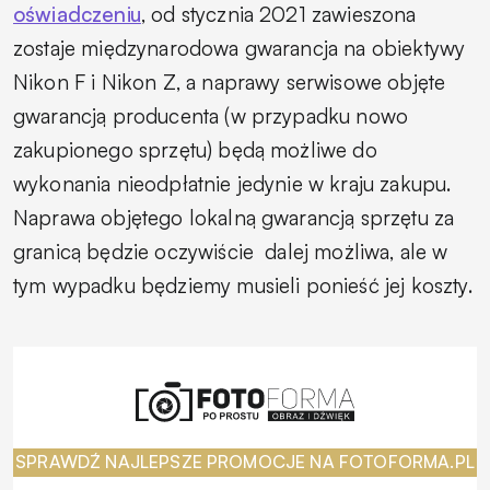
oświadczeniu
, od stycznia 2021 zawieszona
zostaje międzynarodowa gwarancja na obiektywy
Nikon F i Nikon Z, a naprawy serwisowe objęte
gwarancją producenta (w przypadku nowo
zakupionego sprzętu) będą możliwe do
wykonania nieodpłatnie jedynie w kraju zakupu.
Naprawa objętego lokalną gwarancją sprzętu za
granicą będzie oczywiście
dalej
możliwa, ale w
tym wypadku będziemy musieli ponieść jej koszty.
SPRAWDŹ NAJLEPSZE PROMOCJE NA FOTOFORMA.PL