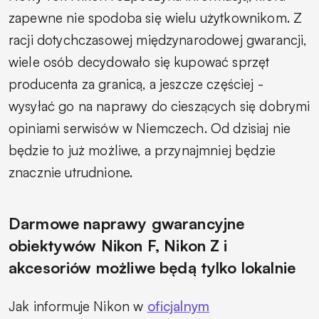
zapewne nie spodoba się wielu użytkownikom. Z
racji dotychczasowej międzynarodowej gwarancji,
wiele osób decydowało się kupować sprzęt
producenta za granicą, a jeszcze częściej -
wysyłać go na naprawy do cieszących się dobrymi
opiniami serwisów w Niemczech. Od dzisiaj nie
będzie to już możliwe, a przynajmniej będzie
znacznie utrudnione.
Darmowe naprawy gwarancyjne
obiektywów Nikon F, Nikon Z i
akcesoriów możliwe będą tylko lokalnie
Jak informuje Nikon w
oficjalnym