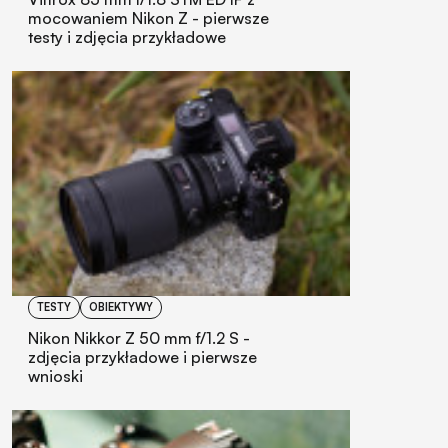
mocowaniem Nikon Z - pierwsze
testy i zdjęcia przykładowe
TESTY
OBIEKTYWY
Nikon Nikkor Z 50 mm f/1.2 S -
zdjęcia przykładowe i pierwsze
wnioski