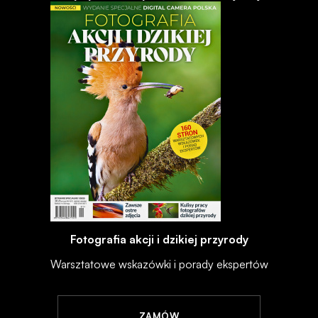
Fotografia akcji i dzikiej przyrody
Warsztatowe wskazówki i porady ekspertów
ZAMÓW