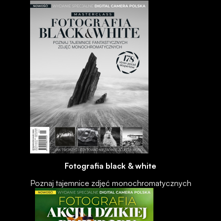
Fotografia black & white
Poznaj tajemnice zdjęć monochromatycznych