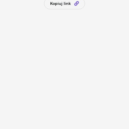
Kopiuj link