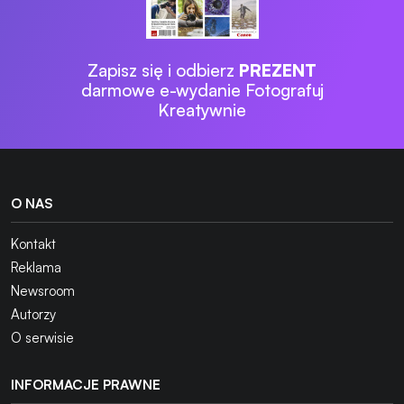
Zapisz się i odbierz
PREZENT
darmowe e-wydanie Fotografuj
Kreatywnie
O NAS
Kontakt
Reklama
Newsroom
Autorzy
O serwisie
INFORMACJE PRAWNE