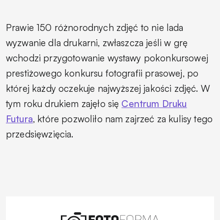
Prawie 150 różnorodnych zdjęć to nie lada
wyzwanie dla drukarni, zwłaszcza jeśli w grę
wchodzi przygotowanie wystawy pokonkursowej
prestiżowego konkursu fotografii prasowej, po
której każdy oczekuje najwyższej jakości zdjęć. W
tym roku drukiem zajęło się
Centrum Druku
Futura
, które pozwoliło nam zajrzeć za kulisy tego
przedsięwzięcia.