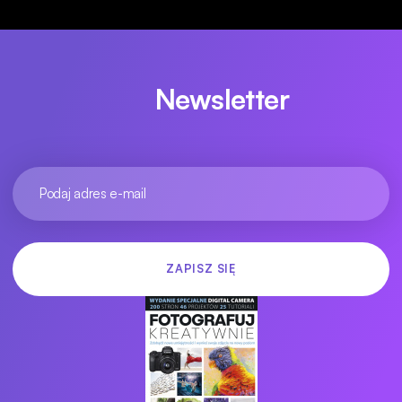
Newsletter