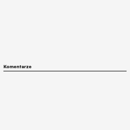
Komentarze