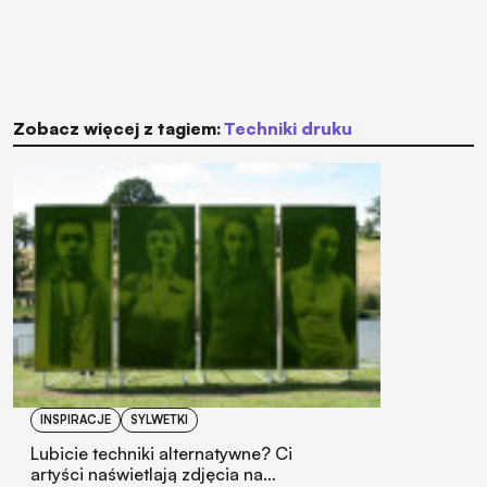
Zobacz więcej z tagiem:
techniki druku
INSPIRACJE
SYLWETKI
Lubicie techniki alternatywne? Ci
artyści naświetlają zdjęcia na…