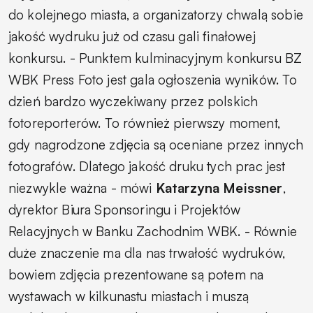
do kolejnego miasta, a organizatorzy chwalą sobie
jakość wydruku już od czasu gali finałowej
konkursu. -
Punktem kulminacyjnym konkursu BZ
WBK Press Foto jest gala ogłoszenia wyników. To
dzień bardzo wyczekiwany przez polskich
fotoreporterów. To również pierwszy moment,
gdy nagrodzone zdjęcia są oceniane przez innych
fotografów. Dlatego jakość druku tych prac jest
niezwykle ważna
- mówi
Katarzyna Meissner
,
dyrektor Biura Sponsoringu i Projektów
Relacyjnych w Banku Zachodnim WBK.
- Równie
duże znaczenie ma dla nas trwałość wydruków,
bowiem zdjęcia prezentowane są potem na
wystawach w kilkunastu miastach i muszą