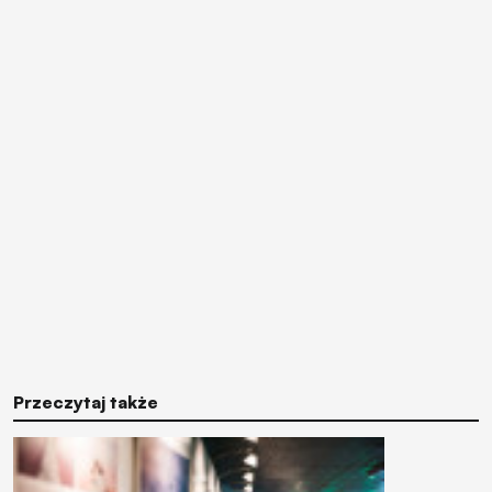
Przeczytaj także