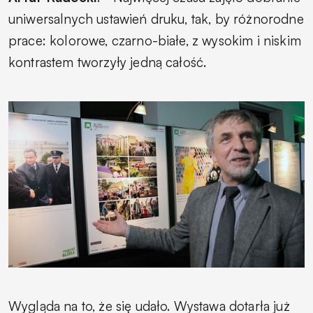
uniwersalnych ustawień druku, tak, by różnorodne
prace: kolorowe, czarno-białe, z wysokim i niskim
kontrastem tworzyły jedną całość.
Wygląda na to, że się udało. Wystawa dotarła już