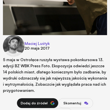
Maciej Luśtyk
20 maja 2017
5 maja w Ostrołęce ruszyła wystawa pokonkursowa 13.
edycji BZ WBK Press Foto. Ekspozycja odwiedzi jeszcze
14 polskich miast, dlatego koniecznym było zadbanie, by
wydruki odznaczały się jak najwyższą jakością wykonania
i wytrzymałością. Zobaczcie jak wyglądała praca nad ich
przygotowaniem.
Dodaj do źródeł
Skomentuj