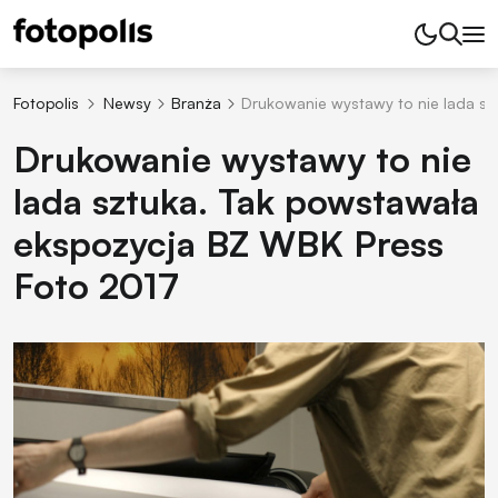
Fotopolis
Newsy
Branża
Drukowanie wystawy to nie lada s
Drukowanie wystawy to nie
lada sztuka. Tak powstawała
ekspozycja BZ WBK Press
Foto 2017