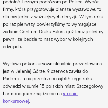
podołać licznym podróżom po Polsce. Wybór
firmy, która przygotowuje plansze wystawowe, to
dla nas jedna z ważniejszych decyzji. W tym roku
po raz pierwszy powierzyliśmy to wymagające
zadanie Centrum Druku Futura i już teraz jesteśmy
pewni, że będzie to nasz wybór w kolejnych
edycjach.
Wystawa pokonkursowa aktualnie prezentowana
jest w Jeleniej Górze. 9 czerwca zawita do
Radomia, a na przestrzeni najbliższego roku
odwiedzi w sumie 15 polskich miast. Szczegółowy
harmonogram znajdziecie na
stronie
konkursowej
.