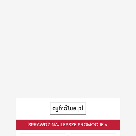
SPRAWDŹ NAJLEPSZE PROMOCJE >