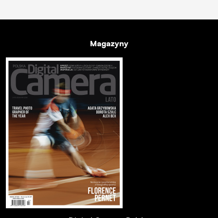
Magazyny