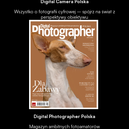
Digital Camera Polska
Wszystko o fotografii cyfrowej – spójrz na świat z
perspektywy obiektywu
Digital Photographer Polska
Magazyn ambitnych fotoamatorów