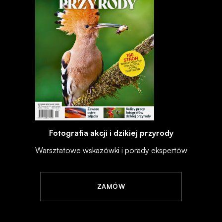
Fotografia akcji i dzikiej przyrody
Warsztatowe wskazówki i porady ekspertów
ZAMÓW