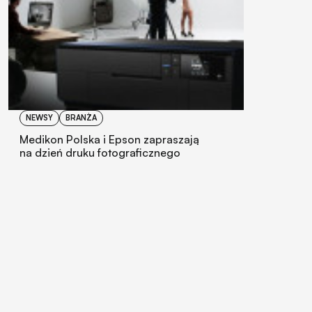
NEWSY
BRANŻA
Medikon Polska i Epson zapraszają
na dzień druku fotograficznego