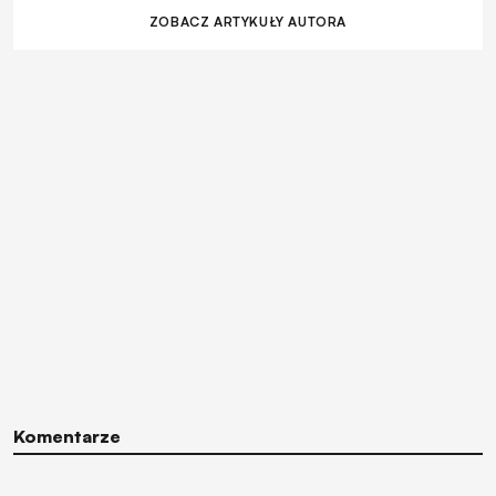
ZOBACZ ARTYKUŁY AUTORA
Komentarze