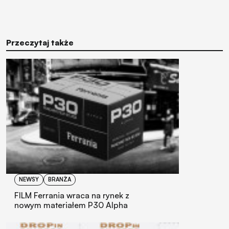
Przeczytaj także
NEWSY
BRANŻA
FILM Ferrania wraca na rynek z
nowym materiałem P30 Alpha