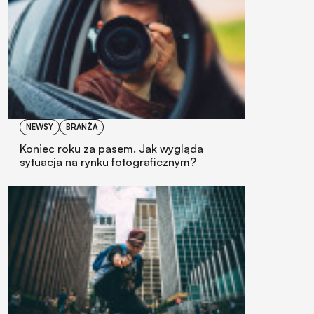
NEWSY
BRANŻA
Koniec roku za pasem. Jak wygląda
sytuacja na rynku fotograficznym?