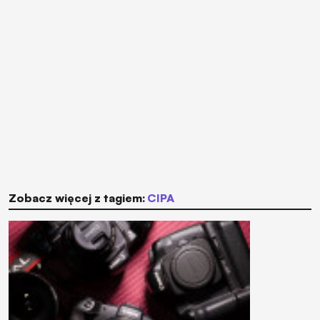
Zobacz więcej z tagiem:
CIPA