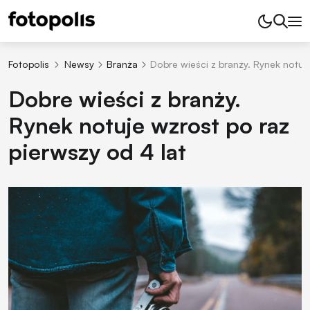
Fotopolis
Newsy
Branża
Dobre wieści z branży. Rynek notuje
Dobre wieści z branży.
Rynek notuje wzrost po raz
pierwszy od 4 lat