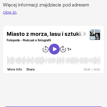
Więcej informacji znajdziecie pod adresem
cipa.jp
.