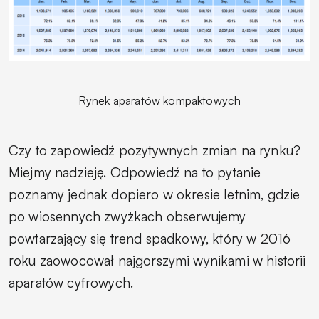
Rynek aparatów kompaktowych
Czy to zapowiedź pozytywnych zmian na rynku?
Miejmy nadzieję. Odpowiedź na to pytanie
poznamy jednak dopiero w okresie letnim, gdzie
po wiosennych zwyżkach obserwujemy
powtarzający się trend spadkowy, który w 2016
roku zaowocował najgorszymi wynikami w historii
aparatów cyfrowych.