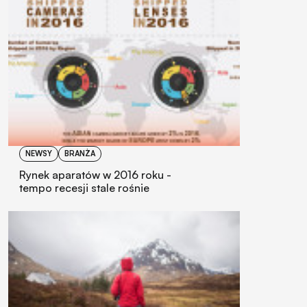
NEWSY
BRANŻA
Rynek aparatów w 2016 roku -
tempo recesji stale rośnie