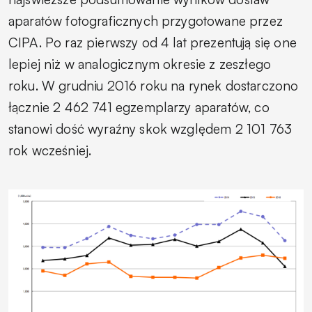
aparatów fotograficznych przygotowane przez
CIPA. Po raz pierwszy od 4 lat prezentują się one
lepiej niż w analogicznym okresie z zeszłego
roku. W grudniu 2016 roku na rynek dostarczono
łącznie 2 462 741 egzemplarzy aparatów, co
stanowi dość wyraźny skok względem 2 101 763
rok wcześniej.