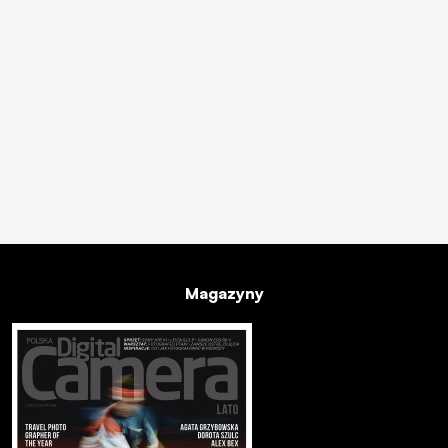
Magazyny